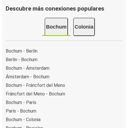
Descubre más conexiones populares
Bochum
Colonia
Bochum - Berlín
Berlín - Bochum
Bochum - Ámsterdam
Ámsterdam - Bochum
Bochum - Fráncfort del Meno
Fráncfort del Meno - Bochum
Bochum - París
París - Bochum
Bochum - Colonia