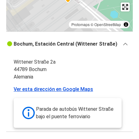
Protomaps
©
OpenStreetMap
Bochum, Estación Central (Wittener Straße)
Wittener Straße 2a
44789 Bochum
Alemania
Ver esta dirección en Google Maps
Parada de autobús Wittener Straße
bajo el puente ferroviario