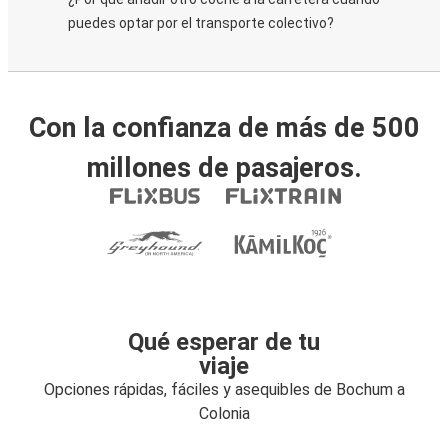
puedes optar por el transporte colectivo?
Con la confianza de más de 500
millones de pasajeros.
Qué esperar de tu
viaje
Opciones rápidas, fáciles y asequibles de Bochum a
Colonia