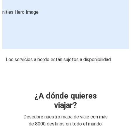
Los servicios a bordo están sujetos a disponibilidad
¿A dónde quieres
viajar?
Descubre nuestro mapa de viaje con más
de 8000 destinos en todo el mundo.