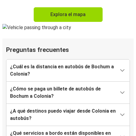
Explora el mapa
Preguntas frecuentes
¿Cuál es la distancia en autobús de Bochum a
Colonia?
¿Cómo se paga un billete de autobús de
Bochum a Colonia?
¿A qué destinos puedo viajar desde Colonia en
autobús?
¿Qué servicios a bordo están disponibles en