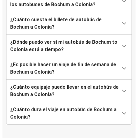
los autobuses de Bochum a Colonia?
¿Cuánto cuesta el billete de autobús de
Bochum a Colonia?
¿Dónde puedo ver si mi autobús de Bochum to
Colonia está a tiempo?
¿Es posible hacer un viaje de fin de semana de
Bochum a Colonia?
¿Cuánto equipaje puedo llevar en el autobús de
Bochum a Colonia?
¿Cuánto dura el viaje en autobús de Bochum a
Colonia?