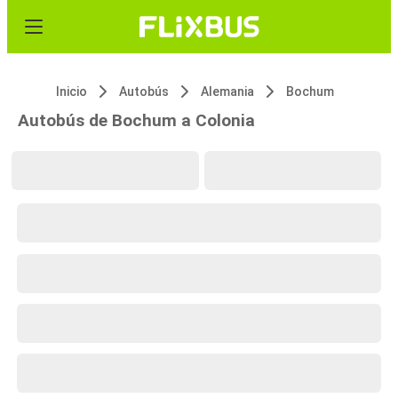
Inicio
Autobús
Alemania
Bochum
Autobús de Bochum a Colonia