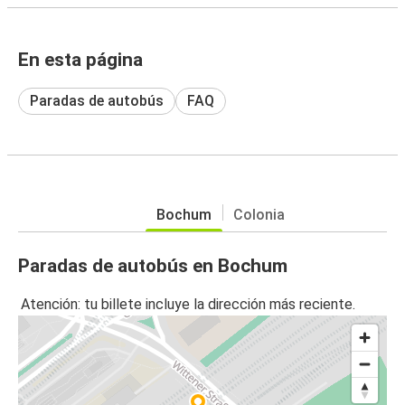
En esta página
Paradas de autobús
FAQ
Bochum
Colonia
Paradas de autobús en Bochum
Atención: tu billete incluye la dirección más reciente.