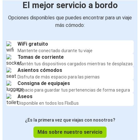
El mejor servicio a bordo
Opciones disponibles que puedes encontrar para un viaje
más cómodo:
WiFi gratuito
Mantente conectado durante tu viaje
Tomas de corriente
Mantén tus dispositivos cargados mientras te desplazas
Asientos cómodos
Disfruta de más espacio para las piernas
Consigna de equipajes
Espacio para guardar tus pertenencias de forma segura
Aseos
Disponible en todos los FlixBus
¿Es la primera vez que viajas con nosotros?
Más sobre nuestro servicio