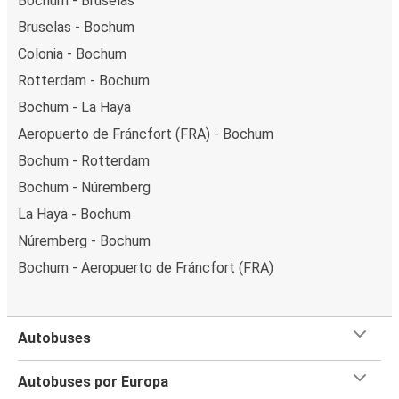
Bochum - Bruselas
Bruselas - Bochum
Colonia - Bochum
Rotterdam - Bochum
Bochum - La Haya
Aeropuerto de Fráncfort (FRA) - Bochum
Bochum - Rotterdam
Bochum - Núremberg
La Haya - Bochum
Núremberg - Bochum
Bochum - Aeropuerto de Fráncfort (FRA)
Autobuses
Autobuses por Europa