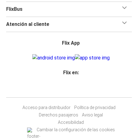
FlixBus
Atención al cliente
Flix App
Flix en:
Acceso para distribuidor
Política de privacidad
Derechos pasajeros
Aviso legal
Accesibilidad
Cambiar la configuración de las cookies