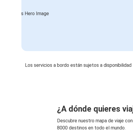
Los servicios a bordo están sujetos a disponibilidad
¿A dónde quieres via
Descubre nuestro mapa de viaje co
8000 destinos en todo el mundo.