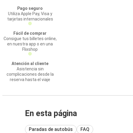
Pago seguro
Utiliza Apple Pay, Visa y
tarjetas internacionales
Fácil de comprar
Consigue tus billetes online,
en nuestra app o en una
Flixshop
Atención al cliente
Asistencia sin
complicaciones desde la
reserva hasta el viaje
En esta página
Paradas de autobús
FAQ