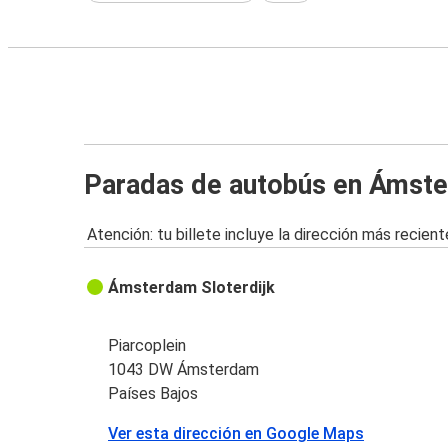
Paradas de autobús en Ámst
Atención: tu billete incluye la dirección más recient
Ámsterdam Sloterdijk
Piarcoplein
1043 DW Ámsterdam
Países Bajos
Ver esta dirección en Google Maps