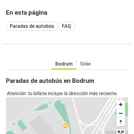
En esta página
Paradas de autobús
FAQ
Bodrum
Söke
Paradas de autobús en Bodrum
Atención: tu billete incluye la dirección más reciente.