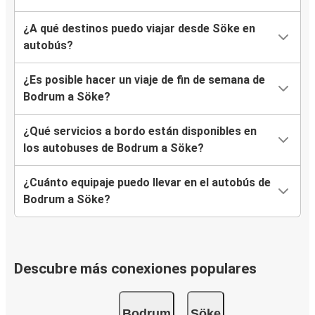
¿A qué destinos puedo viajar desde Söke en
autobús?
¿Es posible hacer un viaje de fin de semana de
Bodrum a Söke?
¿Qué servicios a bordo están disponibles en
los autobuses de Bodrum a Söke?
¿Cuánto equipaje puedo llevar en el autobús de
Bodrum a Söke?
Descubre más conexiones populares
Bodrum
Söke