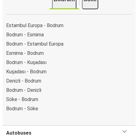
Estambul Europa - Bodrum
Bodrum - Esmirna
Bodrum - Estambul Europa
Esmirna - Bodrum
Bodrum - Kuşadası
Kuşadası - Bodrum
Denizli - Bodrum
Bodrum - Denizli
Söke - Bodrum
Bodrum - Söke
Autobuses