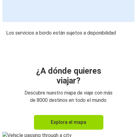
Los servicios a bordo están sujetos a disponibilidad
¿A dónde quieres
viajar?
Descubre nuestro mapa de viaje con más
de 8000 destinos en todo el mundo.
Explora el mapa