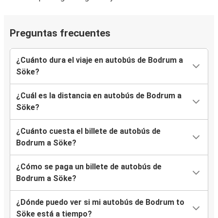
Preguntas frecuentes
¿Cuánto dura el viaje en autobús de Bodrum a
Söke?
¿Cuál es la distancia en autobús de Bodrum a
Söke?
¿Cuánto cuesta el billete de autobús de
Bodrum a Söke?
¿Cómo se paga un billete de autobús de
Bodrum a Söke?
¿Dónde puedo ver si mi autobús de Bodrum to
Söke está a tiempo?