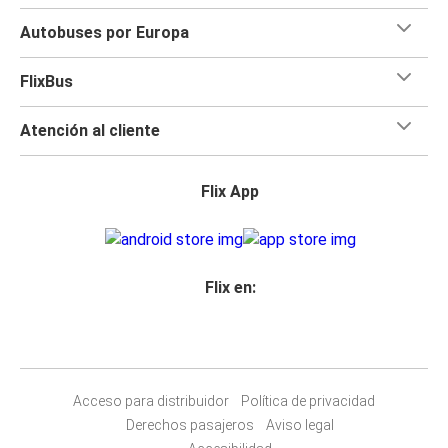
Autobuses por Europa
FlixBus
Atención al cliente
Flix App
Flix en:
Acceso para distribuidor
Política de privacidad
Derechos pasajeros
Aviso legal