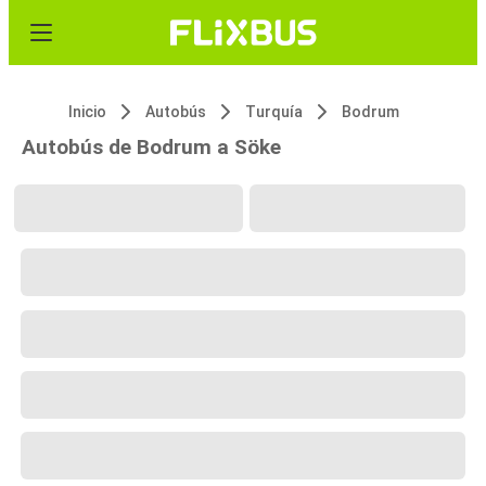
Inicio
Autobús
Turquía
Bodrum
Autobús de Bodrum a Söke