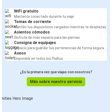
WiFi gratuito
Mantente conectado durante tu viaje
Tomas de corriente
Mantén tus dispositivos cargados mientras te desplazas
Asientos cómodos
Disfruta de más espacio para las piernas
Consigna de equipajes
Espacio para guardar tus pertenencias de forma segura
Aseos
Disponible en todos los FlixBus
¿Es la primera vez que viajas con nosotros?
Más sobre nuestro servicio