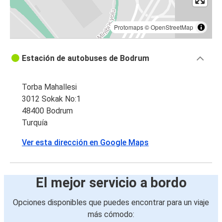
Protomaps
©
OpenStreetMap
Estación de autobuses de Bodrum
Torba Mahallesi
3012 Sokak No:1
48400 Bodrum
Turquía
Ver esta dirección en Google Maps
El mejor servicio a bordo
Opciones disponibles que puedes encontrar para un viaje
más cómodo: