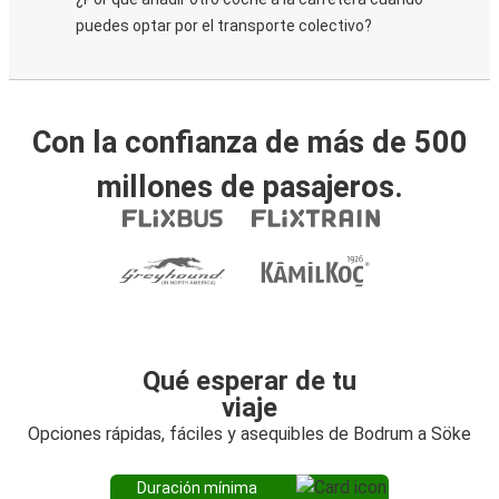
puedes optar por el transporte colectivo?
Con la confianza de más de 500
millones de pasajeros.
Qué esperar de tu
viaje
Opciones rápidas, fáciles y asequibles de Bodrum a Söke
Duración mínima