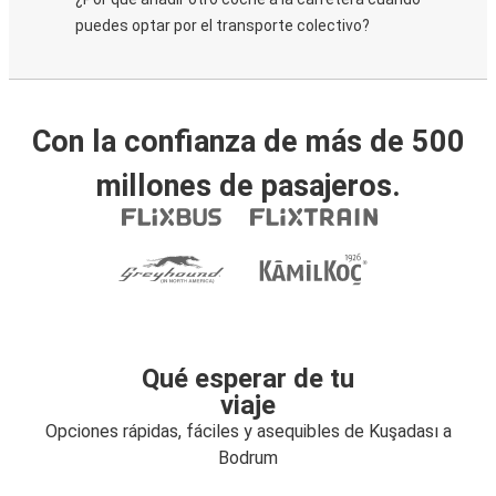
puedes optar por el transporte colectivo?
Con la confianza de más de 500
millones de pasajeros.
Qué esperar de tu
viaje
Opciones rápidas, fáciles y asequibles de Kuşadası a
Bodrum