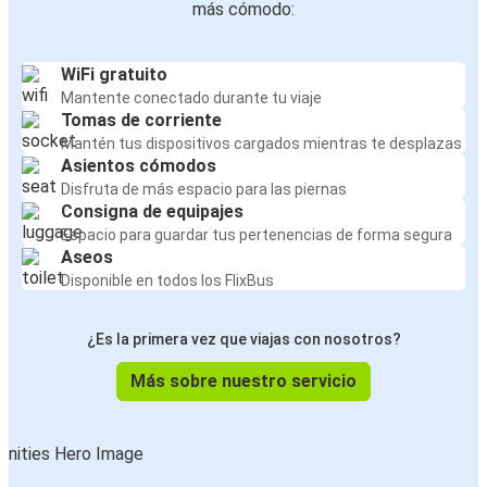
más cómodo:
WiFi gratuito
Mantente conectado durante tu viaje
Tomas de corriente
Mantén tus dispositivos cargados mientras te desplazas
Asientos cómodos
Disfruta de más espacio para las piernas
Consigna de equipajes
Espacio para guardar tus pertenencias de forma segura
Aseos
Disponible en todos los FlixBus
¿Es la primera vez que viajas con nosotros?
Más sobre nuestro servicio