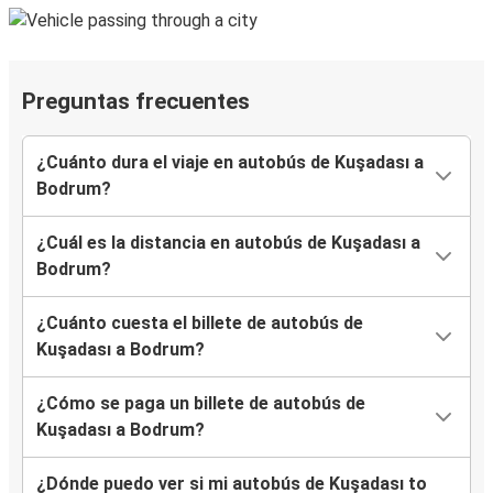
Preguntas frecuentes
¿Cuánto dura el viaje en autobús de Kuşadası a
Bodrum?
¿Cuál es la distancia en autobús de Kuşadası a
Bodrum?
¿Cuánto cuesta el billete de autobús de
Kuşadası a Bodrum?
¿Cómo se paga un billete de autobús de
Kuşadası a Bodrum?
¿Dónde puedo ver si mi autobús de Kuşadası to