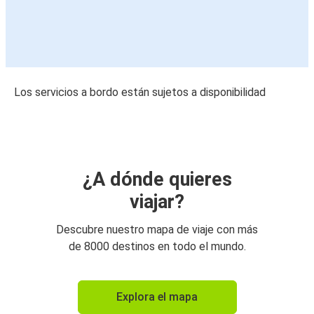
Los servicios a bordo están sujetos a disponibilidad
¿A dónde quieres
viajar?
Descubre nuestro mapa de viaje con más
de 8000 destinos en todo el mundo.
Explora el mapa