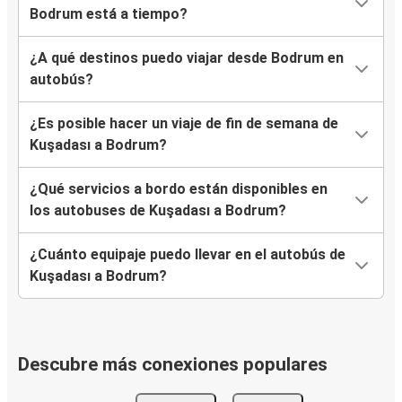
Bodrum está a tiempo?
¿A qué destinos puedo viajar desde Bodrum en
autobús?
¿Es posible hacer un viaje de fin de semana de
Kuşadası a Bodrum?
¿Qué servicios a bordo están disponibles en
los autobuses de Kuşadası a Bodrum?
¿Cuánto equipaje puedo llevar en el autobús de
Kuşadası a Bodrum?
Descubre más conexiones populares