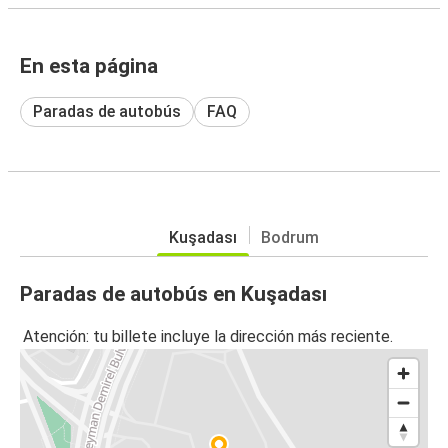
En esta página
Paradas de autobús
FAQ
Kuşadası
Bodrum
Paradas de autobús en Kuşadası
Atención: tu billete incluye la dirección más reciente.