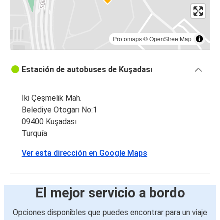
Protomaps
©
OpenStreetMap
Estación de autobuses de Kuşadası
İki Çeşmelik Mah.
Belediye Otogarı No:1
09400 Kuşadası
Turquía
Ver esta dirección en Google Maps
El mejor servicio a bordo
Opciones disponibles que puedes encontrar para un viaje