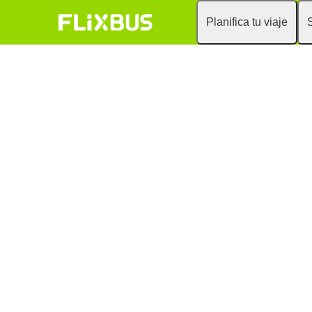
Planifica tu viaje