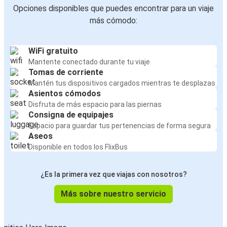
Opciones disponibles que puedes encontrar para un viaje
más cómodo:
WiFi gratuito
Mantente conectado durante tu viaje
Tomas de corriente
Mantén tus dispositivos cargados mientras te desplazas
Asientos cómodos
Disfruta de más espacio para las piernas
Consigna de equipajes
Espacio para guardar tus pertenencias de forma segura
Aseos
Disponible en todos los FlixBus
¿Es la primera vez que viajas con nosotros?
Más sobre nuestro servicio