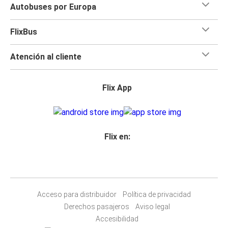
Autobuses por Europa
FlixBus
Atención al cliente
Flix App
Flix en:
Acceso para distribuidor
Política de privacidad
Derechos pasajeros
Aviso legal
Accesibilidad