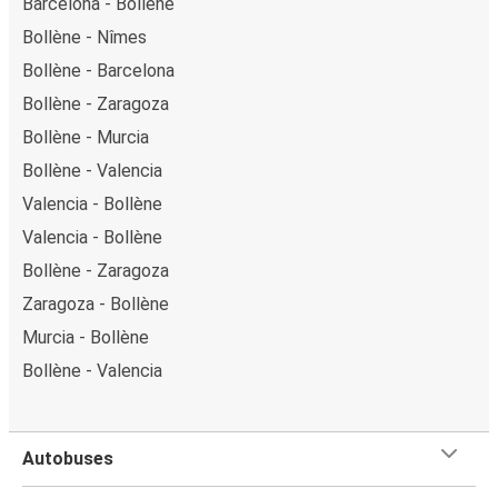
Barcelona - Bollène
Bollène - Nîmes
Bollène - Barcelona
Bollène - Zaragoza
Bollène - Murcia
Bollène - Valencia
Valencia - Bollène
Valencia - Bollène
Bollène - Zaragoza
Zaragoza - Bollène
Murcia - Bollène
Bollène - Valencia
Autobuses