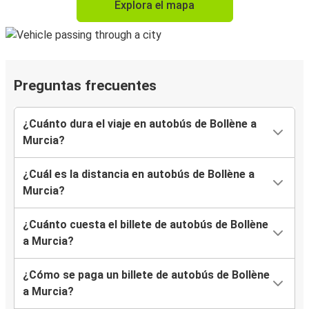
Explora el mapa
Preguntas frecuentes
¿Cuánto dura el viaje en autobús de Bollène a
Murcia?
¿Cuál es la distancia en autobús de Bollène a
Murcia?
¿Cuánto cuesta el billete de autobús de Bollène
a Murcia?
¿Cómo se paga un billete de autobús de Bollène
a Murcia?