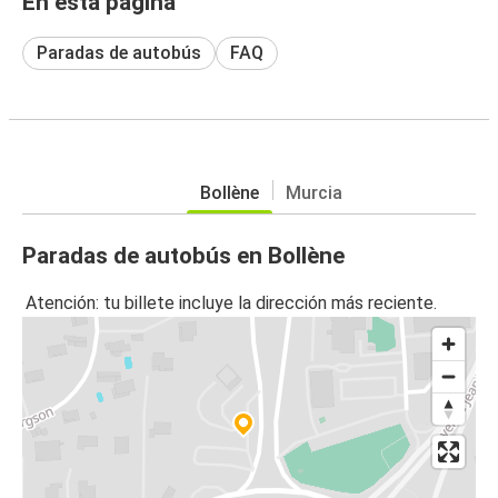
En esta página
Paradas de autobús
FAQ
Bollène
Murcia
Paradas de autobús en Bollène
Atención: tu billete incluye la dirección más reciente.