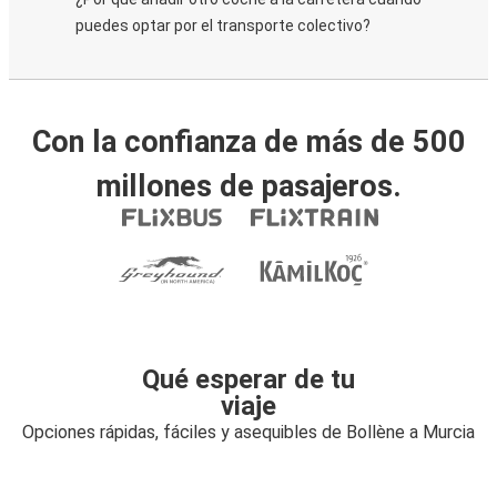
puedes optar por el transporte colectivo?
Con la confianza de más de 500
millones de pasajeros.
Qué esperar de tu
viaje
Opciones rápidas, fáciles y asequibles de Bollène a Murcia