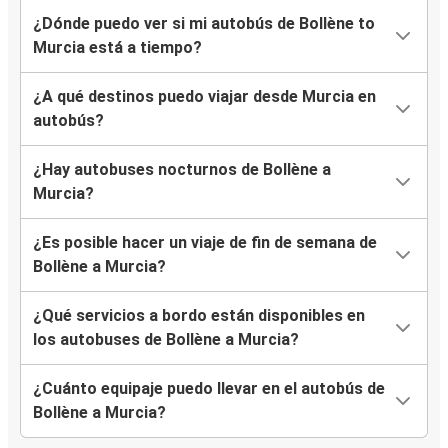
¿Dónde puedo ver si mi autobús de Bollène to
Murcia está a tiempo?
¿A qué destinos puedo viajar desde Murcia en
autobús?
¿Hay autobuses nocturnos de Bollène a
Murcia?
¿Es posible hacer un viaje de fin de semana de
Bollène a Murcia?
¿Qué servicios a bordo están disponibles en
los autobuses de Bollène a Murcia?
¿Cuánto equipaje puedo llevar en el autobús de
Bollène a Murcia?