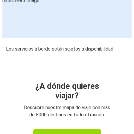
Los servicios a bordo están sujetos a disponibilidad
¿A dónde quieres
viajar?
Descubre nuestro mapa de viaje con más
de 8000 destinos en todo el mundo.