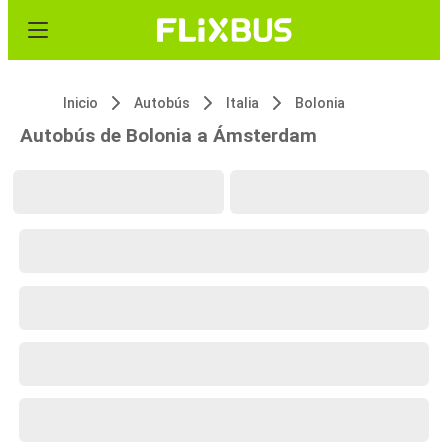
Inicio
Autobús
Italia
Bolonia
Autobús de Bolonia a Ámsterdam