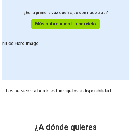
¿Es la primera vez que viajas con nosotros?
Más sobre nuestro servicio
Los servicios a bordo están sujetos a disponibilidad
¿A dónde quieres