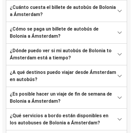
¿Cuánto cuesta el billete de autobús de Bolonia
a Ámsterdam?
¿Cómo se paga un billete de autobús de
Bolonia a Ámsterdam?
¿Dónde puedo ver si mi autobús de Bolonia to
Ámsterdam está a tiempo?
¿A qué destinos puedo viajar desde Ámsterdam
en autobús?
¿Es posible hacer un viaje de fin de semana de
Bolonia a Ámsterdam?
¿Qué servicios a bordo están disponibles en
los autobuses de Bolonia a Ámsterdam?