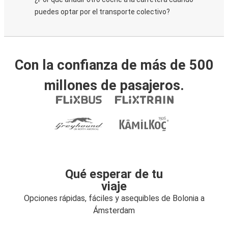
puedes optar por el transporte colectivo?
Con la confianza de más de 500
millones de pasajeros.
Qué esperar de tu
viaje
Opciones rápidas, fáciles y asequibles de Bolonia a
Ámsterdam