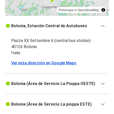
Protomaps
©
OpenStreetMap
Bolonia, Estación Central de Autobuses
Piazza XX Settembre 6 (central bus station)
40126 Bolonia
Italia
Ver esta dirección en Google Maps
Bolonia (Área de Servicio La Pioppa OESTE)
Bolonia (Área de Servicio La pioppa ESTE)