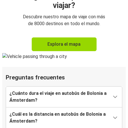
viajar?
Descubre nuestro mapa de viaje con más
de 8000 destinos en todo el mundo.
Explora el mapa
Preguntas frecuentes
¿Cuánto dura el viaje en autobús de Bolonia a
Ámsterdam?
¿Cuál es la distancia en autobús de Bolonia a
Ámsterdam?