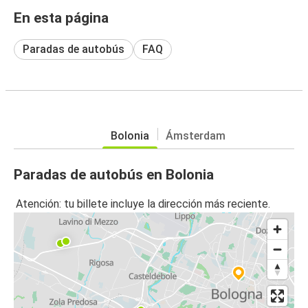
En esta página
Paradas de autobús
FAQ
Bolonia
Ámsterdam
Paradas de autobús en Bolonia
Atención: tu billete incluye la dirección más reciente.