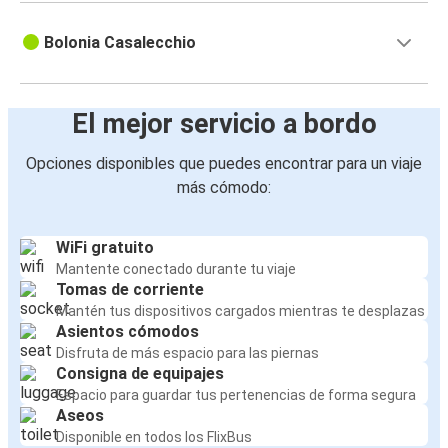
Bolonia Casalecchio
El mejor servicio a bordo
Opciones disponibles que puedes encontrar para un viaje
más cómodo:
WiFi gratuito
Mantente conectado durante tu viaje
Tomas de corriente
Mantén tus dispositivos cargados mientras te desplazas
Asientos cómodos
Disfruta de más espacio para las piernas
Consigna de equipajes
Espacio para guardar tus pertenencias de forma segura
Aseos
Disponible en todos los FlixBus