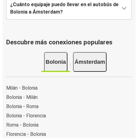
¿Cuánto equipaje puedo llevar en el autobús de
Bolonia a Ámsterdam?
Descubre más conexiones populares
Bolonia
Ámsterdam
Milán - Bolonia
Bolonia - Milán
Bolonia - Roma
Bolonia - Florencia
Roma - Bolonia
Florencia - Bolonia