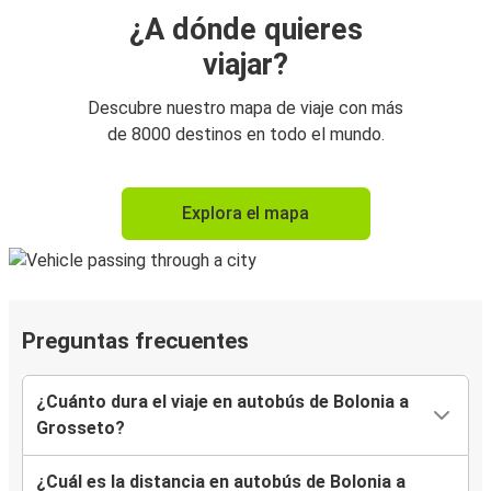
¿A dónde quieres
viajar?
Descubre nuestro mapa de viaje con más
de 8000 destinos en todo el mundo.
Explora el mapa
Preguntas frecuentes
¿Cuánto dura el viaje en autobús de Bolonia a
Grosseto?
¿Cuál es la distancia en autobús de Bolonia a