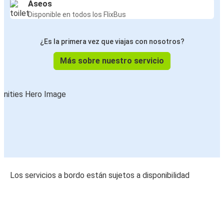
Aseos
Disponible en todos los FlixBus
¿Es la primera vez que viajas con nosotros?
Más sobre nuestro servicio
Los servicios a bordo están sujetos a disponibilidad