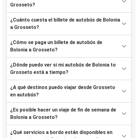
Grosseto?
¿Cuánto cuesta el billete de autobús de Bolonia
a Grosseto?
¿Cómo se paga un billete de autobús de
Bolonia a Grosseto?
¿Dónde puedo ver si mi autobús de Bolonia to
Grosseto está a tiempo?
¿A qué destinos puedo viajar desde Grosseto
en autobús?
¿Es posible hacer un viaje de fin de semana de
Bolonia a Grosseto?
¿Qué servicios a bordo están disponibles en