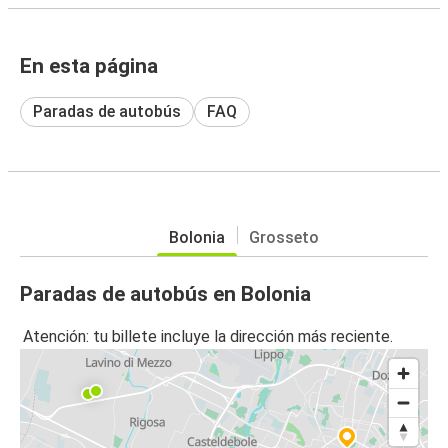
En esta página
Paradas de autobús
FAQ
Bolonia
Grosseto
Paradas de autobús en Bolonia
Atención: tu billete incluye la dirección más reciente.