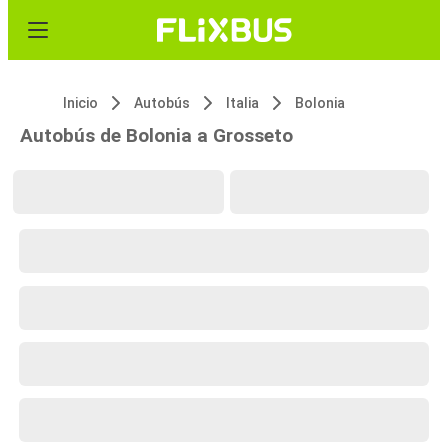
Inicio
Autobús
Italia
Bolonia
Autobús de Bolonia a Grosseto