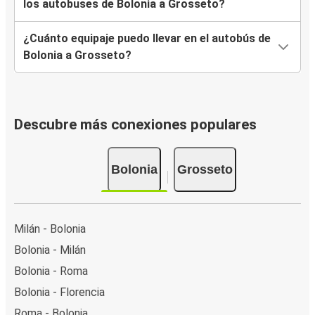
los autobuses de Bolonia a Grosseto?
¿Cuánto equipaje puedo llevar en el autobús de
Bolonia a Grosseto?
Descubre más conexiones populares
Bolonia
Grosseto
Milán - Bolonia
Bolonia - Milán
Bolonia - Roma
Bolonia - Florencia
Roma - Bolonia