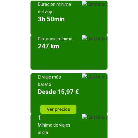
Duración mínima
del viaje
3h 50min
Distancia mínima
247 km
El viaje más
barato
Desde 15,97 €
Ver precios
1
Mínimo de viajes
al día