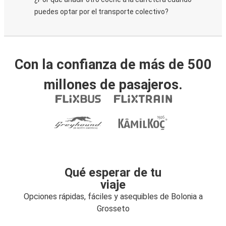
puedes optar por el transporte colectivo?
Con la confianza de más de 500
millones de pasajeros.
Qué esperar de tu
viaje
Opciones rápidas, fáciles y asequibles de Bolonia a
Grosseto