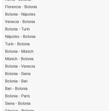
Florencia - Bolonia
Bolonia - Nápoles
Venecia - Bolonia
Bolonia - Turín
Nápoles - Bolonia
Turín - Bolonia
Bolonia - Múnich
Múnich - Bolonia
Bolonia - Venecia
Bolonia - Siena
Bolonia - Bari
Bari - Bolonia
Bolonia - París
Siena - Bolonia
Génova - Bolonia