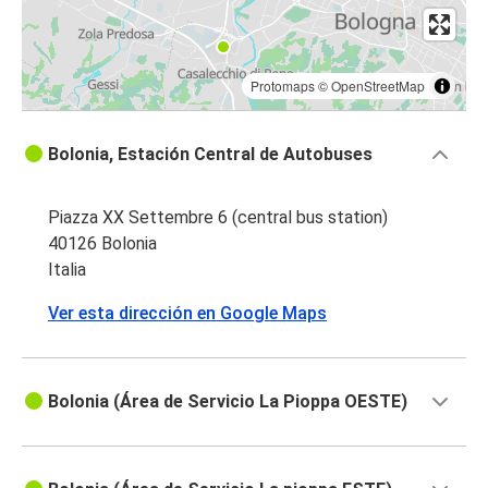
Protomaps
©
OpenStreetMap
Bolonia, Estación Central de Autobuses
Piazza XX Settembre 6 (central bus station)
40126 Bolonia
Italia
Ver esta dirección en Google Maps
Bolonia (Área de Servicio La Pioppa OESTE)