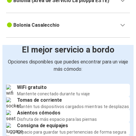
Bolonia (Área de Servicio La pioppa ESTE)
Bolonia Casalecchio
El mejor servicio a bordo
Opciones disponibles que puedes encontrar para un viaje
más cómodo:
WiFi gratuito
Mantente conectado durante tu viaje
Tomas de corriente
Mantén tus dispositivos cargados mientras te desplazas
Asientos cómodos
Disfruta de más espacio para las piernas
Consigna de equipajes
Espacio para guardar tus pertenencias de forma segura