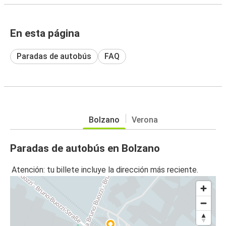
En esta página
Paradas de autobús
FAQ
Bolzano
Verona
Paradas de autobús en Bolzano
Atención: tu billete incluye la dirección más reciente.