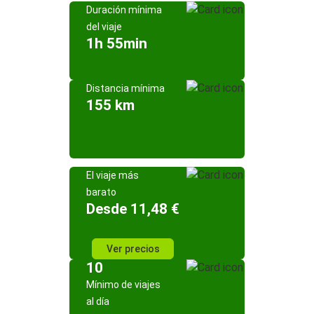
Duración mínima
del viaje
1h 55min
Distancia mínima
155 km
El viaje más
barato
Desde 11,48 €
Ver precios
10
Mínimo de viajes
al día