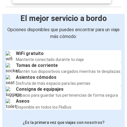
El mejor servicio a bordo
Opciones disponibles que puedes encontrar para un viaje
más cómodo:
WiFi gratuito
Mantente conectado durante tu viaje
Tomas de corriente
Mantén tus dispositivos cargados mientras te desplazas
Asientos cómodos
Disfruta de más espacio para las piernas
Consigna de equipajes
Espacio para guardar tus pertenencias de forma segura
Aseos
Disponible en todos los FlixBus
¿Es la primera vez que viajas con nosotros?