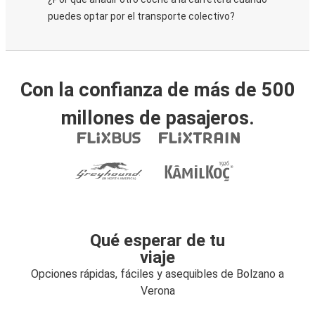
puedes optar por el transporte colectivo?
Con la confianza de más de 500
millones de pasajeros.
Qué esperar de tu
viaje
Opciones rápidas, fáciles y asequibles de Bolzano a
Verona