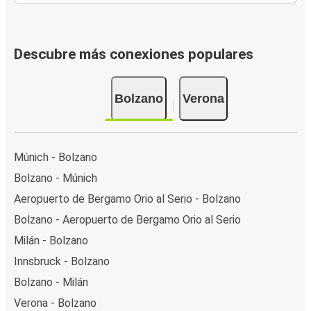
Descubre más conexiones populares
Bolzano
Verona
Múnich - Bolzano
Bolzano - Múnich
Aeropuerto de Bergamo Orio al Serio - Bolzano
Bolzano - Aeropuerto de Bergamo Orio al Serio
Milán - Bolzano
Innsbruck - Bolzano
Bolzano - Milán
Verona - Bolzano