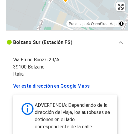
Protomaps
©
OpenStreetMap
Bolzano Sur (Estación FS)
Via Bruno Buozzi 29/A
39100 Bolzano
Italia
Ver esta dirección en Google Maps
ADVERTENCIA: Dependiendo de la
dirección del viaje, los autobuses se
detienen en el lado
correspondiente de la calle.