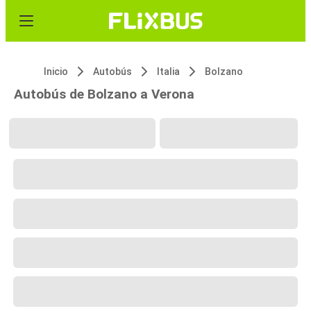
Inicio
Autobús
Italia
Bolzano
Autobús de Bolzano a Verona