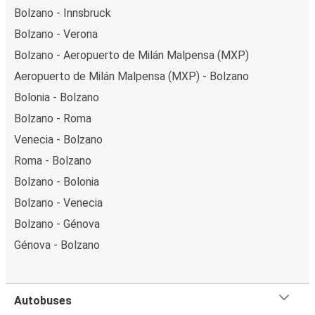
Bolzano - Innsbruck
Bolzano - Verona
Bolzano - Aeropuerto de Milán Malpensa (MXP)
Aeropuerto de Milán Malpensa (MXP) - Bolzano
Bolonia - Bolzano
Bolzano - Roma
Venecia - Bolzano
Roma - Bolzano
Bolzano - Bolonia
Bolzano - Venecia
Bolzano - Génova
Génova - Bolzano
Autobuses