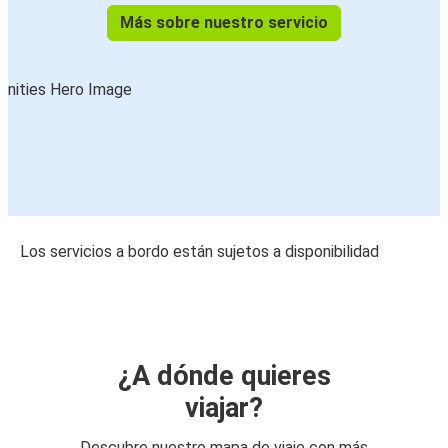
Más sobre nuestro servicio
Los servicios a bordo están sujetos a disponibilidad
¿A dónde quieres
viajar?
Descubre nuestro mapa de viaje con más