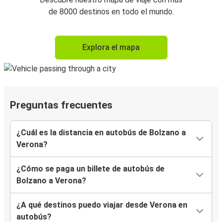
de 8000 destinos en todo el mundo.
Explora el mapa
Preguntas frecuentes
¿Cuál es la distancia en autobús de Bolzano a
Verona?
¿Cómo se paga un billete de autobús de
Bolzano a Verona?
¿A qué destinos puedo viajar desde Verona en
autobús?