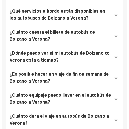
¿Qué servicios a bordo están disponibles en
los autobuses de Bolzano a Verona?
¿Cuánto cuesta el billete de autobús de
Bolzano a Verona?
¿Dónde puedo ver si mi autobús de Bolzano to
Verona está a tiempo?
¿Es posible hacer un viaje de fin de semana de
Bolzano a Verona?
¿Cuánto equipaje puedo llevar en el autobús de
Bolzano a Verona?
¿Cuánto dura el viaje en autobús de Bolzano a
Verona?