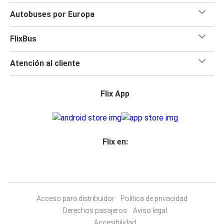
Autobuses por Europa
FlixBus
Atención al cliente
Flix App
Flix en:
Acceso para distribuidor
Política de privacidad
Derechos pasajeros
Aviso legal
Accesibilidad