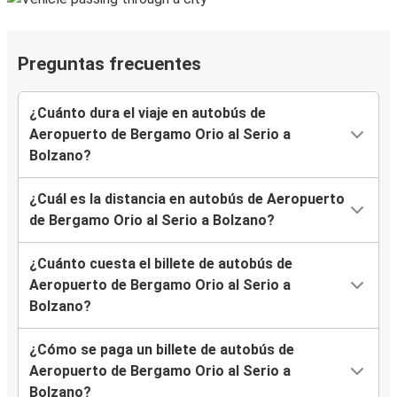
Preguntas frecuentes
¿Cuánto dura el viaje en autobús de
Aeropuerto de Bergamo Orio al Serio a
Bolzano?
¿Cuál es la distancia en autobús de Aeropuerto
de Bergamo Orio al Serio a Bolzano?
¿Cuánto cuesta el billete de autobús de
Aeropuerto de Bergamo Orio al Serio a
Bolzano?
¿Cómo se paga un billete de autobús de
Aeropuerto de Bergamo Orio al Serio a
Bolzano?