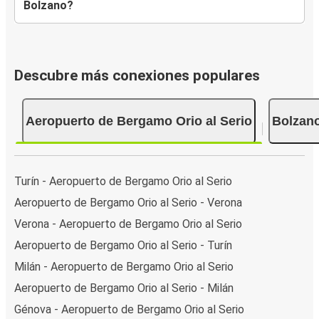
Bolzano?
Descubre más conexiones populares
Aeropuerto de Bergamo Orio al Serio
Bolzan
Turín - Aeropuerto de Bergamo Orio al Serio
Aeropuerto de Bergamo Orio al Serio - Verona
Verona - Aeropuerto de Bergamo Orio al Serio
Aeropuerto de Bergamo Orio al Serio - Turín
Milán - Aeropuerto de Bergamo Orio al Serio
Aeropuerto de Bergamo Orio al Serio - Milán
Génova - Aeropuerto de Bergamo Orio al Serio