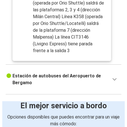
(operada por Orio Shuttle) saldrá de
las plataformas 2, 3 y 4 (dirección
Milán Central) Línea K358 (operada
por Orio Shuttle/Locatelli) saldrá
de la plataforma 7 (dirección
Malpensa) La línea CIT3146
(Livigno Express) tiene parada
frente a la salida 3
Estación de autobuses del Aeropuerto de
Bergamo
El mejor servicio a bordo
Opciones disponibles que puedes encontrar para un viaje
más cómodo: