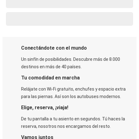
Conectándote con el mundo
Un sinfín de posibilidades. Descubre más de 8.000
destinos en más de 40 países.
Tu comodidad en marcha
Relájate con Wi-Fi gratuito, enchufes y espacio extra
para las piernas. Así son los autobuses modernos.
Elige, reserva, ¡viaja!
De tu pantalla a tu asiento en segundos. Tú haces la
reserva, nosotros nos encargamos del resto.
Vamos juntos