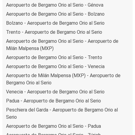
Aeropuerto de Bergamo Orio al Serio - Génova
Aeropuerto de Bergamo Orio al Serio - Bolzano
Bolzano - Aeropuerto de Bergamo Orio al Serio
Trento - Aeropuerto de Bergamo Orio al Serio
Aeropuerto de Bergamo Orio al Serio - Aeropuerto de
Milán Malpensa (MXP)
Aeropuerto de Bergamo Orio al Serio - Trento
Aeropuerto de Bergamo Orio al Serio - Venecia
Aeropuerto de Milán Malpensa (MXP) - Aeropuerto de
Bergamo Orio al Serio
Venecia - Aeropuerto de Bergamo Orio al Serio
Padua - Aeropuerto de Bergamo Orio al Serio
Peschiera del Garda - Aeropuerto de Bergamo Orio al
Serio
Aeropuerto de Bergamo Orio al Serio - Padua