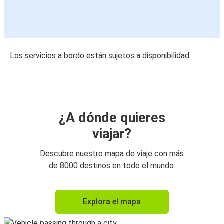
Los servicios a bordo están sujetos a disponibilidad
¿A dónde quieres
viajar?
Descubre nuestro mapa de viaje con más
de 8000 destinos en todo el mundo.
Explora el mapa