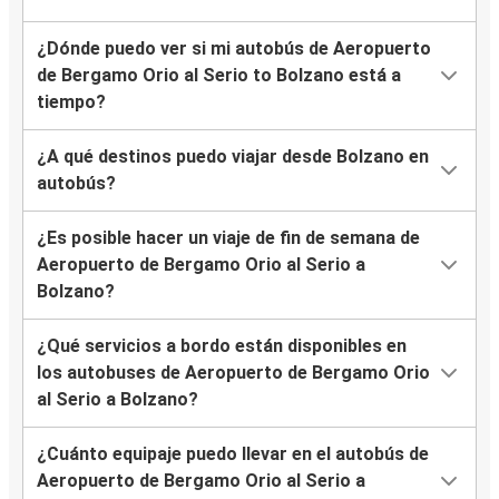
¿Dónde puedo ver si mi autobús de Aeropuerto
de Bergamo Orio al Serio to Bolzano está a
tiempo?
¿A qué destinos puedo viajar desde Bolzano en
autobús?
¿Es posible hacer un viaje de fin de semana de
Aeropuerto de Bergamo Orio al Serio a
Bolzano?
¿Qué servicios a bordo están disponibles en
los autobuses de Aeropuerto de Bergamo Orio
al Serio a Bolzano?
¿Cuánto equipaje puedo llevar en el autobús de
Aeropuerto de Bergamo Orio al Serio a