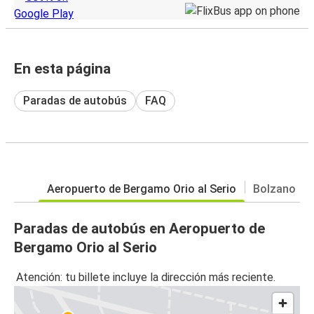
En esta página
Paradas de autobús
FAQ
Aeropuerto de Bergamo Orio al Serio
Bolzano
Paradas de autobús en Aeropuerto de
Bergamo Orio al Serio
Atención: tu billete incluye la dirección más reciente.