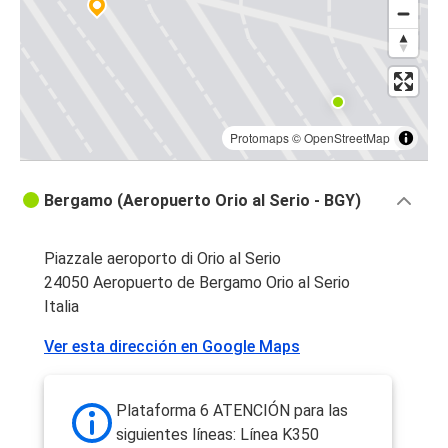
Protomaps
©
OpenStreetMap
Bergamo (Aeropuerto Orio al Serio - BGY)
Piazzale aeroporto di Orio al Serio
24050 Aeropuerto de Bergamo Orio al Serio
Italia
Ver esta dirección en Google Maps
Plataforma 6 ATENCIÓN para las
siguientes líneas: Línea K350