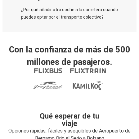
¿Por qué añadir otro coche a la carretera cuando
puedes optar por el transporte colectivo?
Con la confianza de más de 500
millones de pasajeros.
Qué esperar de tu
viaje
Opciones rápidas, fáciles y asequibles de Aeropuerto de
Bergamo Orio al Serio a Bolzano