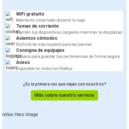
WiFi gratuito
Mantente conectado durante tu viaje
Tomas de corriente
Mantén tus dispositivos cargados mientras te desplazas
Asientos cómodos
Disfruta de más espacio para las piernas
Consigna de equipajes
Espacio para guardar tus pertenencias de forma segura
Aseos
Disponible en todos los FlixBus
¿Es la primera vez que viajas con nosotros?
Más sobre nuestro servicio