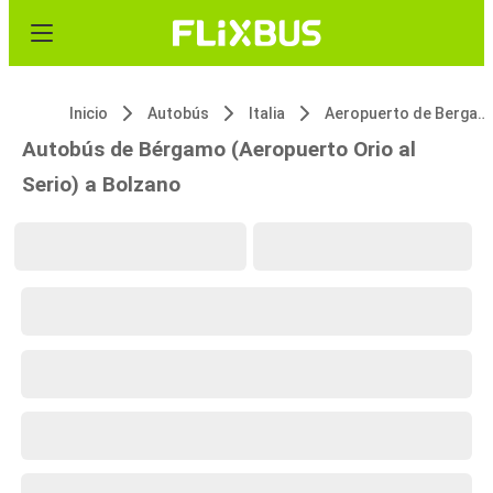
Inicio
Autobús
Italia
Aeropuerto de Bergamo Orio al Serio
Autobús de Bérgamo (Aeropuerto Orio al
Serio) a Bolzano