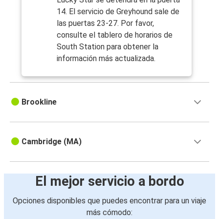
14. El servicio de Greyhound sale de
las puertas 23-27. Por favor,
consulte el tablero de horarios de
South Station para obtener la
información más actualizada.
Brookline
Cambridge (MA)
El mejor servicio a bordo
Opciones disponibles que puedes encontrar para un viaje
más cómodo: