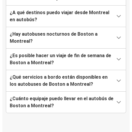
¿A qué destinos puedo viajar desde Montreal
en autobús?
¿Hay autobuses nocturnos de Boston a
Montreal?
¿Es posible hacer un viaje de fin de semana de
Boston a Montreal?
¿Qué servicios a bordo están disponibles en
los autobuses de Boston a Montreal?
¿Cuánto equipaje puedo llevar en el autobús de
Boston a Montreal?