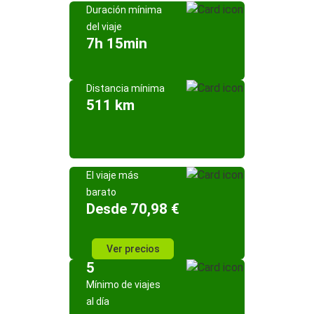
Duración mínima
del viaje
7h 15min
Distancia mínima
511 km
El viaje más
barato
Desde 70,98 €
Ver precios
5
Mínimo de viajes
al día