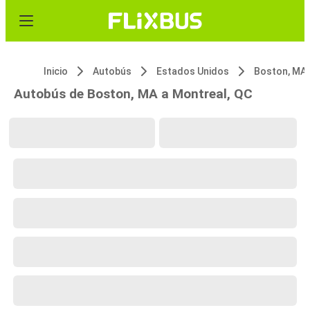
Inicio
Autobús
Estados Unidos
Boston, MA
Autobús de Boston, MA a Montreal, QC