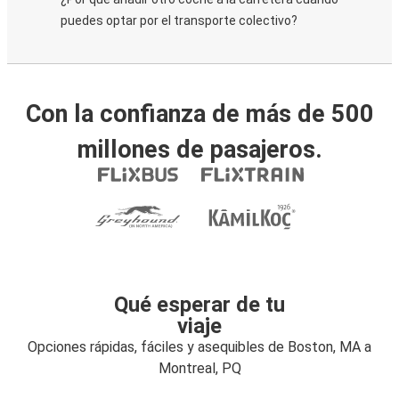
puedes optar por el transporte colectivo?
Con la confianza de más de 500
millones de pasajeros.
Qué esperar de tu
viaje
Opciones rápidas, fáciles y asequibles de Boston, MA a
Montreal, PQ