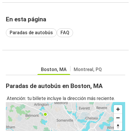
En esta página
Paradas de autobús
FAQ
Boston, MA
Montreal, PQ
Paradas de autobús en Boston, MA
Atención: tu billete incluye la dirección más reciente.