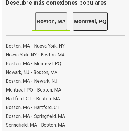
Descubre más conexiones populares
Boston, MA
Montreal, PQ
Boston, MA - Nueva York, NY
Nueva York, NY - Boston, MA
Boston, MA - Montreal, PQ
Newark, NJ - Boston, MA
Boston, MA - Newark, NJ
Montreal, PQ - Boston, MA
Hartford, CT - Boston, MA
Boston, MA - Hartford, CT
Boston, MA - Springfield, MA
Springfield, MA - Boston, MA