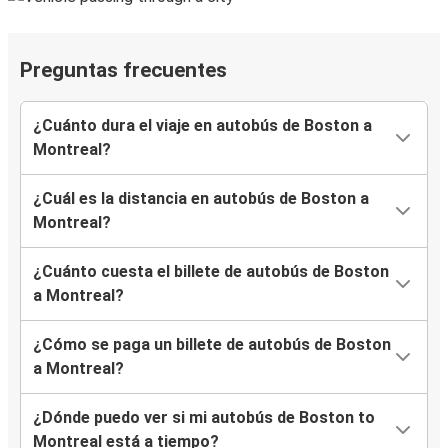
Preguntas frecuentes
¿Cuánto dura el viaje en autobús de Boston a
Montreal?
¿Cuál es la distancia en autobús de Boston a
Montreal?
¿Cuánto cuesta el billete de autobús de Boston
a Montreal?
¿Cómo se paga un billete de autobús de Boston
a Montreal?
¿Dónde puedo ver si mi autobús de Boston to
Montreal está a tiempo?