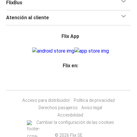
FlixBus
Atención al cliente
Flix App
Flix en:
Acceso para distribuidor
Política de privacidad
Derechos pasajeros
Aviso legal
Accesibilidad
Cambiar la configuración de las cookies
© 2026 Flix SE