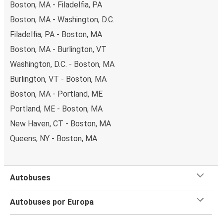
Boston, MA - Filadelfia, PA
Boston, MA - Washington, D.C.
Filadelfia, PA - Boston, MA
Boston, MA - Burlington, VT
Washington, D.C. - Boston, MA
Burlington, VT - Boston, MA
Boston, MA - Portland, ME
Portland, ME - Boston, MA
New Haven, CT - Boston, MA
Queens, NY - Boston, MA
Autobuses
Autobuses por Europa