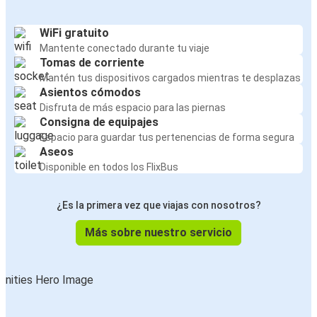
WiFi gratuito
Mantente conectado durante tu viaje
Tomas de corriente
Mantén tus dispositivos cargados mientras te desplazas
Asientos cómodos
Disfruta de más espacio para las piernas
Consigna de equipajes
Espacio para guardar tus pertenencias de forma segura
Aseos
Disponible en todos los FlixBus
¿Es la primera vez que viajas con nosotros?
Más sobre nuestro servicio