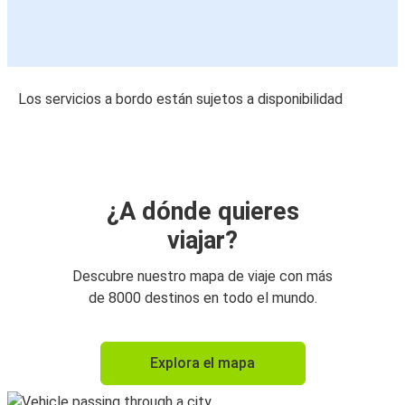
Los servicios a bordo están sujetos a disponibilidad
¿A dónde quieres
viajar?
Descubre nuestro mapa de viaje con más
de 8000 destinos en todo el mundo.
Explora el mapa