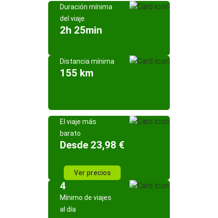
Duración mínima
del viaje
2h 25min
Distancia mínima
155 km
El viaje más
barato
Desde 23,98 €
Ver precios
4
Mínimo de viajes
al día