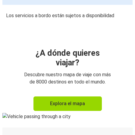
Los servicios a bordo están sujetos a disponibilidad
¿A dónde quieres
viajar?
Descubre nuestro mapa de viaje con más
de 8000 destinos en todo el mundo.
Explora el mapa