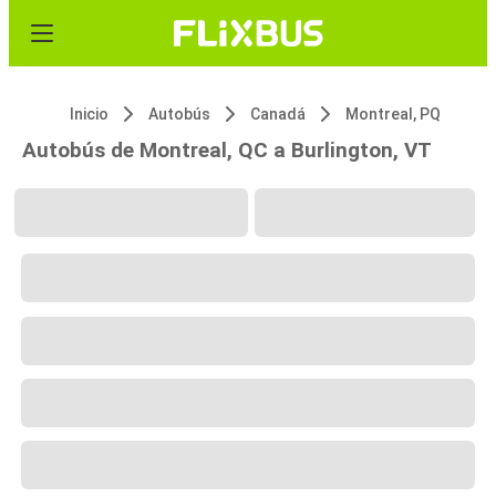
Inicio
Autobús
Canadá
Montreal, PQ
Autobús de Montreal, QC a Burlington, VT