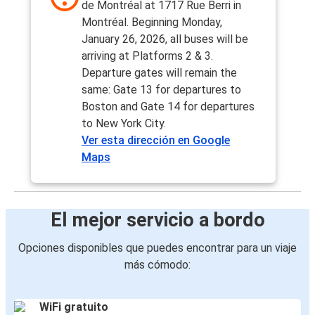
de Montréal at 1717 Rue Berri in
Montréal. Beginning Monday,
January 26, 2026, all buses will be
arriving at Platforms 2 & 3.
Departure gates will remain the
same: Gate 13 for departures to
Boston and Gate 14 for departures
to New York City.
Ver esta dirección en Google
Maps
El mejor servicio a bordo
Opciones disponibles que puedes encontrar para un viaje
más cómodo:
WiFi gratuito