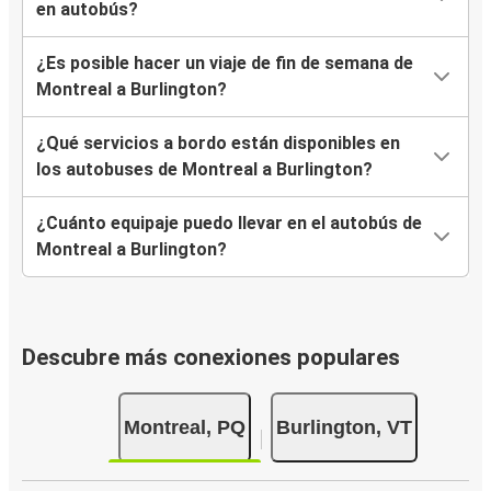
en autobús?
¿Es posible hacer un viaje de fin de semana de
Montreal a Burlington?
¿Qué servicios a bordo están disponibles en
los autobuses de Montreal a Burlington?
¿Cuánto equipaje puedo llevar en el autobús de
Montreal a Burlington?
Descubre más conexiones populares
Montreal, PQ
Burlington, VT