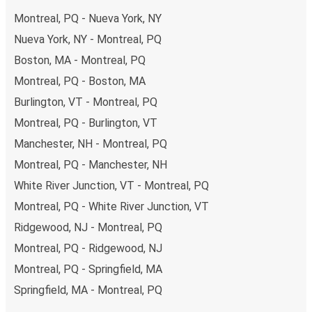
Montreal, PQ - Nueva York, NY
Nueva York, NY - Montreal, PQ
Boston, MA - Montreal, PQ
Montreal, PQ - Boston, MA
Burlington, VT - Montreal, PQ
Montreal, PQ - Burlington, VT
Manchester, NH - Montreal, PQ
Montreal, PQ - Manchester, NH
White River Junction, VT - Montreal, PQ
Montreal, PQ - White River Junction, VT
Ridgewood, NJ - Montreal, PQ
Montreal, PQ - Ridgewood, NJ
Montreal, PQ - Springfield, MA
Springfield, MA - Montreal, PQ