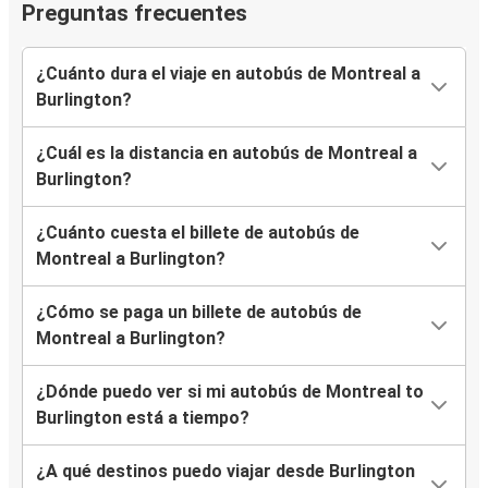
Preguntas frecuentes
¿Cuánto dura el viaje en autobús de Montreal a
Burlington?
¿Cuál es la distancia en autobús de Montreal a
Burlington?
¿Cuánto cuesta el billete de autobús de
Montreal a Burlington?
¿Cómo se paga un billete de autobús de
Montreal a Burlington?
¿Dónde puedo ver si mi autobús de Montreal to
Burlington está a tiempo?
¿A qué destinos puedo viajar desde Burlington