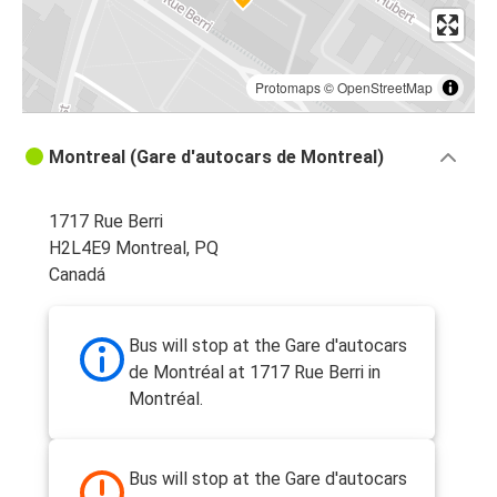
Protomaps
©
OpenStreetMap
Montreal (Gare d'autocars de Montreal)
1717 Rue Berri
H2L4E9 Montreal, PQ
Canadá
Bus will stop at the Gare d'autocars
de Montréal at 1717 Rue Berri in
Montréal.
Bus will stop at the Gare d'autocars