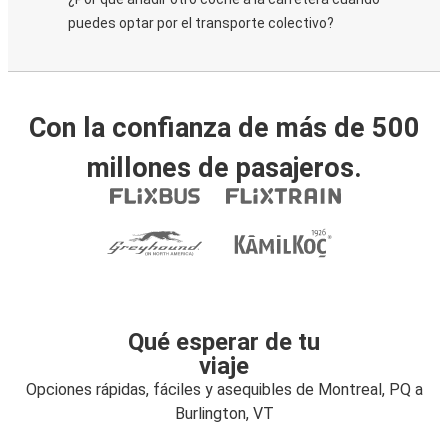
puedes optar por el transporte colectivo?
Con la confianza de más de 500
millones de pasajeros.
Qué esperar de tu
viaje
Opciones rápidas, fáciles y asequibles de Montreal, PQ a
Burlington, VT