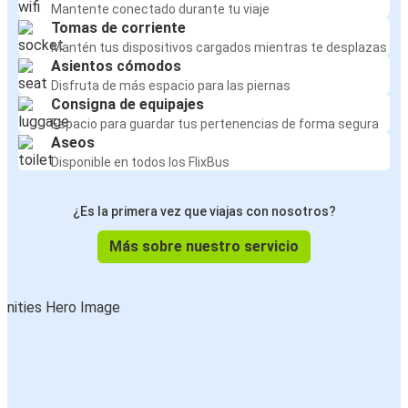
Mantente conectado durante tu viaje
Tomas de corriente
Mantén tus dispositivos cargados mientras te desplazas
Asientos cómodos
Disfruta de más espacio para las piernas
Consigna de equipajes
Espacio para guardar tus pertenencias de forma segura
Aseos
Disponible en todos los FlixBus
¿Es la primera vez que viajas con nosotros?
Más sobre nuestro servicio