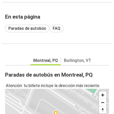
En esta página
Paradas de autobús
FAQ
Montreal, PQ
Burlington, VT
Paradas de autobús en Montreal, PQ
Atención: tu billete incluye la dirección más reciente.