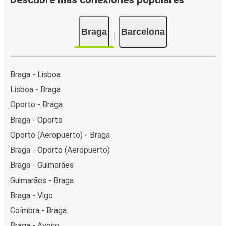
Braga
Barcelona
Braga - Lisboa
Lisboa - Braga
Oporto - Braga
Braga - Oporto
Oporto (Aeropuerto) - Braga
Braga - Oporto (Aeropuerto)
Braga - Guimarães
Guimarães - Braga
Braga - Vigo
Coímbra - Braga
Braga - Aveiro