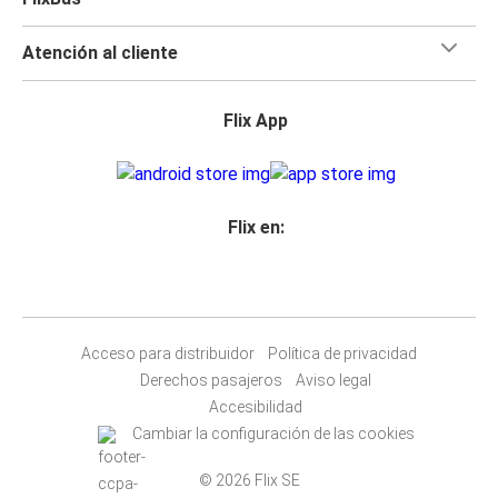
Atención al cliente
Flix App
Flix en:
Acceso para distribuidor
Política de privacidad
Derechos pasajeros
Aviso legal
Accesibilidad
Cambiar la configuración de las cookies
© 2026 Flix SE