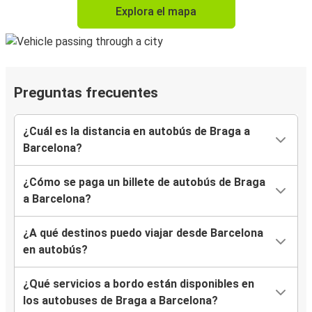
Explora el mapa
Preguntas frecuentes
¿Cuál es la distancia en autobús de Braga a
Barcelona?
¿Cómo se paga un billete de autobús de Braga
a Barcelona?
¿A qué destinos puedo viajar desde Barcelona
en autobús?
¿Qué servicios a bordo están disponibles en
los autobuses de Braga a Barcelona?