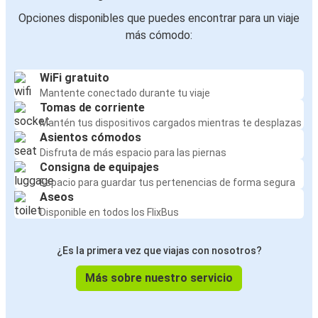
Opciones disponibles que puedes encontrar para un viaje
más cómodo:
WiFi gratuito
Mantente conectado durante tu viaje
Tomas de corriente
Mantén tus dispositivos cargados mientras te desplazas
Asientos cómodos
Disfruta de más espacio para las piernas
Consigna de equipajes
Espacio para guardar tus pertenencias de forma segura
Aseos
Disponible en todos los FlixBus
¿Es la primera vez que viajas con nosotros?
Más sobre nuestro servicio