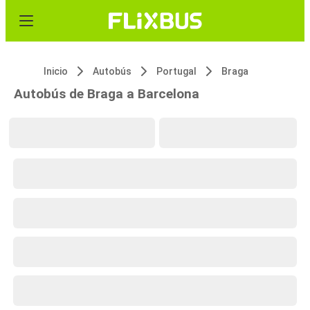
Inicio
Autobús
Portugal
Braga
Autobús de Braga a Barcelona