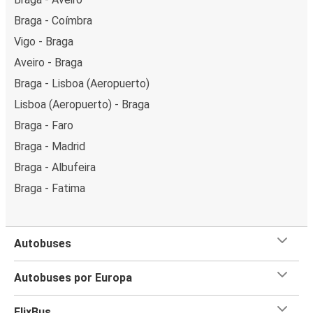
Braga - Coímbra
Vigo - Braga
Aveiro - Braga
Braga - Lisboa (Aeropuerto)
Lisboa (Aeropuerto) - Braga
Braga - Faro
Braga - Madrid
Braga - Albufeira
Braga - Fatima
Autobuses
Autobuses por Europa
FlixBus