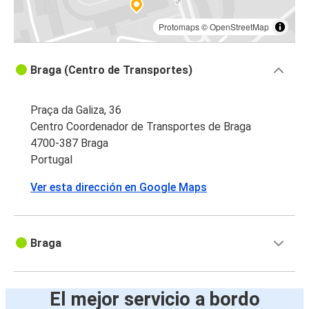
Protomaps
©
OpenStreetMap
Braga (Centro de Transportes)
Praça da Galiza, 36
Centro Coordenador de Transportes de Braga
4700-387 Braga
Portugal
Ver esta dirección en Google Maps
Braga
El mejor servicio a bordo