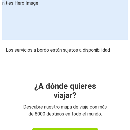
Los servicios a bordo están sujetos a disponibilidad
¿A dónde quieres
viajar?
Descubre nuestro mapa de viaje con más
de 8000 destinos en todo el mundo.