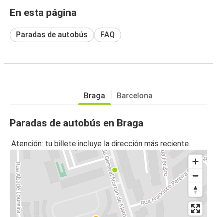
En esta página
Paradas de autobús
FAQ
Braga
Barcelona
Paradas de autobús en Braga
Atención: tu billete incluye la dirección más reciente.