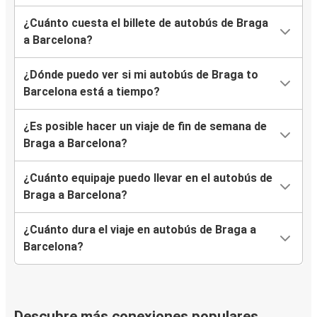
¿Cuánto cuesta el billete de autobús de Braga
a Barcelona?
¿Dónde puedo ver si mi autobús de Braga to
Barcelona está a tiempo?
¿Es posible hacer un viaje de fin de semana de
Braga a Barcelona?
¿Cuánto equipaje puedo llevar en el autobús de
Braga a Barcelona?
¿Cuánto dura el viaje en autobús de Braga a
Barcelona?
Descubre más conexiones populares