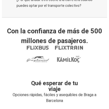
puedes optar por el transporte colectivo?
Con la confianza de más de 500
millones de pasajeros.
Qué esperar de tu
viaje
Opciones rápidas, fáciles y asequibles de Braga a
Barcelona