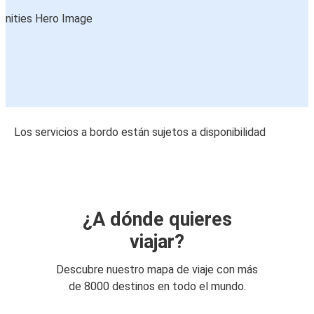
Los servicios a bordo están sujetos a disponibilidad
¿A dónde quieres
viajar?
Descubre nuestro mapa de viaje con más
de 8000 destinos en todo el mundo.