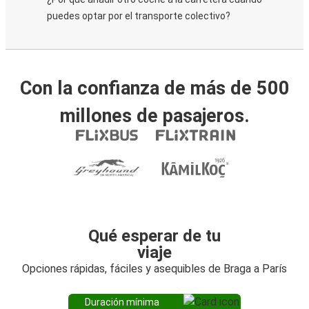
puedes optar por el transporte colectivo?
Con la confianza de más de 500
millones de pasajeros.
Qué esperar de tu
viaje
Opciones rápidas, fáciles y asequibles de Braga a París
Duración mínima