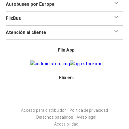
Autobuses por Europa
FlixBus
Atención al cliente
Flix App
Flix en:
Acceso para distribuidor
Política de privacidad
Derechos pasajeros
Aviso legal
Accesibilidad