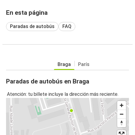
En esta página
Paradas de autobús
FAQ
Braga
París
Paradas de autobús en Braga
Atención: tu billete incluye la dirección más reciente.