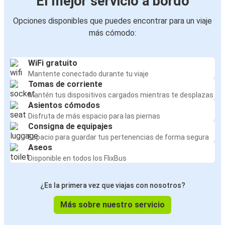
El mejor servicio a bordo
Opciones disponibles que puedes encontrar para un viaje
más cómodo:
WiFi gratuito
Mantente conectado durante tu viaje
Tomas de corriente
Mantén tus dispositivos cargados mientras te desplazas
Asientos cómodos
Disfruta de más espacio para las piernas
Consigna de equipajes
Espacio para guardar tus pertenencias de forma segura
Aseos
Disponible en todos los FlixBus
¿Es la primera vez que viajas con nosotros?
Más sobre nuestro servicio