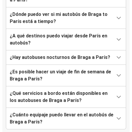
¿Dónde puedo ver si mi autobús de Braga to
París está a tiempo?
¿A qué destinos puedo viajar desde París en
autobús?
¿Hay autobuses nocturnos de Braga a París?
¿Es posible hacer un viaje de fin de semana de
Braga a París?
¿Qué servicios a bordo están disponibles en
los autobuses de Braga a París?
¿Cuánto equipaje puedo llevar en el autobús de
Braga a París?