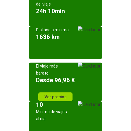
del viaje
24h 10min
Distancia mínima
1636 km
El viaje más
barato
Desde 96,96 €
Ver precios
10
Mínimo de viajes
al día