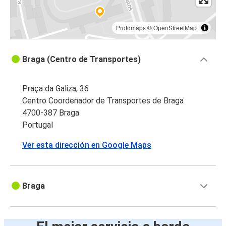
Protomaps
©
OpenStreetMap
Braga (Centro de Transportes)
Praça da Galiza, 36
Centro Coordenador de Transportes de Braga
4700-387 Braga
Portugal
Ver esta dirección en Google Maps
Braga