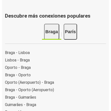
Descubre más conexiones populares
Braga
París
Braga - Lisboa
Lisboa - Braga
Oporto - Braga
Braga - Oporto
Oporto (Aeropuerto) - Braga
Braga - Oporto (Aeropuerto)
Braga - Guimarães
Guimarães - Braga