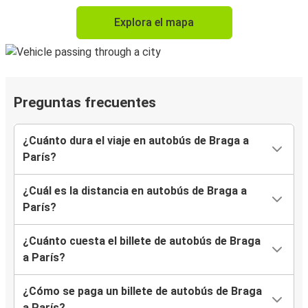
Explora el mapa
Preguntas frecuentes
¿Cuánto dura el viaje en autobús de Braga a
París?
¿Cuál es la distancia en autobús de Braga a
París?
¿Cuánto cuesta el billete de autobús de Braga
a París?
¿Cómo se paga un billete de autobús de Braga
a París?