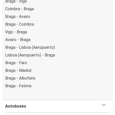
Braga - Vigo
Coímbra - Braga
Braga - Aveiro
Braga - Coímbra
Vigo - Braga
Aveiro - Braga
Braga - Lisboa (Aeropuerto)
Lisboa (Aeropuerto) - Braga
Braga - Faro
Braga - Madrid
Braga - Albufeira
Braga - Fatima
Autobuses