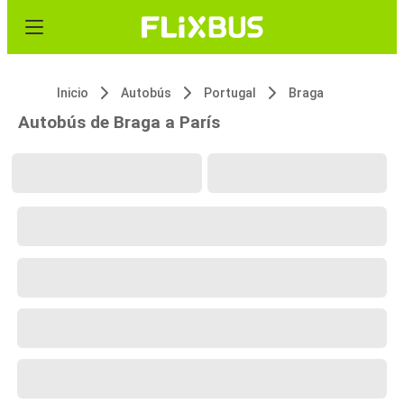
Inicio
Autobús
Portugal
Braga
Autobús de Braga a París