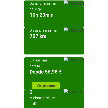
Duración mínima
del viaje
10h 20min
Distancia mínima
707 km
El viaje más
barato
Desde 56,98 €
Ver precios
2
Mínimo de viajes
al día