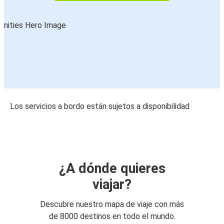
Los servicios a bordo están sujetos a disponibilidad
¿A dónde quieres
viajar?
Descubre nuestro mapa de viaje con más
de 8000 destinos en todo el mundo.