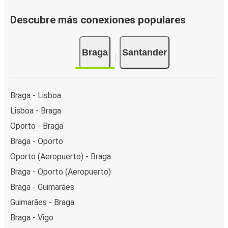
Descubre más conexiones populares
Braga
Santander
Braga - Lisboa
Lisboa - Braga
Oporto - Braga
Braga - Oporto
Oporto (Aeropuerto) - Braga
Braga - Oporto (Aeropuerto)
Braga - Guimarães
Guimarães - Braga
Braga - Vigo