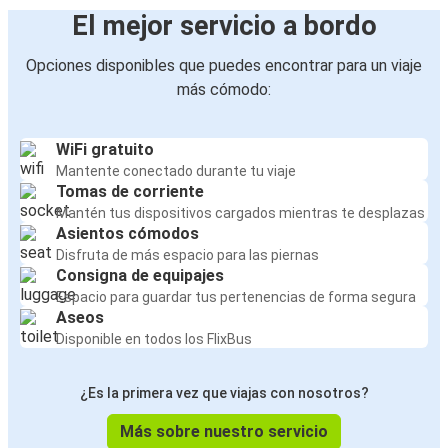
El mejor servicio a bordo
Opciones disponibles que puedes encontrar para un viaje
más cómodo:
WiFi gratuito
Mantente conectado durante tu viaje
Tomas de corriente
Mantén tus dispositivos cargados mientras te desplazas
Asientos cómodos
Disfruta de más espacio para las piernas
Consigna de equipajes
Espacio para guardar tus pertenencias de forma segura
Aseos
Disponible en todos los FlixBus
¿Es la primera vez que viajas con nosotros?
Más sobre nuestro servicio