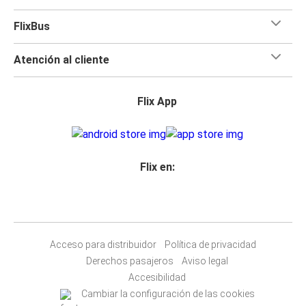
FlixBus
Atención al cliente
Flix App
Flix en:
Acceso para distribuidor
Política de privacidad
Derechos pasajeros
Aviso legal
Accesibilidad
Cambiar la configuración de las cookies