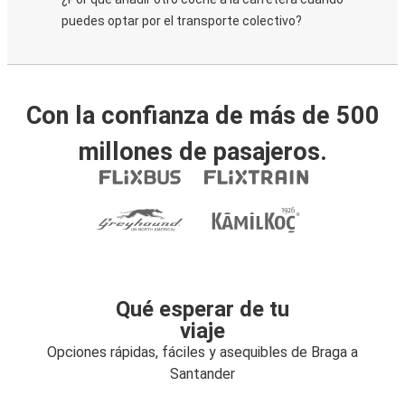
puedes optar por el transporte colectivo?
Con la confianza de más de 500
millones de pasajeros.
Qué esperar de tu
viaje
Opciones rápidas, fáciles y asequibles de Braga a
Santander