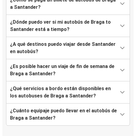
a Santander?
¿Dónde puedo ver si mi autobús de Braga to
Santander está a tiempo?
¿A qué destinos puedo viajar desde Santander
en autobús?
¿Es posible hacer un viaje de fin de semana de
Braga a Santander?
¿Qué servicios a bordo están disponibles en
los autobuses de Braga a Santander?
¿Cuánto equipaje puedo llevar en el autobús de
Braga a Santander?