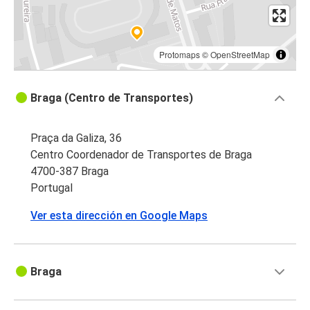
Protomaps
©
OpenStreetMap
Braga (Centro de Transportes)
Praça da Galiza, 36
Centro Coordenador de Transportes de Braga
4700-387 Braga
Portugal
Ver esta dirección en Google Maps
Braga