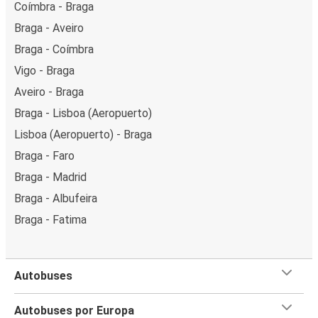
Coímbra - Braga
Braga - Aveiro
Braga - Coímbra
Vigo - Braga
Aveiro - Braga
Braga - Lisboa (Aeropuerto)
Lisboa (Aeropuerto) - Braga
Braga - Faro
Braga - Madrid
Braga - Albufeira
Braga - Fatima
Autobuses
Autobuses por Europa