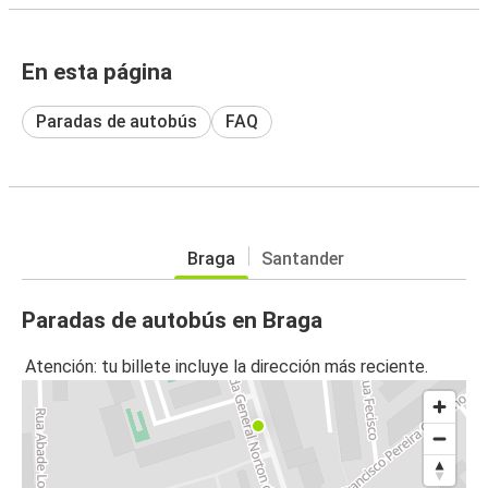
En esta página
Paradas de autobús
FAQ
Braga
Santander
Paradas de autobús en Braga
Atención: tu billete incluye la dirección más reciente.