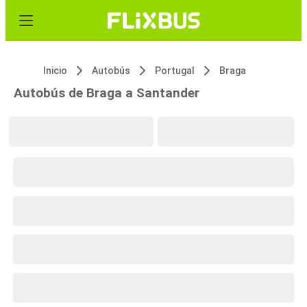
Inicio
Autobús
Portugal
Braga
Autobús de Braga a Santander