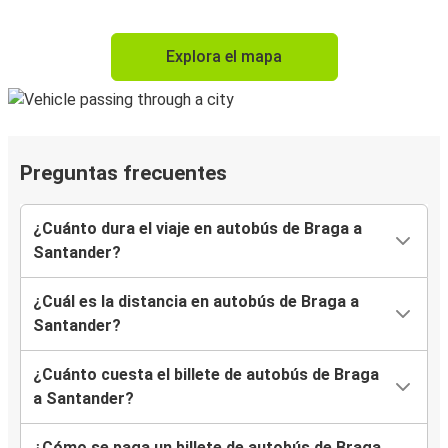
Explora el mapa
Preguntas frecuentes
¿Cuánto dura el viaje en autobús de Braga a
Santander?
¿Cuál es la distancia en autobús de Braga a
Santander?
¿Cuánto cuesta el billete de autobús de Braga
a Santander?
¿Cómo se paga un billete de autobús de Braga