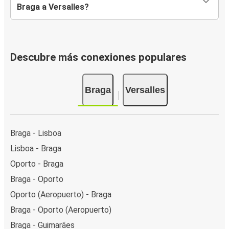
Braga a Versalles?
Descubre más conexiones populares
Braga
Versalles
Braga - Lisboa
Lisboa - Braga
Oporto - Braga
Braga - Oporto
Oporto (Aeropuerto) - Braga
Braga - Oporto (Aeropuerto)
Braga - Guimarães