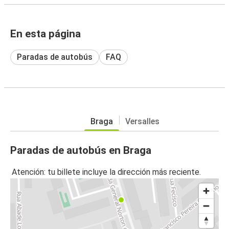
En esta página
Paradas de autobús
FAQ
Braga
Versalles
Paradas de autobús en Braga
Atención: tu billete incluye la dirección más reciente.