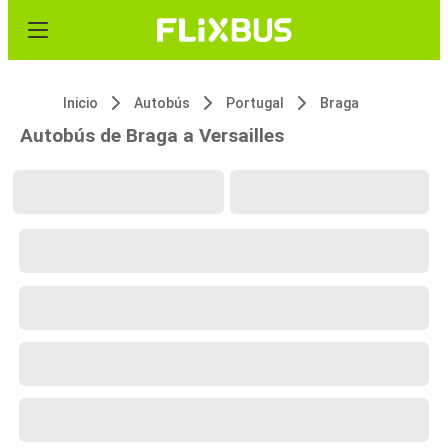
Inicio
Autobús
Portugal
Braga
Autobús de Braga a Versailles