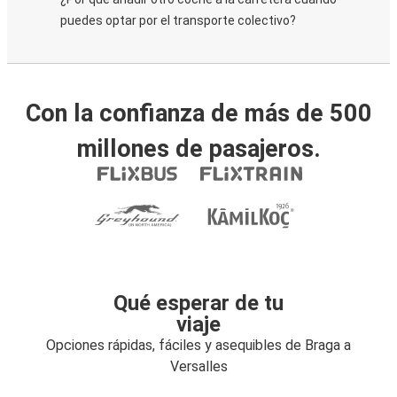
puedes optar por el transporte colectivo?
Con la confianza de más de 500
millones de pasajeros.
Qué esperar de tu
viaje
Opciones rápidas, fáciles y asequibles de Braga a
Versalles