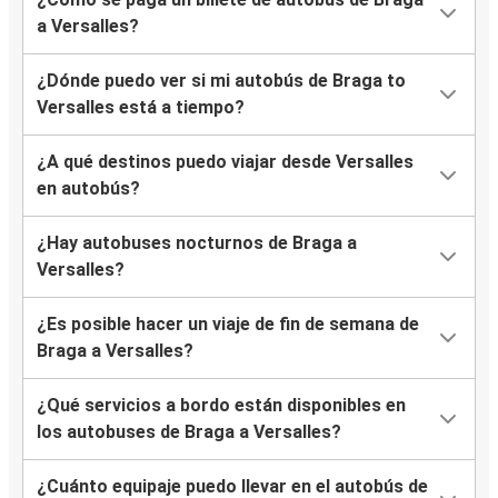
a Versalles?
¿Dónde puedo ver si mi autobús de Braga to
Versalles está a tiempo?
¿A qué destinos puedo viajar desde Versalles
en autobús?
¿Hay autobuses nocturnos de Braga a
Versalles?
¿Es posible hacer un viaje de fin de semana de
Braga a Versalles?
¿Qué servicios a bordo están disponibles en
los autobuses de Braga a Versalles?
¿Cuánto equipaje puedo llevar en el autobús de