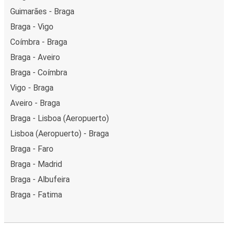
Guimarães - Braga
Braga - Vigo
Coímbra - Braga
Braga - Aveiro
Braga - Coímbra
Vigo - Braga
Aveiro - Braga
Braga - Lisboa (Aeropuerto)
Lisboa (Aeropuerto) - Braga
Braga - Faro
Braga - Madrid
Braga - Albufeira
Braga - Fatima