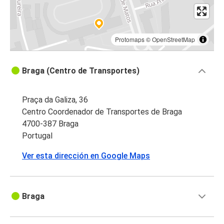
Protomaps
©
OpenStreetMap
Braga (Centro de Transportes)
Praça da Galiza, 36
Centro Coordenador de Transportes de Braga
4700-387 Braga
Portugal
Ver esta dirección en Google Maps
Braga