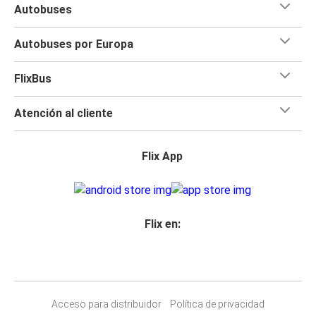
Autobuses
Autobuses por Europa
FlixBus
Atención al cliente
Flix App
Flix en:
Acceso para distribuidor
Política de privacidad