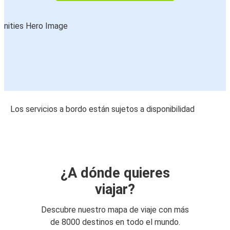
Los servicios a bordo están sujetos a disponibilidad
¿A dónde quieres
viajar?
Descubre nuestro mapa de viaje con más
de 8000 destinos en todo el mundo.