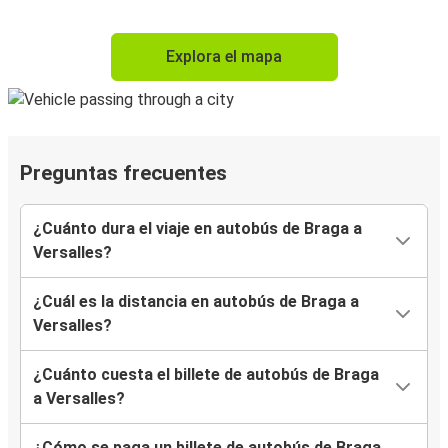
Explora el mapa
Preguntas frecuentes
¿Cuánto dura el viaje en autobús de Braga a
Versalles?
¿Cuál es la distancia en autobús de Braga a
Versalles?
¿Cuánto cuesta el billete de autobús de Braga
a Versalles?
¿Cómo se paga un billete de autobús de Braga