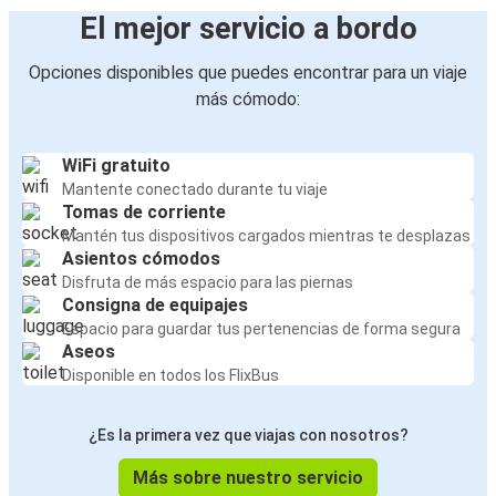
El mejor servicio a bordo
Opciones disponibles que puedes encontrar para un viaje
más cómodo:
WiFi gratuito
Mantente conectado durante tu viaje
Tomas de corriente
Mantén tus dispositivos cargados mientras te desplazas
Asientos cómodos
Disfruta de más espacio para las piernas
Consigna de equipajes
Espacio para guardar tus pertenencias de forma segura
Aseos
Disponible en todos los FlixBus
¿Es la primera vez que viajas con nosotros?
Más sobre nuestro servicio