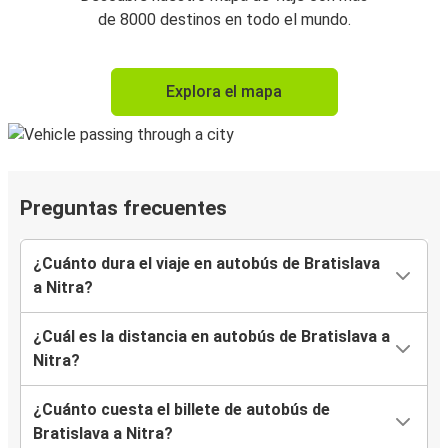
de 8000 destinos en todo el mundo.
Explora el mapa
Preguntas frecuentes
¿Cuánto dura el viaje en autobús de Bratislava
a Nitra?
¿Cuál es la distancia en autobús de Bratislava a
Nitra?
¿Cuánto cuesta el billete de autobús de
Bratislava a Nitra?