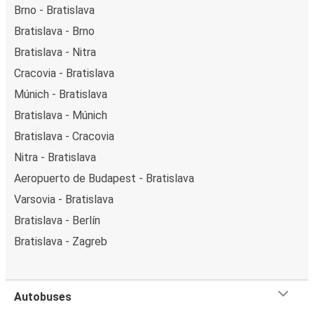
Brno - Bratislava
Bratislava - Brno
Bratislava - Nitra
Cracovia - Bratislava
Múnich - Bratislava
Bratislava - Múnich
Bratislava - Cracovia
Nitra - Bratislava
Aeropuerto de Budapest - Bratislava
Varsovia - Bratislava
Bratislava - Berlín
Bratislava - Zagreb
Autobuses