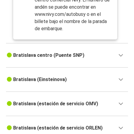
andén se puede encontrar en
www.nivy.com/autobusy o en el
billete bajo el nombre de la parada
de embarque.
Bratislava centro (Puente SNP)
Bratislava (Einsteinova)
Bratislava (estación de servicio OMV)
Bratislava (estación de servicio ORLEN)