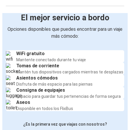
El mejor servicio a bordo
Opciones disponibles que puedes encontrar para un viaje
más cómodo:
WiFi gratuito
Mantente conectado durante tu viaje
Tomas de corriente
Mantén tus dispositivos cargados mientras te desplazas
Asientos cómodos
Disfruta de más espacio para las piernas
Consigna de equipajes
Espacio para guardar tus pertenencias de forma segura
Aseos
Disponible en todos los FlixBus
¿Es la primera vez que viajas con nosotros?