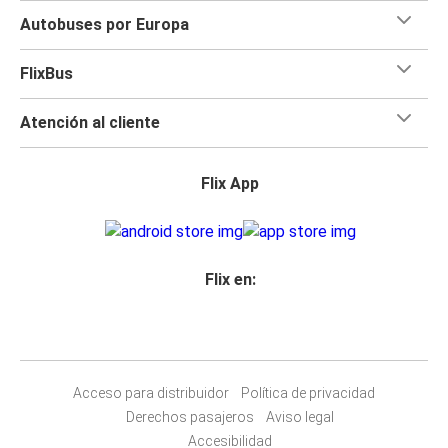
Autobuses por Europa
FlixBus
Atención al cliente
Flix App
Flix en:
Acceso para distribuidor
Política de privacidad
Derechos pasajeros
Aviso legal
Accesibilidad