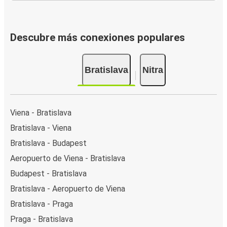
Descubre más conexiones populares
Bratislava
Nitra
Viena - Bratislava
Bratislava - Viena
Bratislava - Budapest
Aeropuerto de Viena - Bratislava
Budapest - Bratislava
Bratislava - Aeropuerto de Viena
Bratislava - Praga
Praga - Bratislava