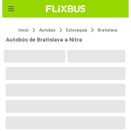
Inicio
Autobús
Eslovaquia
Bratislava
Autobús de Bratislava a Nitra