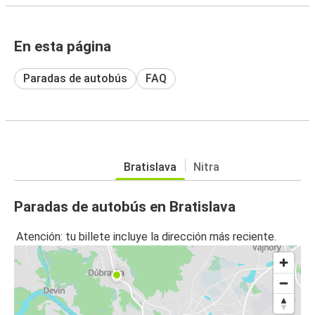
En esta página
Paradas de autobús
FAQ
Bratislava
Nitra
Paradas de autobús en Bratislava
Atención: tu billete incluye la dirección más reciente.