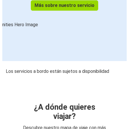
Más sobre nuestro servicio
Los servicios a bordo están sujetos a disponibilidad
¿A dónde quieres
viajar?
Descubre nuestro mapa de viaje con más