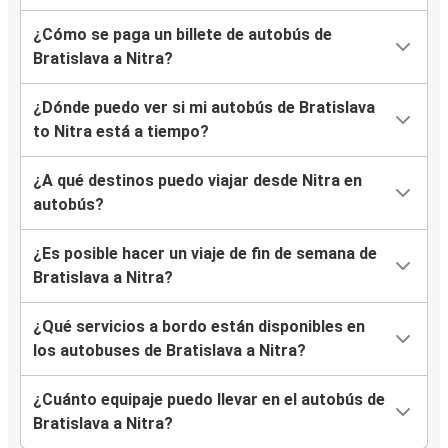
¿Cómo se paga un billete de autobús de
Bratislava a Nitra?
¿Dónde puedo ver si mi autobús de Bratislava
to Nitra está a tiempo?
¿A qué destinos puedo viajar desde Nitra en
autobús?
¿Es posible hacer un viaje de fin de semana de
Bratislava a Nitra?
¿Qué servicios a bordo están disponibles en
los autobuses de Bratislava a Nitra?
¿Cuánto equipaje puedo llevar en el autobús de
Bratislava a Nitra?