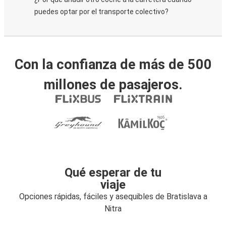
puedes optar por el transporte colectivo?
Con la confianza de más de 500
millones de pasajeros.
Qué esperar de tu
viaje
Opciones rápidas, fáciles y asequibles de Bratislava a
Nitra