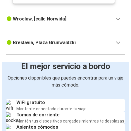
Wroclaw, [calle Norwida]
Breslavia, Plaza Grunwaldzki
El mejor servicio a bordo
Opciones disponibles que puedes encontrar para un viaje
más cómodo:
WiFi gratuito
Mantente conectado durante tu viaje
Tomas de corriente
Mantén tus dispositivos cargados mientras te desplazas
Asientos cómodos