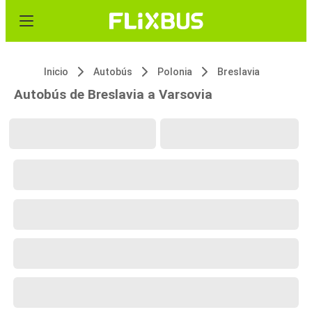
Inicio
Autobús
Polonia
Breslavia
Autobús de Breslavia a Varsovia