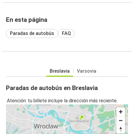
En esta página
Paradas de autobús
FAQ
Breslavia
Varsovia
Paradas de autobús en Breslavia
Atención: tu billete incluye la dirección más reciente.