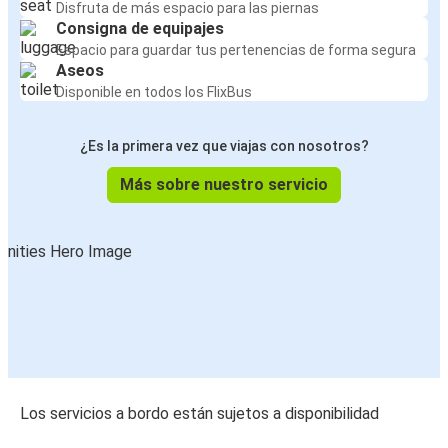
Disfruta de más espacio para las piernas
Consigna de equipajes
Espacio para guardar tus pertenencias de forma segura
Aseos
Disponible en todos los FlixBus
¿Es la primera vez que viajas con nosotros?
Más sobre nuestro servicio
Los servicios a bordo están sujetos a disponibilidad