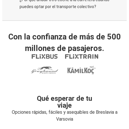
puedes optar por el transporte colectivo?
Con la confianza de más de 500
millones de pasajeros.
Qué esperar de tu
viaje
Opciones rápidas, fáciles y asequibles de Breslavia a
Varsovia