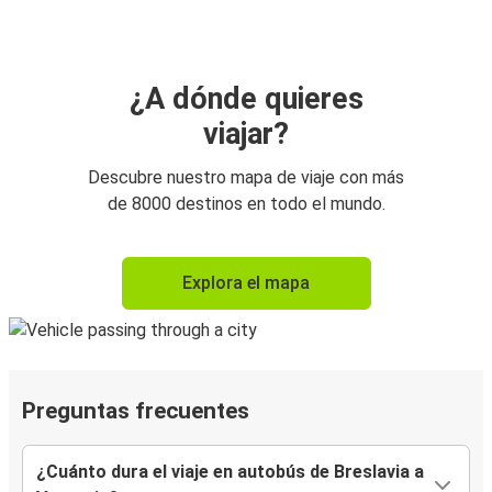
¿A dónde quieres
viajar?
Descubre nuestro mapa de viaje con más
de 8000 destinos en todo el mundo.
Explora el mapa
Preguntas frecuentes
¿Cuánto dura el viaje en autobús de Breslavia a