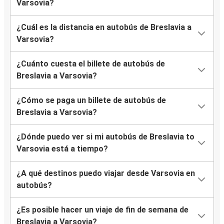
Varsovia?
¿Cuál es la distancia en autobús de Breslavia a
Varsovia?
¿Cuánto cuesta el billete de autobús de
Breslavia a Varsovia?
¿Cómo se paga un billete de autobús de
Breslavia a Varsovia?
¿Dónde puedo ver si mi autobús de Breslavia to
Varsovia está a tiempo?
¿A qué destinos puedo viajar desde Varsovia en
autobús?
¿Es posible hacer un viaje de fin de semana de
Breslavia a Varsovia?