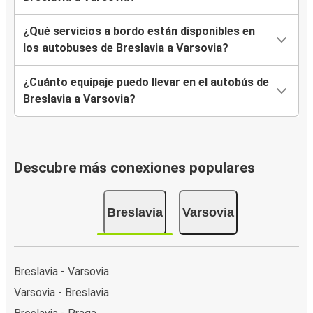
¿Qué servicios a bordo están disponibles en
los autobuses de Breslavia a Varsovia?
¿Cuánto equipaje puedo llevar en el autobús de
Breslavia a Varsovia?
Descubre más conexiones populares
Breslavia
Varsovia
Breslavia - Varsovia
Varsovia - Breslavia