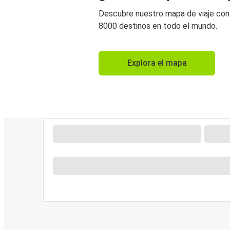
Descubre nuestro mapa de viaje co
8000 destinos en todo el mundo.
Explora el mapa