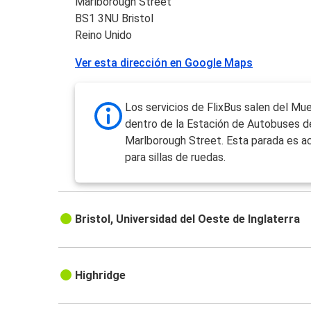
Marlborough Street
BS1 3NU Bristol
Reino Unido
Ver esta dirección en Google Maps
Los servicios de FlixBus salen del Mue
dentro de la Estación de Autobuses de
Marlborough Street. Esta parada es a
para sillas de ruedas.
Bristol, Universidad del Oeste de Inglaterra
Highridge