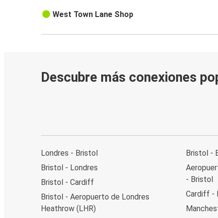
West Town Lane Shop
Descubre más conexiones po
Londres - Bristol
Bristol -
Bristol - Londres
Aeropuer
- Bristol
Bristol - Cardiff
Cardiff - 
Bristol - Aeropuerto de Londres
Heathrow (LHR)
Mancheste