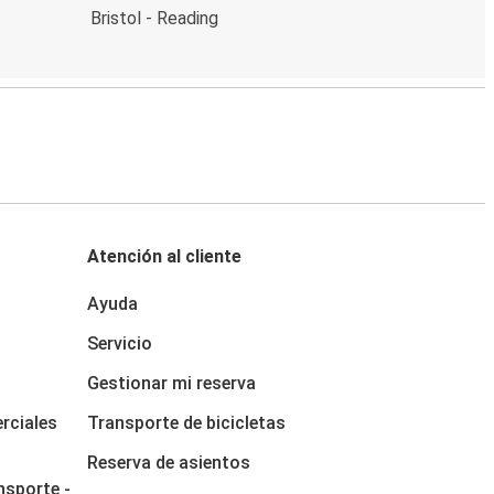
Bristol - Reading
Atención al cliente
Ayuda
Servicio
Gestionar mi reserva
rciales
Transporte de bicicletas
Reserva de asientos
nsporte -