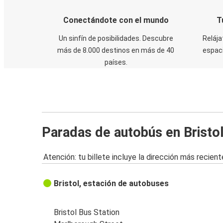
Conectándote con el mundo
T
Un sinfín de posibilidades. Descubre
Relája
más de 8.000 destinos en más de 40
espaci
países.
Paradas de autobús en Bristo
Atención: tu billete incluye la dirección más recient
Bristol, estación de autobuses
Bristol Bus Station