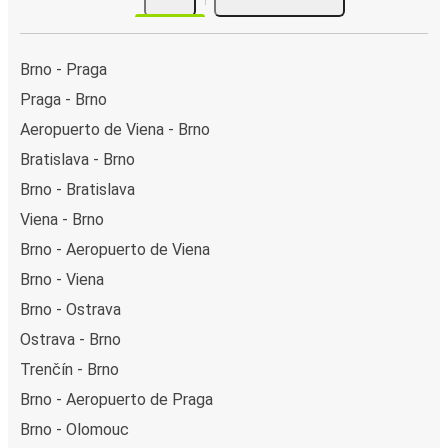
Brno - Praga
Praga - Brno
Aeropuerto de Viena - Brno
Bratislava - Brno
Brno - Bratislava
Viena - Brno
Brno - Aeropuerto de Viena
Brno - Viena
Brno - Ostrava
Ostrava - Brno
Trenčín - Brno
Brno - Aeropuerto de Praga
Brno - Olomouc