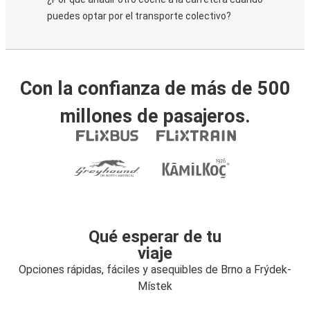
puedes optar por el transporte colectivo?
Con la confianza de más de 500
millones de pasajeros.
Qué esperar de tu
viaje
Opciones rápidas, fáciles y asequibles de Brno a Frýdek-
Místek