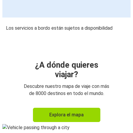
Los servicios a bordo están sujetos a disponibilidad
¿A dónde quieres
viajar?
Descubre nuestro mapa de viaje con más
de 8000 destinos en todo el mundo.
Explora el mapa