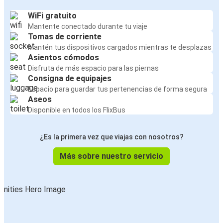
WiFi gratuito
Mantente conectado durante tu viaje
Tomas de corriente
Mantén tus dispositivos cargados mientras te desplazas
Asientos cómodos
Disfruta de más espacio para las piernas
Consigna de equipajes
Espacio para guardar tus pertenencias de forma segura
Aseos
Disponible en todos los FlixBus
¿Es la primera vez que viajas con nosotros?
Más sobre nuestro servicio