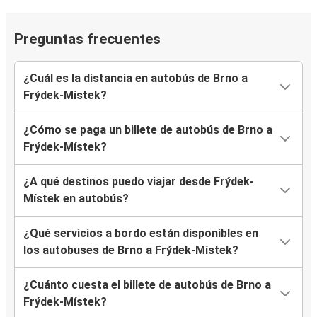
Preguntas frecuentes
¿Cuál es la distancia en autobús de Brno a
Frýdek-Místek?
¿Cómo se paga un billete de autobús de Brno a
Frýdek-Místek?
¿A qué destinos puedo viajar desde Frýdek-
Místek en autobús?
¿Qué servicios a bordo están disponibles en
los autobuses de Brno a Frýdek-Místek?
¿Cuánto cuesta el billete de autobús de Brno a
Frýdek-Místek?