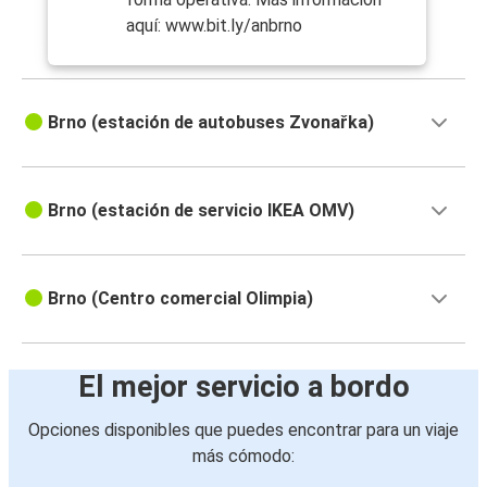
aquí: www.bit.ly/anbrno
Brno (estación de autobuses Zvonařka)
Brno (estación de servicio IKEA OMV)
Brno (Centro comercial Olimpia)
El mejor servicio a bordo
Opciones disponibles que puedes encontrar para un viaje
más cómodo: