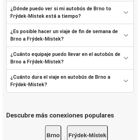
¿Dónde puedo ver si mi autobús de Brno to
Frýdek-Místek está a tiempo?
¿Es posible hacer un viaje de fin de semana de
Brno a Frýdek-Místek?
¿Cuánto equipaje puedo llevar en el autobús de
Brno a Frýdek-Místek?
¿Cuánto dura el viaje en autobús de Brno a
Frýdek-Místek?
Descubre más conexiones populares
Brno
Frýdek-Místek