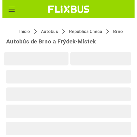
Inicio
Autobús
República Checa
Brno
Autobús de Brno a Frýdek-Místek