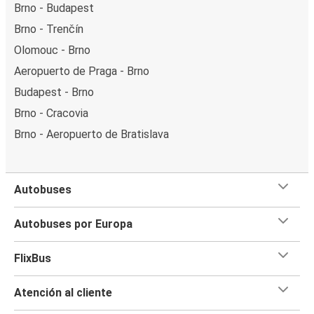
Brno - Budapest
Brno - Trenčín
Olomouc - Brno
Aeropuerto de Praga - Brno
Budapest - Brno
Brno - Cracovia
Brno - Aeropuerto de Bratislava
Autobuses
Autobuses por Europa
FlixBus
Atención al cliente