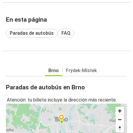
En esta página
Paradas de autobús
FAQ
Brno
Frýdek-Místek
Paradas de autobús en Brno
Atención: tu billete incluye la dirección más reciente.