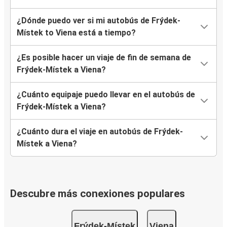
¿Dónde puedo ver si mi autobús de Frýdek-
Místek to Viena está a tiempo?
¿Es posible hacer un viaje de fin de semana de
Frýdek-Místek a Viena?
¿Cuánto equipaje puedo llevar en el autobús de
Frýdek-Místek a Viena?
¿Cuánto dura el viaje en autobús de Frýdek-
Místek a Viena?
Descubre más conexiones populares
Frýdek-Místek
Viena