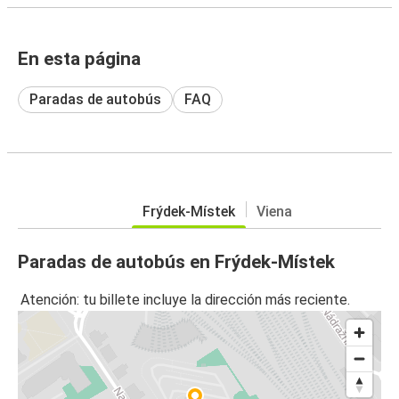
En esta página
Paradas de autobús
FAQ
Frýdek-Místek
Viena
Paradas de autobús en Frýdek-Místek
Atención: tu billete incluye la dirección más reciente.