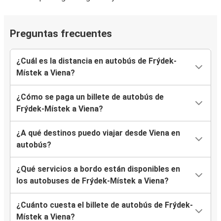
Preguntas frecuentes
¿Cuál es la distancia en autobús de Frýdek-
Místek a Viena?
¿Cómo se paga un billete de autobús de
Frýdek-Místek a Viena?
¿A qué destinos puedo viajar desde Viena en
autobús?
¿Qué servicios a bordo están disponibles en
los autobuses de Frýdek-Místek a Viena?
¿Cuánto cuesta el billete de autobús de Frýdek-
Místek a Viena?