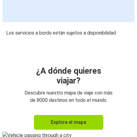
Los servicios a bordo están sujetos a disponibilidad
¿A dónde quieres
viajar?
Descubre nuestro mapa de viaje con más
de 8000 destinos en todo el mundo.
Explora el mapa