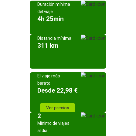
Duración mínima
del viaje
4h 25min
Distancia mínima
311 km
El viaje más
barato
Desde 22,98 €
Ver precios
2
Mínimo de viajes
al día