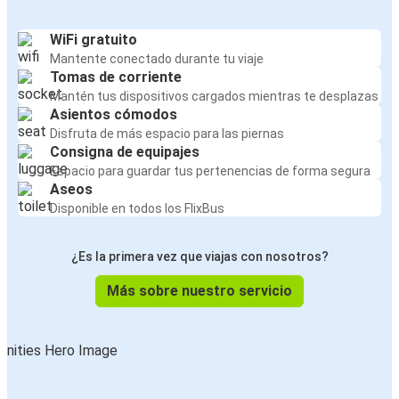
WiFi gratuito
Mantente conectado durante tu viaje
Tomas de corriente
Mantén tus dispositivos cargados mientras te desplazas
Asientos cómodos
Disfruta de más espacio para las piernas
Consigna de equipajes
Espacio para guardar tus pertenencias de forma segura
Aseos
Disponible en todos los FlixBus
¿Es la primera vez que viajas con nosotros?
Más sobre nuestro servicio