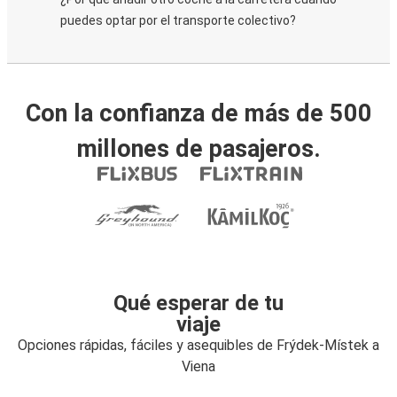
puedes optar por el transporte colectivo?
Con la confianza de más de 500
millones de pasajeros.
Qué esperar de tu
viaje
Opciones rápidas, fáciles y asequibles de Frýdek-Místek a
Viena