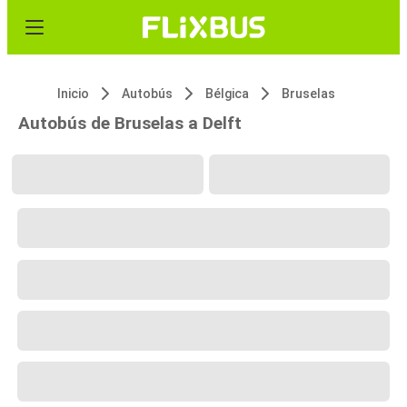
Inicio
Autobús
Bélgica
Bruselas
Autobús de Bruselas a Delft