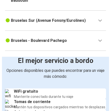
Baudouin
Bruselas Sur (Avenue Fonsny/Eurolines)
Bruselas - Boulevard Pachego
El mejor servicio a bordo
Opciones disponibles que puedes encontrar para un viaje
más cómodo:
WiFi gratuito
Mantente conectado durante tu viaje
Tomas de corriente
Mantén tus dispositivos cargados mientras te desplazas