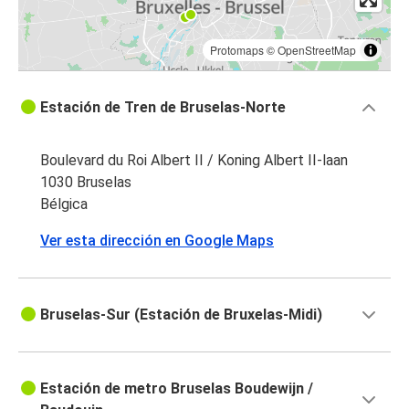
Protomaps
©
OpenStreetMap
Estación de Tren de Bruselas-Norte
Boulevard du Roi Albert II / Koning Albert II-laan
1030 Bruselas
Bélgica
Ver esta dirección en Google Maps
Bruselas-Sur (Estación de Bruxelas-Midi)
Estación de metro Bruselas Boudewijn /