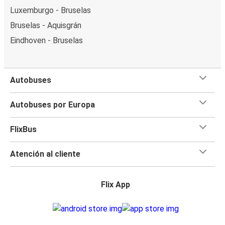
Luxemburgo - Bruselas
Bruselas - Aquisgrán
Eindhoven - Bruselas
Autobuses
Autobuses por Europa
FlixBus
Atención al cliente
Flix App