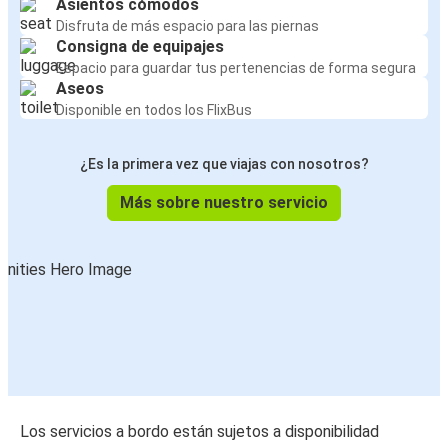
Asientos cómodos
Disfruta de más espacio para las piernas
Consigna de equipajes
Espacio para guardar tus pertenencias de forma segura
Aseos
Disponible en todos los FlixBus
¿Es la primera vez que viajas con nosotros?
Más sobre nuestro servicio
Los servicios a bordo están sujetos a disponibilidad