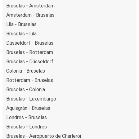
Bruselas - Ámsterdam
Ámsterdam - Bruselas
Lila - Bruselas
Bruselas - Lila
Düsseldorf - Bruselas
Bruselas - Rotterdam
Bruselas - Düsseldorf
Colonia - Bruselas
Rotterdam - Bruselas
Bruselas - Colonia
Bruselas - Luxemburgo
Aquisgrán - Bruselas
Londres - Bruselas
Bruselas - Londres
Bruselas - Aeropuerto de Charleroi