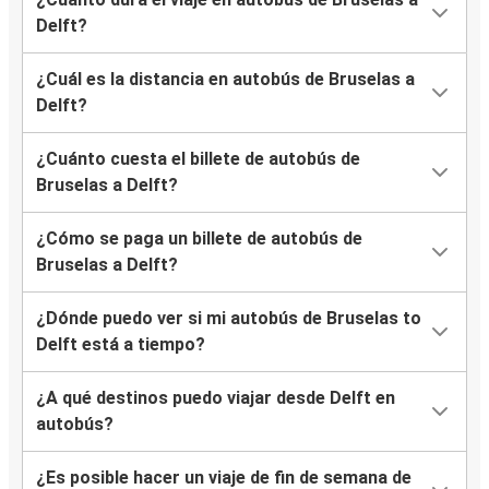
Delft?
¿Cuál es la distancia en autobús de Bruselas a
Delft?
¿Cuánto cuesta el billete de autobús de
Bruselas a Delft?
¿Cómo se paga un billete de autobús de
Bruselas a Delft?
¿Dónde puedo ver si mi autobús de Bruselas to
Delft está a tiempo?
¿A qué destinos puedo viajar desde Delft en
autobús?
¿Es posible hacer un viaje de fin de semana de