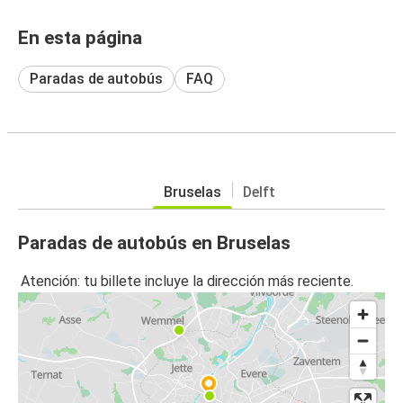
En esta página
Paradas de autobús
FAQ
Bruselas
Delft
Paradas de autobús en Bruselas
Atención: tu billete incluye la dirección más reciente.