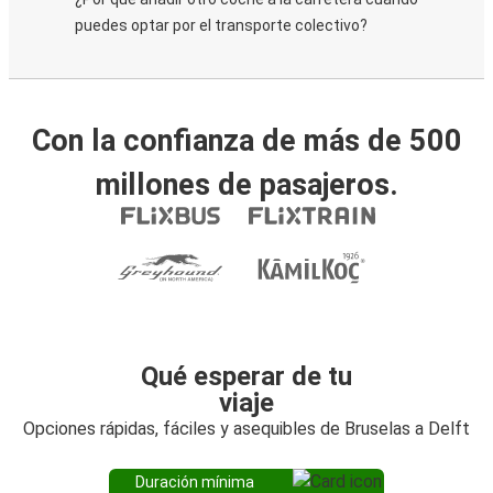
puedes optar por el transporte colectivo?
Con la confianza de más de 500
millones de pasajeros.
Qué esperar de tu
viaje
Opciones rápidas, fáciles y asequibles de Bruselas a Delft
Duración mínima