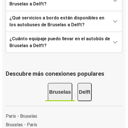
Bruselas a Delft?
¿Qué servicios a bordo están disponibles en
los autobuses de Bruselas a Delft?
¿Cuánto equipaje puedo llevar en el autobús de
Bruselas a Delft?
Descubre más conexiones populares
Bruselas
Delft
París - Bruselas
Bruselas - París