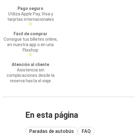
Pago seguro
Utiliza Apple Pay, Visa y
tarjetas internacionales
Fácil de comprar
Consigue tus billetes online,
en nuestra app o en una
Flixshop
Atención al cliente
Asistencia sin
complicaciones desde la
reserva hasta el viaje
En esta página
Paradas de autobús
FAQ