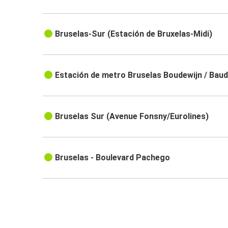
Bruselas-Sur (Estación de Bruxelas-Midi)
Estación de metro Bruselas Boudewijn / Bau
Bruselas Sur (Avenue Fonsny/Eurolines)
Bruselas - Boulevard Pachego