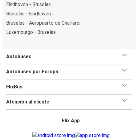
Eindhoven - Bruselas
Bruselas - Eindhoven
Bruselas - Aeropuerto de Charleroi
Luxemburgo - Bruselas
Autobuses
Autobuses por Europa
FlixBus
Atención al cliente
Flix App