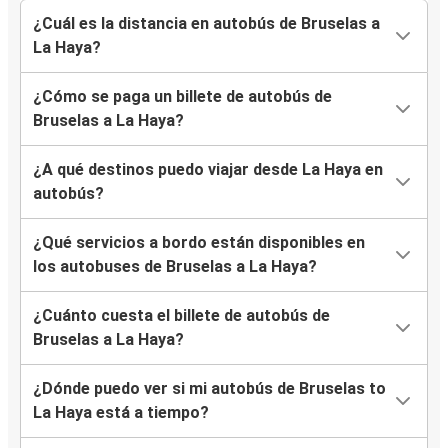
¿Cuál es la distancia en autobús de Bruselas a
La Haya?
¿Cómo se paga un billete de autobús de
Bruselas a La Haya?
¿A qué destinos puedo viajar desde La Haya en
autobús?
¿Qué servicios a bordo están disponibles en
los autobuses de Bruselas a La Haya?
¿Cuánto cuesta el billete de autobús de
Bruselas a La Haya?
¿Dónde puedo ver si mi autobús de Bruselas to
La Haya está a tiempo?