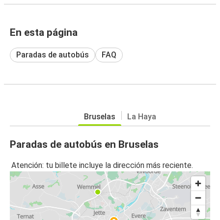
En esta página
Paradas de autobús
FAQ
Bruselas
La Haya
Paradas de autobús en Bruselas
Atención: tu billete incluye la dirección más reciente.