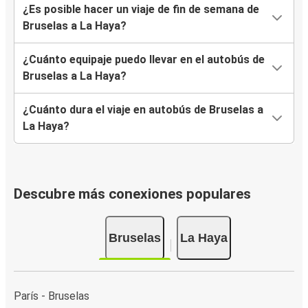
¿Es posible hacer un viaje de fin de semana de
Bruselas a La Haya?
¿Cuánto equipaje puedo llevar en el autobús de
Bruselas a La Haya?
¿Cuánto dura el viaje en autobús de Bruselas a
La Haya?
Descubre más conexiones populares
Bruselas
La Haya
París - Bruselas