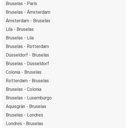
Bruselas - París
Bruselas - Ámsterdam
Ámsterdam - Bruselas
Lila - Bruselas
Bruselas - Lila
Bruselas - Rotterdam
Düsseldorf - Bruselas
Bruselas - Düsseldorf
Colonia - Bruselas
Rotterdam - Bruselas
Bruselas - Colonia
Bruselas - Luxemburgo
Aquisgrán - Bruselas
Bruselas - Londres
Londres - Bruselas