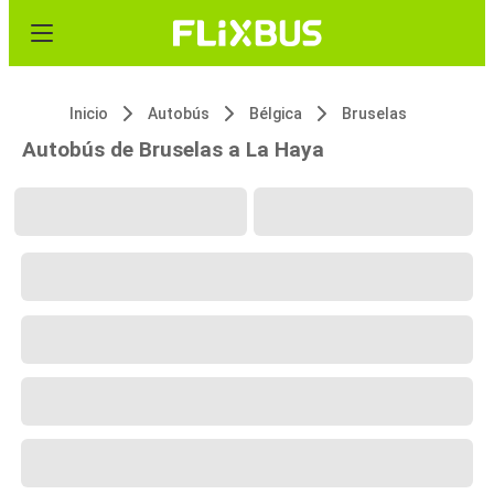
Inicio
Autobús
Bélgica
Bruselas
Autobús de Bruselas a La Haya