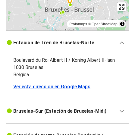
Protomaps
©
OpenStreetMap
Estación de Tren de Bruselas-Norte
Boulevard du Roi Albert II / Koning Albert II-laan
1030 Bruselas
Bélgica
Ver esta dirección en Google Maps
Bruselas-Sur (Estación de Bruxelas-Midi)