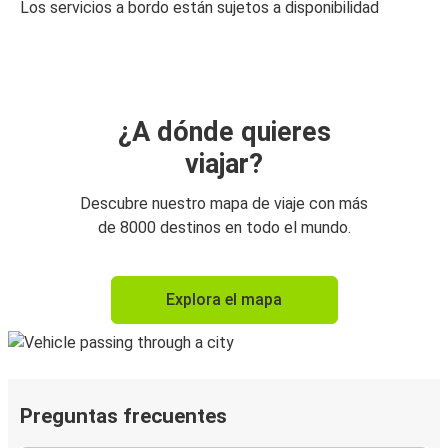
Los servicios a bordo están sujetos a disponibilidad
¿A dónde quieres
viajar?
Descubre nuestro mapa de viaje con más
de 8000 destinos en todo el mundo.
Explora el mapa
Preguntas frecuentes