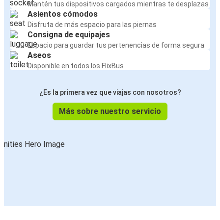
Mantén tus dispositivos cargados mientras te desplazas
Asientos cómodos
Disfruta de más espacio para las piernas
Consigna de equipajes
Espacio para guardar tus pertenencias de forma segura
Aseos
Disponible en todos los FlixBus
¿Es la primera vez que viajas con nosotros?
Más sobre nuestro servicio