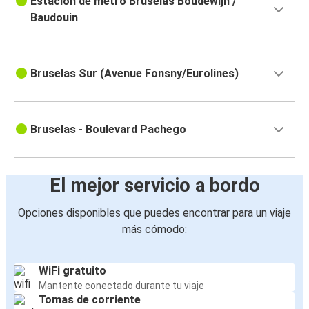
Estación de metro Bruselas Boudewijn /
Baudouin
Bruselas Sur (Avenue Fonsny/Eurolines)
Bruselas - Boulevard Pachego
El mejor servicio a bordo
Opciones disponibles que puedes encontrar para un viaje
más cómodo:
WiFi gratuito
Mantente conectado durante tu viaje
Tomas de corriente