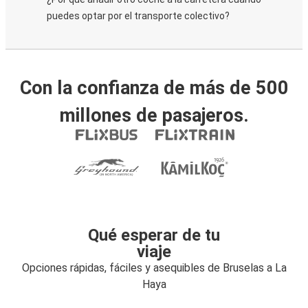
puedes optar por el transporte colectivo?
Con la confianza de más de 500
millones de pasajeros.
Qué esperar de tu
viaje
Opciones rápidas, fáciles y asequibles de Bruselas a La
Haya