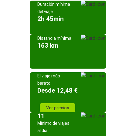
Duración mínima
del viaje
2h 45min
Distancia mínima
163 km
El viaje más
barato
Desde 12,48 €
Ver precios
11
Mínimo de viajes
al día