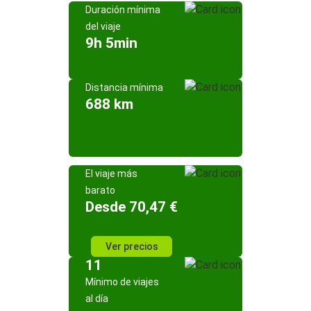
Duración mínima
del viaje
9h 5min
Distancia mínima
688 km
El viaje más
barato
Desde 70,47 €
Ver precios
11
Mínimo de viajes
al día