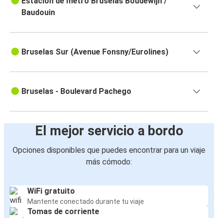
Estación de metro Bruselas Boudewijn /
Baudouin
Bruselas Sur (Avenue Fonsny/Eurolines)
Bruselas - Boulevard Pachego
El mejor servicio a bordo
Opciones disponibles que puedes encontrar para un viaje
más cómodo:
WiFi gratuito
Mantente conectado durante tu viaje
Tomas de corriente