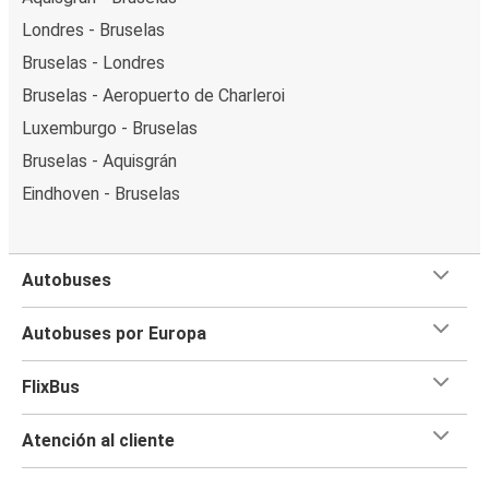
Londres - Bruselas
Bruselas - Londres
Bruselas - Aeropuerto de Charleroi
Luxemburgo - Bruselas
Bruselas - Aquisgrán
Eindhoven - Bruselas
Autobuses
Autobuses por Europa
FlixBus
Atención al cliente