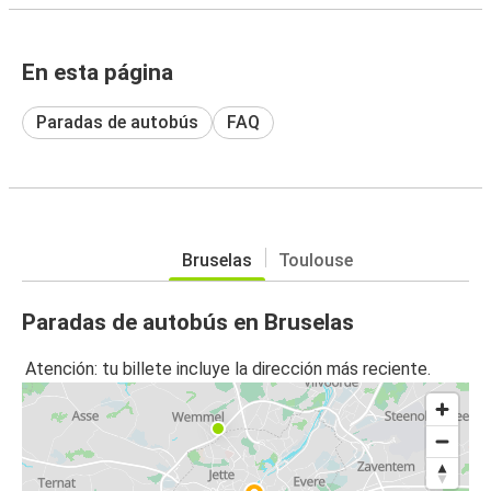
En esta página
Paradas de autobús
FAQ
Bruselas
Toulouse
Paradas de autobús en Bruselas
Atención: tu billete incluye la dirección más reciente.