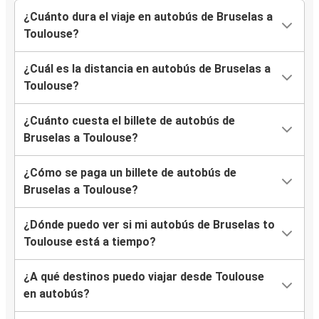
¿Cuánto dura el viaje en autobús de Bruselas a
Toulouse?
¿Cuál es la distancia en autobús de Bruselas a
Toulouse?
¿Cuánto cuesta el billete de autobús de
Bruselas a Toulouse?
¿Cómo se paga un billete de autobús de
Bruselas a Toulouse?
¿Dónde puedo ver si mi autobús de Bruselas to
Toulouse está a tiempo?
¿A qué destinos puedo viajar desde Toulouse
en autobús?