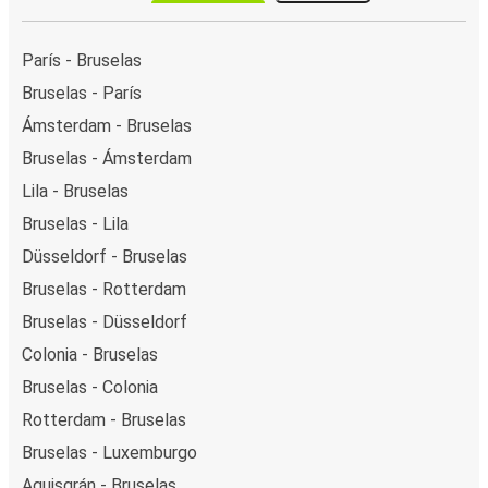
París - Bruselas
Bruselas - París
Ámsterdam - Bruselas
Bruselas - Ámsterdam
Lila - Bruselas
Bruselas - Lila
Düsseldorf - Bruselas
Bruselas - Rotterdam
Bruselas - Düsseldorf
Colonia - Bruselas
Bruselas - Colonia
Rotterdam - Bruselas
Bruselas - Luxemburgo
Aquisgrán - Bruselas