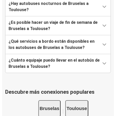
¿Hay autobuses nocturnos de Bruselas a
Toulouse?
¿Es posible hacer un viaje de fin de semana de
Bruselas a Toulouse?
¿Qué servicios a bordo están disponibles en
los autobuses de Bruselas a Toulouse?
¿Cuánto equipaje puedo llevar en el autobús de
Bruselas a Toulouse?
Descubre más conexiones populares
Bruselas
Toulouse