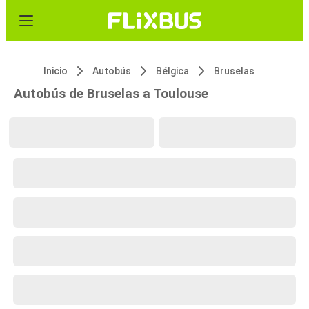
Inicio
Autobús
Bélgica
Bruselas
Autobús de Bruselas a Toulouse