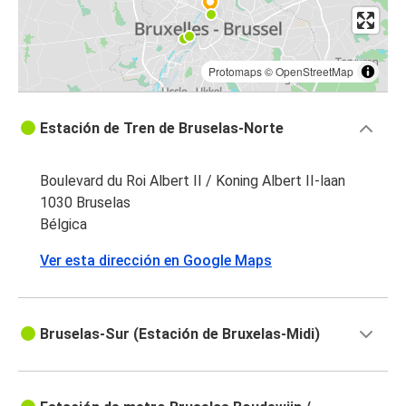
Protomaps
©
OpenStreetMap
Estación de Tren de Bruselas-Norte
Boulevard du Roi Albert II / Koning Albert II-laan
1030 Bruselas
Bélgica
Ver esta dirección en Google Maps
Bruselas-Sur (Estación de Bruxelas-Midi)