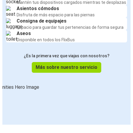
Mantén tus dispositivos cargados mientras te desplazas
Asientos cómodos
Disfruta de más espacio para las piernas
Consigna de equipajes
Espacio para guardar tus pertenencias de forma segura
Aseos
Disponible en todos los FlixBus
¿Es la primera vez que viajas con nosotros?
Más sobre nuestro servicio