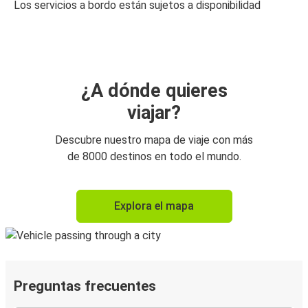
Los servicios a bordo están sujetos a disponibilidad
¿A dónde quieres
viajar?
Descubre nuestro mapa de viaje con más
de 8000 destinos en todo el mundo.
Explora el mapa
Preguntas frecuentes