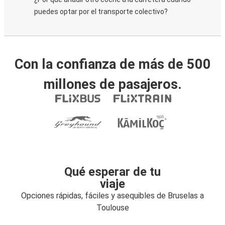
puedes optar por el transporte colectivo?
Con la confianza de más de 500
millones de pasajeros.
Qué esperar de tu
viaje
Opciones rápidas, fáciles y asequibles de Bruselas a
Toulouse