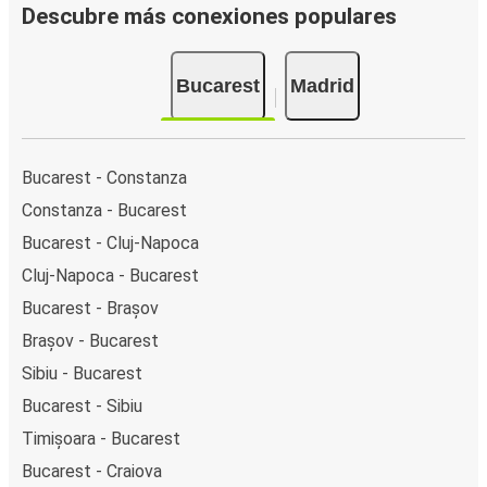
Descubre más conexiones populares
Bucarest
Madrid
Bucarest - Constanza
Constanza - Bucarest
Bucarest - Cluj-Napoca
Cluj-Napoca - Bucarest
Bucarest - Brașov
Brașov - Bucarest
Sibiu - Bucarest
Bucarest - Sibiu
Timișoara - Bucarest
Bucarest - Craiova