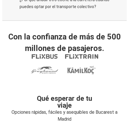
puedes optar por el transporte colectivo?
Con la confianza de más de 500
millones de pasajeros.
Qué esperar de tu
viaje
Opciones rápidas, fáciles y asequibles de Bucarest a
Madrid