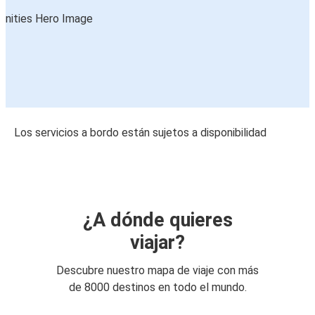
Los servicios a bordo están sujetos a disponibilidad
¿A dónde quieres
viajar?
Descubre nuestro mapa de viaje con más
de 8000 destinos en todo el mundo.