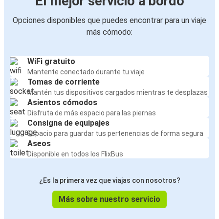
El mejor servicio a bordo
Opciones disponibles que puedes encontrar para un viaje
más cómodo:
WiFi gratuito
Mantente conectado durante tu viaje
Tomas de corriente
Mantén tus dispositivos cargados mientras te desplazas
Asientos cómodos
Disfruta de más espacio para las piernas
Consigna de equipajes
Espacio para guardar tus pertenencias de forma segura
Aseos
Disponible en todos los FlixBus
¿Es la primera vez que viajas con nosotros?
Más sobre nuestro servicio