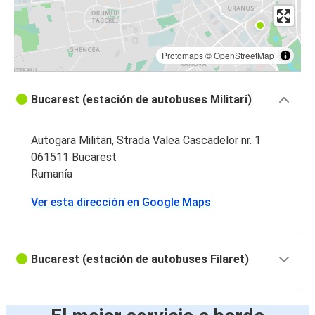
Protomaps
©
OpenStreetMap
Bucarest (estación de autobuses Militari)
Autogara Militari, Strada Valea Cascadelor nr. 1
061511 Bucarest
Rumanía
Ver esta dirección en Google Maps
Bucarest (estación de autobuses Filaret)