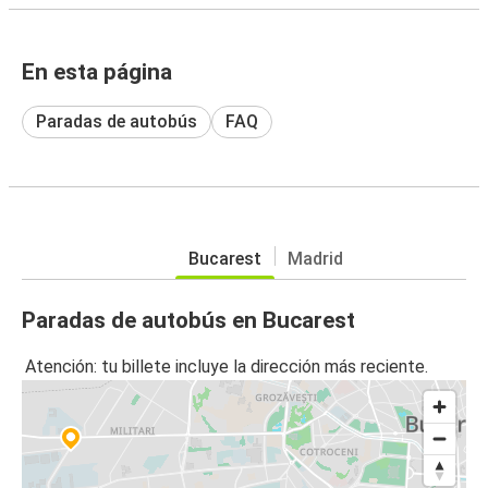
En esta página
Paradas de autobús
FAQ
Bucarest
Madrid
Paradas de autobús en Bucarest
Atención: tu billete incluye la dirección más reciente.