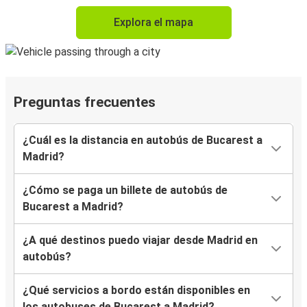
Explora el mapa
Preguntas frecuentes
¿Cuál es la distancia en autobús de Bucarest a
Madrid?
¿Cómo se paga un billete de autobús de
Bucarest a Madrid?
¿A qué destinos puedo viajar desde Madrid en
autobús?
¿Qué servicios a bordo están disponibles en
los autobuses de Bucarest a Madrid?