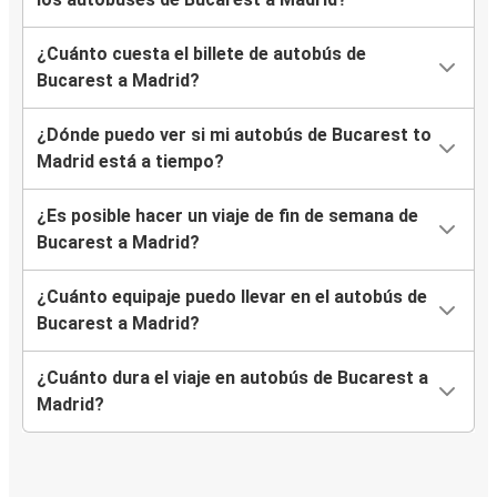
¿Cuánto cuesta el billete de autobús de
Bucarest a Madrid?
¿Dónde puedo ver si mi autobús de Bucarest to
Madrid está a tiempo?
¿Es posible hacer un viaje de fin de semana de
Bucarest a Madrid?
¿Cuánto equipaje puedo llevar en el autobús de
Bucarest a Madrid?
¿Cuánto dura el viaje en autobús de Bucarest a
Madrid?