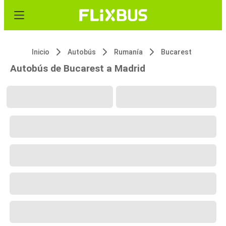
Inicio
Autobús
Rumanía
Bucarest
Autobús de Bucarest a Madrid