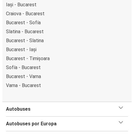
Iași - Bucarest
Craiova - Bucarest
Bucarest - Sofía
Slatina - Bucarest
Bucarest - Slatina
Bucarest - Iași
Bucarest - Timișoara
Sofía - Bucarest
Bucarest - Varna
Varna - Bucarest
Autobuses
Autobuses por Europa