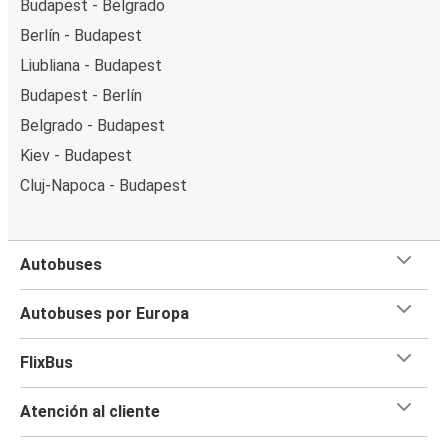
Budapest - Belgrado
Berlín - Budapest
Liubliana - Budapest
Budapest - Berlín
Belgrado - Budapest
Kiev - Budapest
Cluj-Napoca - Budapest
Autobuses
Autobuses por Europa
FlixBus
Atención al cliente