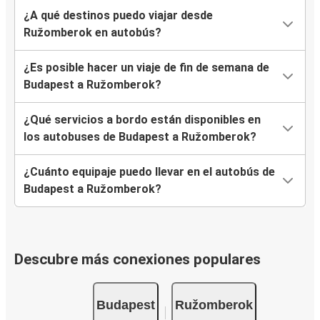
¿A qué destinos puedo viajar desde
Ružomberok en autobús?
¿Es posible hacer un viaje de fin de semana de
Budapest a Ružomberok?
¿Qué servicios a bordo están disponibles en
los autobuses de Budapest a Ružomberok?
¿Cuánto equipaje puedo llevar en el autobús de
Budapest a Ružomberok?
Descubre más conexiones populares
Budapest
Ružomberok