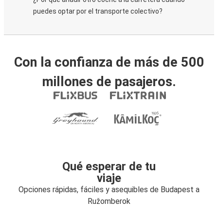
puedes optar por el transporte colectivo?
Con la confianza de más de 500
millones de pasajeros.
Qué esperar de tu
viaje
Opciones rápidas, fáciles y asequibles de Budapest a
Ružomberok