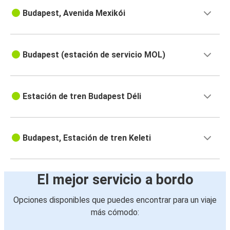
Budapest, Avenida Mexikói
Budapest (estación de servicio MOL)
Estación de tren Budapest Déli
Budapest, Estación de tren Keleti
El mejor servicio a bordo
Opciones disponibles que puedes encontrar para un viaje
más cómodo: