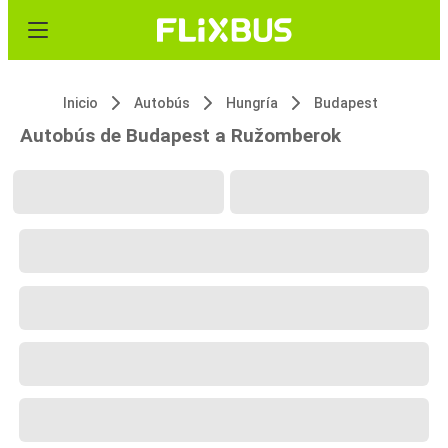
Inicio
Autobús
Hungría
Budapest
Autobús de Budapest a Ružomberok