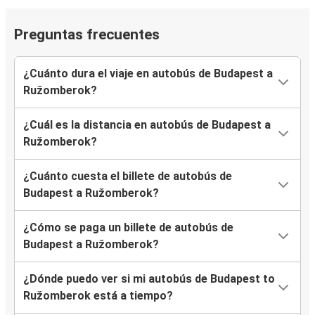
Preguntas frecuentes
¿Cuánto dura el viaje en autobús de Budapest a
Ružomberok?
¿Cuál es la distancia en autobús de Budapest a
Ružomberok?
¿Cuánto cuesta el billete de autobús de
Budapest a Ružomberok?
¿Cómo se paga un billete de autobús de
Budapest a Ružomberok?
¿Dónde puedo ver si mi autobús de Budapest to
Ružomberok está a tiempo?