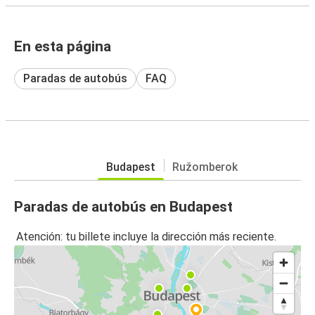
En esta página
Paradas de autobús
FAQ
Budapest
Ružomberok
Paradas de autobús en Budapest
Atención: tu billete incluye la dirección más reciente.