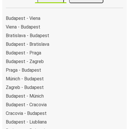
Budapest - Viena
Viena - Budapest
Bratislava - Budapest
Budapest - Bratislava
Budapest - Praga
Budapest - Zagreb
Praga - Budapest
Múnich - Budapest
Zagreb - Budapest
Budapest - Múnich
Budapest - Cracovia
Cracovia - Budapest
Budapest - Liubliana