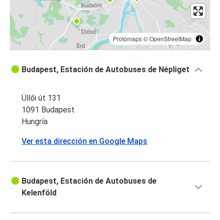
Protomaps
©
OpenStreetMap
Budapest, Estación de Autobuses de Népliget
Üllői út 131
1091 Budapest
Hungría
Ver esta dirección en Google Maps
Budapest, Estación de Autobuses de
Kelenföld