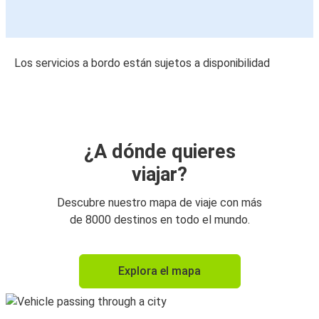
Los servicios a bordo están sujetos a disponibilidad
¿A dónde quieres
viajar?
Descubre nuestro mapa de viaje con más
de 8000 destinos en todo el mundo.
Explora el mapa