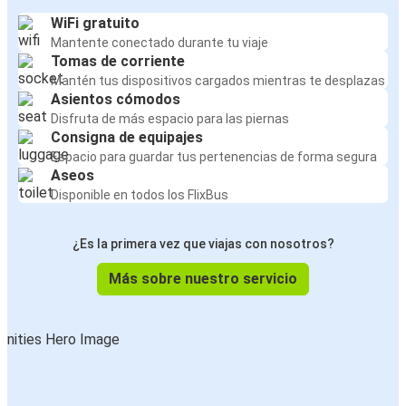
WiFi gratuito
Mantente conectado durante tu viaje
Tomas de corriente
Mantén tus dispositivos cargados mientras te desplazas
Asientos cómodos
Disfruta de más espacio para las piernas
Consigna de equipajes
Espacio para guardar tus pertenencias de forma segura
Aseos
Disponible en todos los FlixBus
¿Es la primera vez que viajas con nosotros?
Más sobre nuestro servicio