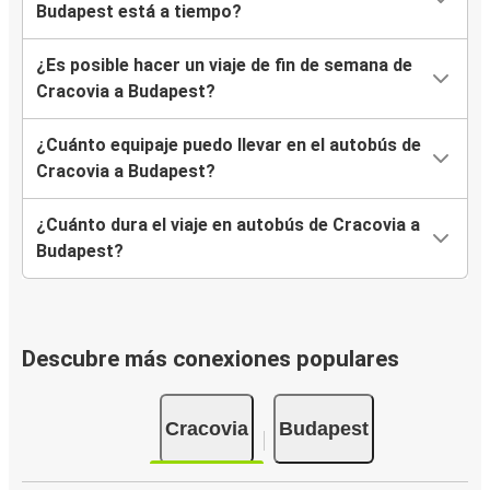
Budapest está a tiempo?
¿Es posible hacer un viaje de fin de semana de
Cracovia a Budapest?
¿Cuánto equipaje puedo llevar en el autobús de
Cracovia a Budapest?
¿Cuánto dura el viaje en autobús de Cracovia a
Budapest?
Descubre más conexiones populares
Cracovia
Budapest