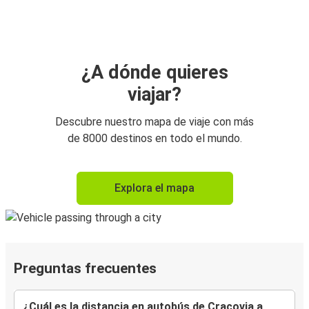
¿A dónde quieres
viajar?
Descubre nuestro mapa de viaje con más
de 8000 destinos en todo el mundo.
Explora el mapa
Preguntas frecuentes
¿Cuál es la distancia en autobús de Cracovia a