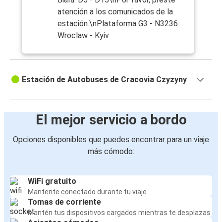
atención a los comunicados de la
estación.\nPlataforma G3 - N3236
Wroclaw - Kyiv
Estación de Autobuses de Cracovia Czyzyny
El mejor servicio a bordo
Opciones disponibles que puedes encontrar para un viaje
más cómodo:
WiFi gratuito
Mantente conectado durante tu viaje
Tomas de corriente
Mantén tus dispositivos cargados mientras te desplazas