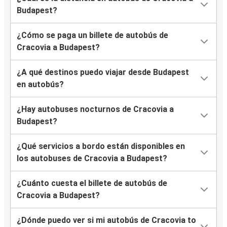
Budapest?
¿Cómo se paga un billete de autobús de
Cracovia a Budapest?
¿A qué destinos puedo viajar desde Budapest
en autobús?
¿Hay autobuses nocturnos de Cracovia a
Budapest?
¿Qué servicios a bordo están disponibles en
los autobuses de Cracovia a Budapest?
¿Cuánto cuesta el billete de autobús de
Cracovia a Budapest?
¿Dónde puedo ver si mi autobús de Cracovia to