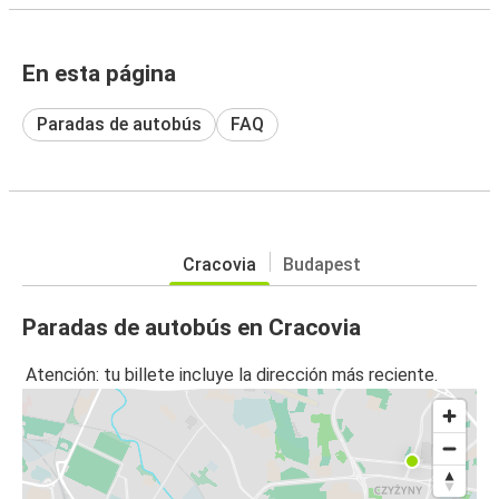
En esta página
Paradas de autobús
FAQ
Cracovia
Budapest
Paradas de autobús en Cracovia
Atención: tu billete incluye la dirección más reciente.