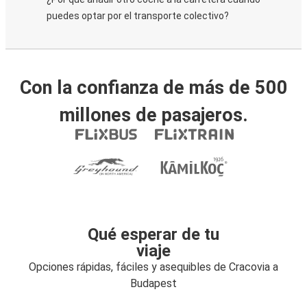
puedes optar por el transporte colectivo?
Con la confianza de más de 500
millones de pasajeros.
Qué esperar de tu
viaje
Opciones rápidas, fáciles y asequibles de Cracovia a
Budapest