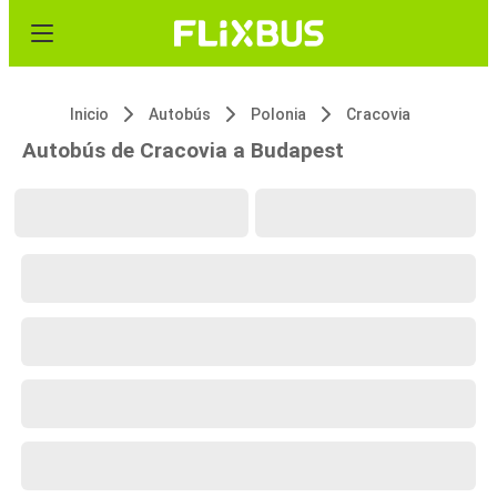
Inicio
Autobús
Polonia
Cracovia
Autobús de Cracovia a Budapest