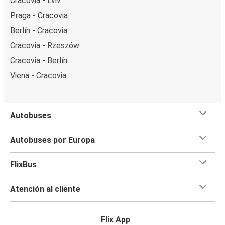
Cracovia - Lviv
Praga - Cracovia
Berlín - Cracovia
Cracovia - Rzeszów
Cracovia - Berlín
Viena - Cracovia
Autobuses
Autobuses por Europa
FlixBus
Atención al cliente
Flix App