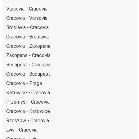
Varsovia - Cracovia
Cracovia - Varsovia
Breslavia - Cracovia
Cracovia - Breslavia
Cracovia - Zakopane
Zakopane - Cracovia
Budapest - Cracovia
Cracovia - Budapest
Cracovia - Praga
Katowice - Cracovia
Przemyśl - Cracovia
Cracovia - Katowice
Rzeszów - Cracovia
Lviv - Cracovia