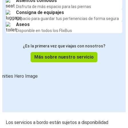
Asientos cómodos
Disfruta de más espacio para las piernas
Consigna de equipajes
Espacio para guardar tus pertenencias de forma segura
Aseos
Disponible en todos los FlixBus
¿Es la primera vez que viajas con nosotros?
Más sobre nuestro servicio
Los servicios a bordo están sujetos a disponibilidad