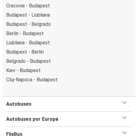
Cracovia - Budapest
Budapest - Liubliana
Budapest - Belgrado
Berlín - Budapest
Liubliana - Budapest
Budapest - Berlín
Belgrado - Budapest
Kiev - Budapest
Cluj-Napoca - Budapest
Autobuses
Autobuses por Europa
FlixBus