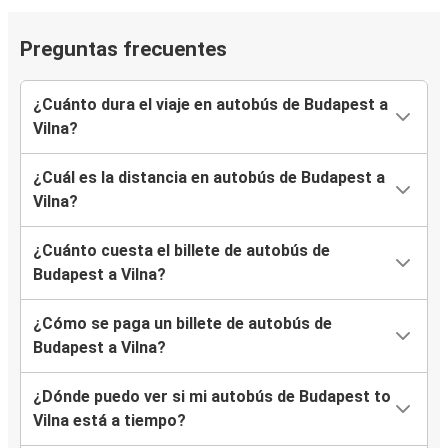
Preguntas frecuentes
¿Cuánto dura el viaje en autobús de Budapest a
Vilna?
¿Cuál es la distancia en autobús de Budapest a
Vilna?
¿Cuánto cuesta el billete de autobús de
Budapest a Vilna?
¿Cómo se paga un billete de autobús de
Budapest a Vilna?
¿Dónde puedo ver si mi autobús de Budapest to
Vilna está a tiempo?