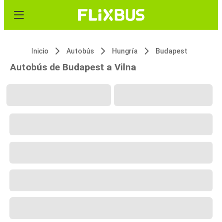
Inicio
Autobús
Hungría
Budapest
Autobús de Budapest a Vilna