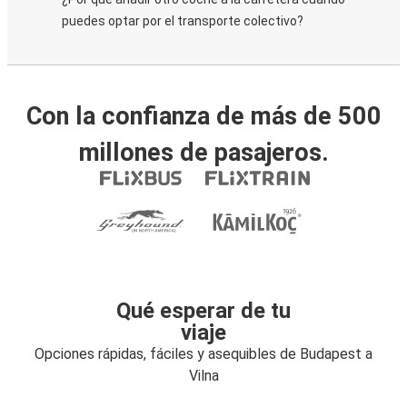
puedes optar por el transporte colectivo?
Con la confianza de más de 500
millones de pasajeros.
Qué esperar de tu
viaje
Opciones rápidas, fáciles y asequibles de Budapest a
Vilna