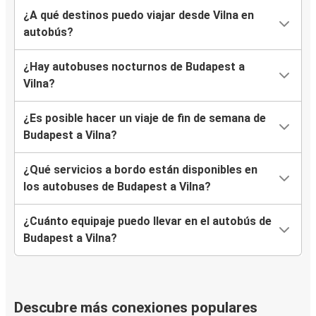
¿A qué destinos puedo viajar desde Vilna en
autobús?
¿Hay autobuses nocturnos de Budapest a
Vilna?
¿Es posible hacer un viaje de fin de semana de
Budapest a Vilna?
¿Qué servicios a bordo están disponibles en
los autobuses de Budapest a Vilna?
¿Cuánto equipaje puedo llevar en el autobús de
Budapest a Vilna?
Descubre más conexiones populares