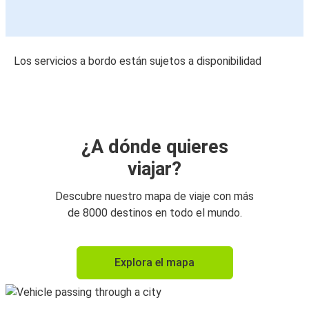
Los servicios a bordo están sujetos a disponibilidad
¿A dónde quieres
viajar?
Descubre nuestro mapa de viaje con más
de 8000 destinos en todo el mundo.
Explora el mapa