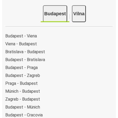
Budapest
Vilna
Budapest - Viena
Viena - Budapest
Bratislava - Budapest
Budapest - Bratislava
Budapest - Praga
Budapest - Zagreb
Praga - Budapest
Múnich - Budapest
Zagreb - Budapest
Budapest - Múnich
Budapest - Cracovia