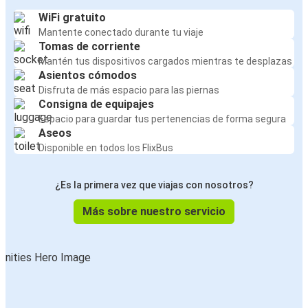
WiFi gratuito
Mantente conectado durante tu viaje
Tomas de corriente
Mantén tus dispositivos cargados mientras te desplazas
Asientos cómodos
Disfruta de más espacio para las piernas
Consigna de equipajes
Espacio para guardar tus pertenencias de forma segura
Aseos
Disponible en todos los FlixBus
¿Es la primera vez que viajas con nosotros?
Más sobre nuestro servicio