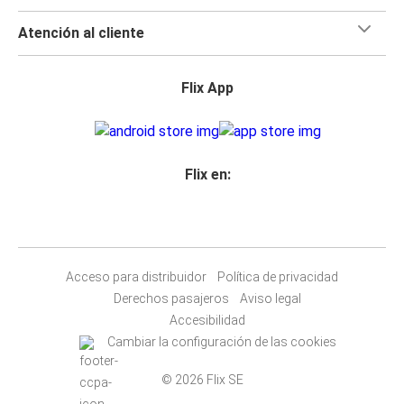
Atención al cliente
Flix App
Flix en:
Acceso para distribuidor
Política de privacidad
Derechos pasajeros
Aviso legal
Accesibilidad
Cambiar la configuración de las cookies
© 2026 Flix SE