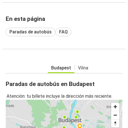
En esta página
Paradas de autobús
FAQ
Budapest
Vilna
Paradas de autobús en Budapest
Atención: tu billete incluye la dirección más reciente.