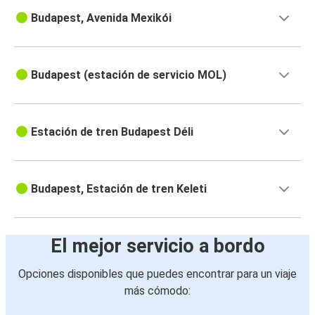
Budapest, Avenida Mexikói
Budapest (estación de servicio MOL)
Estación de tren Budapest Déli
Budapest, Estación de tren Keleti
El mejor servicio a bordo
Opciones disponibles que puedes encontrar para un viaje
más cómodo: