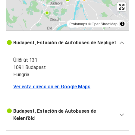
Protomaps
©
OpenStreetMap
Budapest, Estación de Autobuses de Népliget
Üllői út 131
1091 Budapest
Hungría
Ver esta dirección en Google Maps
Budapest, Estación de Autobuses de
Kelenföld