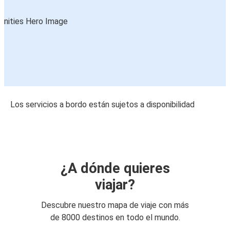
Los servicios a bordo están sujetos a disponibilidad
¿A dónde quieres
viajar?
Descubre nuestro mapa de viaje con más
de 8000 destinos en todo el mundo.