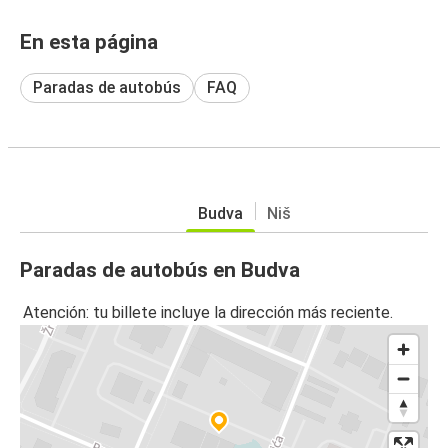
En esta página
Paradas de autobús
FAQ
Budva
Niš
Paradas de autobús en Budva
Atención: tu billete incluye la dirección más reciente.