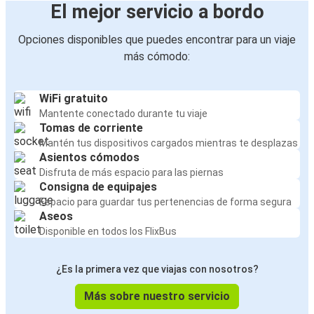
El mejor servicio a bordo
Opciones disponibles que puedes encontrar para un viaje
más cómodo:
WiFi gratuito
Mantente conectado durante tu viaje
Tomas de corriente
Mantén tus dispositivos cargados mientras te desplazas
Asientos cómodos
Disfruta de más espacio para las piernas
Consigna de equipajes
Espacio para guardar tus pertenencias de forma segura
Aseos
Disponible en todos los FlixBus
¿Es la primera vez que viajas con nosotros?
Más sobre nuestro servicio