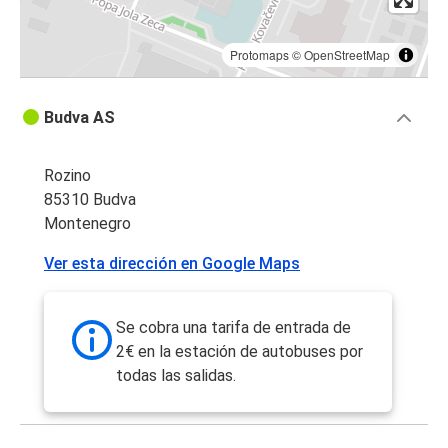
Protomaps
©
OpenStreetMap
Budva AS
Rozino
85310 Budva
Montenegro
Ver esta dirección en Google Maps
Se cobra una tarifa de entrada de
2€ en la estación de autobuses por
todas las salidas.