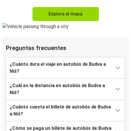
Explora el mapa
Preguntas frecuentes
¿Cuánto dura el viaje en autobús de Budva a
Niš?
¿Cuál es la distancia en autobús de Budva a
Niš?
¿Cuánto cuesta el billete de autobús de Budva
a Niš?
¿Cómo se paga un billete de autobús de Budva