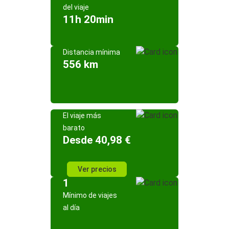
del viaje
11h 20min
Distancia mínima
556 km
El viaje más
barato
Desde 40,98 €
Ver precios
1
Mínimo de viajes
al día