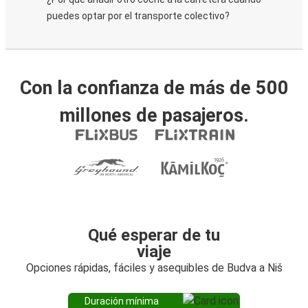
puedes optar por el transporte colectivo?
Con la confianza de más de 500
millones de pasajeros.
Qué esperar de tu
viaje
Opciones rápidas, fáciles y asequibles de Budva a Niš
Duración mínima