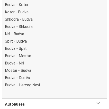
Budva - Kotor
Kotor - Budva
Shkodra - Budva
Budva - Shkodra
Niš - Budva
Split - Budva
Budva - Split
Budva - Mostar
Budva - Niš
Mostar - Budva
Budva - Durrës
Budva - Herceg Novi
Autobuses