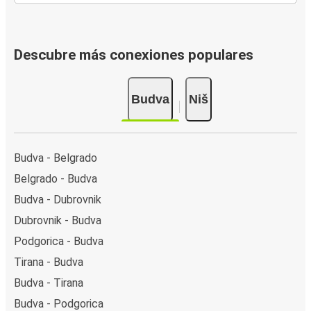
Descubre más conexiones populares
Budva
Niš
Budva - Belgrado
Belgrado - Budva
Budva - Dubrovnik
Dubrovnik - Budva
Podgorica - Budva
Tirana - Budva
Budva - Tirana
Budva - Podgorica