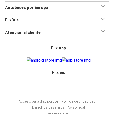
Autobuses por Europa
FlixBus
Atención al cliente
Flix App
Flix en:
Acceso para distribuidor
Política de privacidad
Derechos pasajeros
Aviso legal
Accesibilidad