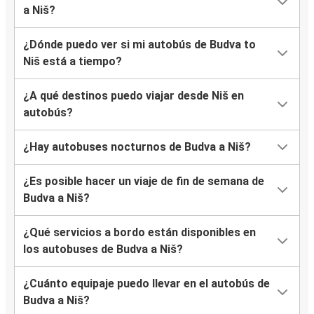
a Niš?
¿Dónde puedo ver si mi autobús de Budva to
Niš está a tiempo?
¿A qué destinos puedo viajar desde Niš en
autobús?
¿Hay autobuses nocturnos de Budva a Niš?
¿Es posible hacer un viaje de fin de semana de
Budva a Niš?
¿Qué servicios a bordo están disponibles en
los autobuses de Budva a Niš?
¿Cuánto equipaje puedo llevar en el autobús de
Budva a Niš?