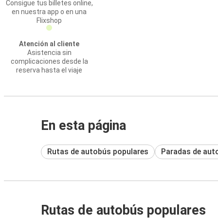
Consigue tus billetes online,
en nuestra app o en una
Flixshop
Atención al cliente
Asistencia sin
complicaciones desde la
reserva hasta el viaje
En esta página
Rutas de autobús populares
Paradas de aut
Rutas de autobús populares