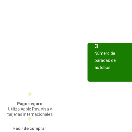
3
Número de
paradas de
autobús
Pago seguro
Utiliza Apple Pay, Visa y
tarjetas internacionales
Fácil de comprar