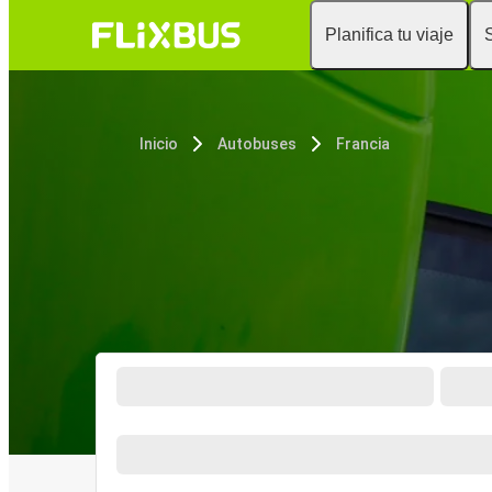
Planifica tu viaje
Inicio
Autobuses
Francia