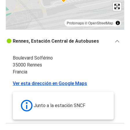
Protomaps
©
OpenStreetMap
Rennes, Estación Central de Autobuses
Boulevard Solférino
35000 Rennes
Francia
Ver esta dirección en Google Maps
Junto a la estación SNCF