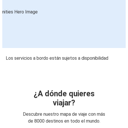
Los servicios a bordo están sujetos a disponibilidad
¿A dónde quieres
viajar?
Descubre nuestro mapa de viaje con más
de 8000 destinos en todo el mundo.