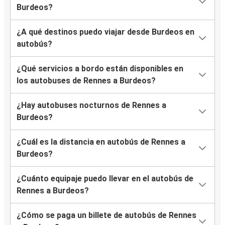
Burdeos?
¿A qué destinos puedo viajar desde Burdeos en
autobús?
¿Qué servicios a bordo están disponibles en
los autobuses de Rennes a Burdeos?
¿Hay autobuses nocturnos de Rennes a
Burdeos?
¿Cuál es la distancia en autobús de Rennes a
Burdeos?
¿Cuánto equipaje puedo llevar en el autobús de
Rennes a Burdeos?
¿Cómo se paga un billete de autobús de Rennes