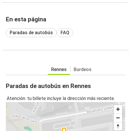
En esta página
Paradas de autobús
FAQ
Rennes
Burdeos
Paradas de autobús en Rennes
Atención: tu billete incluye la dirección más reciente.