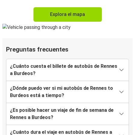
Explora el mapa
Preguntas frecuentes
¿Cuánto cuesta el billete de autobús de Rennes
a Burdeos?
¿Dónde puedo ver si mi autobús de Rennes to
Burdeos está a tiempo?
¿Es posible hacer un viaje de fin de semana de
Rennes a Burdeos?
¿Cuánto dura el viaje en autobús de Rennes a