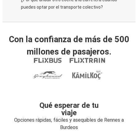
puedes optar por el transporte colectivo?
Con la confianza de más de 500
millones de pasajeros.
Qué esperar de tu
viaje
Opciones rápidas, fáciles y asequibles de Rennes a
Burdeos