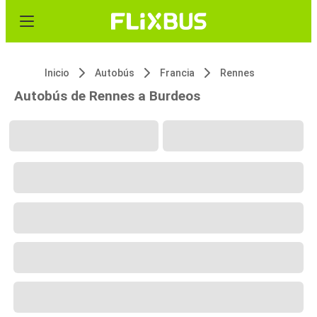
Inicio
Autobús
Francia
Rennes
Autobús de Rennes a Burdeos