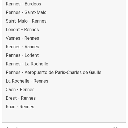
Rennes - Burdeos
Rennes - Saint-Malo
Saint-Malo - Rennes
Lorient - Rennes
Vannes - Rennes
Rennes - Vannes
Rennes - Lorient
Rennes - La Rochelle
Rennes - Aeropuerto de París-Charles de Gaulle
La Rochelle - Rennes
Caen - Rennes
Brest - Rennes
Ruan - Rennes