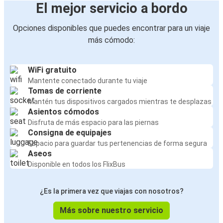
El mejor servicio a bordo
Opciones disponibles que puedes encontrar para un viaje
más cómodo:
WiFi gratuito
Mantente conectado durante tu viaje
Tomas de corriente
Mantén tus dispositivos cargados mientras te desplazas
Asientos cómodos
Disfruta de más espacio para las piernas
Consigna de equipajes
Espacio para guardar tus pertenencias de forma segura
Aseos
Disponible en todos los FlixBus
¿Es la primera vez que viajas con nosotros?
Más sobre nuestro servicio