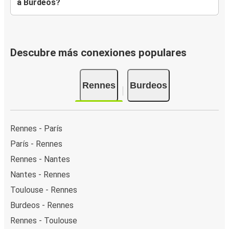
a Burdeos?
Descubre más conexiones populares
Rennes
Burdeos
Rennes - París
París - Rennes
Rennes - Nantes
Nantes - Rennes
Toulouse - Rennes
Burdeos - Rennes
Rennes - Toulouse