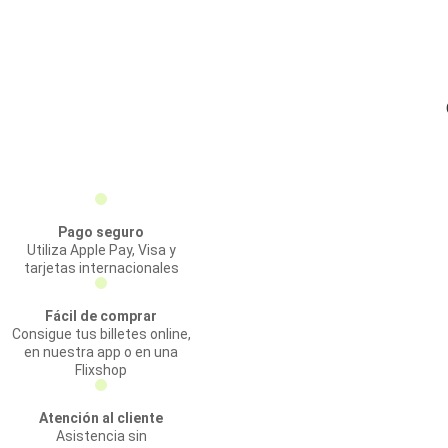
Pago seguro
Utiliza Apple Pay, Visa y
tarjetas internacionales
Fácil de comprar
Consigue tus billetes online,
en nuestra app o en una
Flixshop
Atención al cliente
Asistencia sin