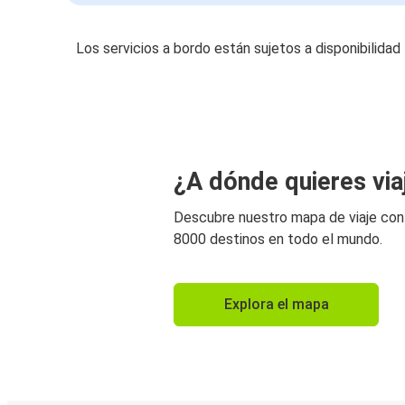
Los servicios a bordo están sujetos a disponibilidad
¿A dónde quieres via
Descubre nuestro mapa de viaje co
8000 destinos en todo el mundo.
Explora el mapa