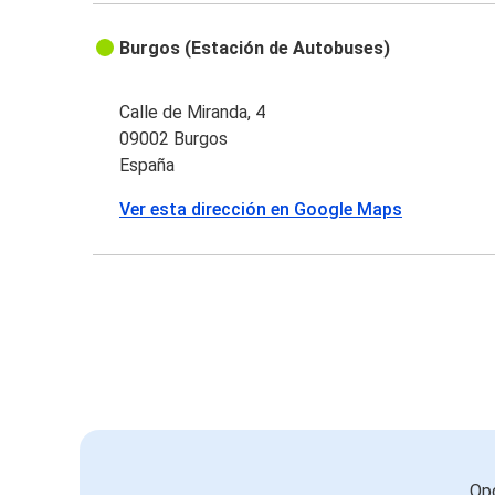
Burgos (Estación de Autobuses)
Calle de Miranda, 4
09002 Burgos
España
Ver esta dirección en Google Maps
Opc