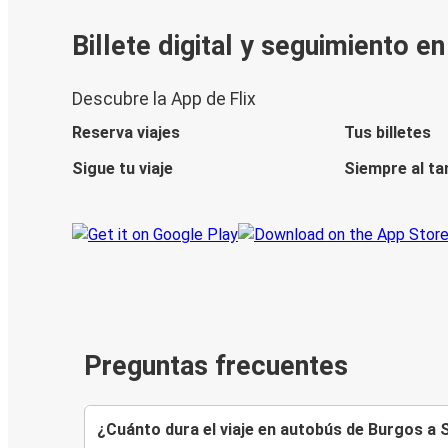
Billete digital y seguimiento e
Descubre la App de Flix
Reserva viajes
Tus billetes
Sigue tu viaje
Siempre al ta
Preguntas frecuentes
¿Cuánto dura el viaje en autobús de Burgos a 