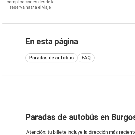
complicaciones desde la
reserva hasta el viaje
En esta página
Paradas de autobús
FAQ
Paradas de autobús en Burgo
Atención: tu billete incluye la dirección más recient