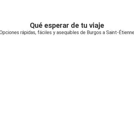
Qué esperar de tu viaje
Opciones rápidas, fáciles y asequibles de Burgos a Saint-Étienn