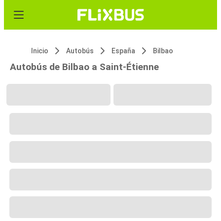
Inicio
Autobús
España
Bilbao
Autobús de Bilbao a Saint-Étienne