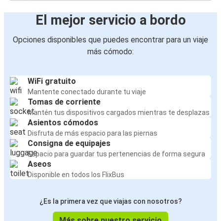
El mejor servicio a bordo
Opciones disponibles que puedes encontrar para un viaje
más cómodo:
WiFi gratuito
Mantente conectado durante tu viaje
Tomas de corriente
Mantén tus dispositivos cargados mientras te desplazas
Asientos cómodos
Disfruta de más espacio para las piernas
Consigna de equipajes
Espacio para guardar tus pertenencias de forma segura
Aseos
Disponible en todos los FlixBus
¿Es la primera vez que viajas con nosotros?
Más sobre nuestro servicio