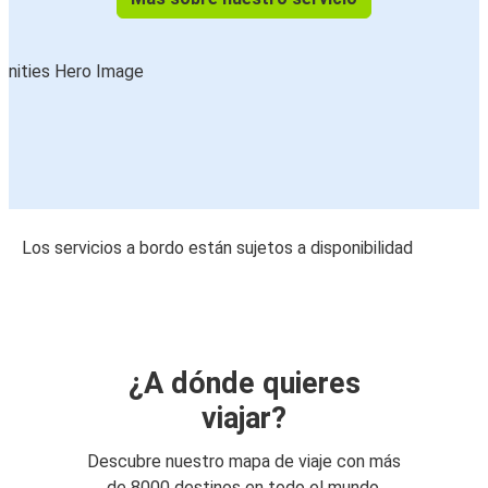
Los servicios a bordo están sujetos a disponibilidad
¿A dónde quieres
viajar?
Descubre nuestro mapa de viaje con más
de 8000 destinos en todo el mundo.