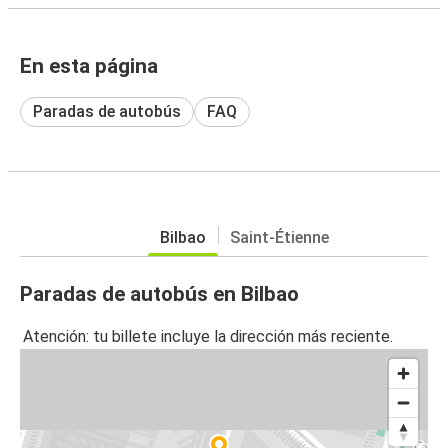
En esta página
Paradas de autobús
FAQ
Bilbao
Saint-Étienne
Paradas de autobús en Bilbao
Atención: tu billete incluye la dirección más reciente.