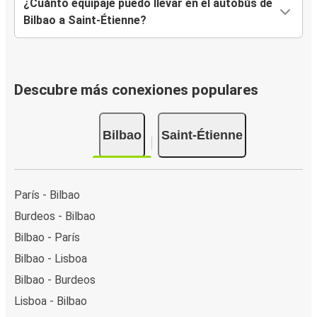
¿Cuánto equipaje puedo llevar en el autobús de
Bilbao a Saint-Étienne?
Descubre más conexiones populares
Bilbao
Saint-Étienne
París - Bilbao
Burdeos - Bilbao
Bilbao - París
Bilbao - Lisboa
Bilbao - Burdeos
Lisboa - Bilbao