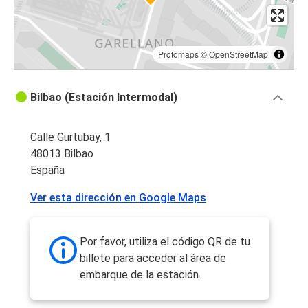
Protomaps
©
OpenStreetMap
Bilbao (Estación Intermodal)
Calle Gurtubay, 1
48013 Bilbao
España
Ver esta dirección en Google Maps
Por favor, utiliza el código QR de tu
billete para acceder al área de
embarque de la estación.