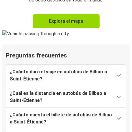
Explora el mapa
Preguntas frecuentes
¿Cuánto dura el viaje en autobús de Bilbao a
Saint-Étienne?
¿Cuál es la distancia en autobús de Bilbao a
Saint-Étienne?
¿Cuánto cuesta el billete de autobús de Bilbao
a Saint-Étienne?