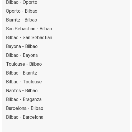
Bilbao - Oporto
Oporto - Bilbao
Biarritz - Bilbao
San Sebastián - Bilbao
Bilbao - San Sebastián
Bayona - Bilbao
Bilbao - Bayona
Toulouse - Bilbao
Bilbao - Biarritz
Bilbao - Toulouse
Nantes - Bilbao
Bilbao - Braganza
Barcelona - Bilbao
Bilbao - Barcelona