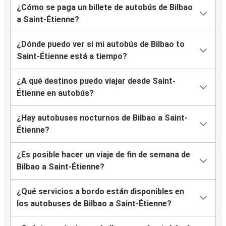
¿Cómo se paga un billete de autobús de Bilbao
a Saint-Étienne?
¿Dónde puedo ver si mi autobús de Bilbao to
Saint-Étienne está a tiempo?
¿A qué destinos puedo viajar desde Saint-
Étienne en autobús?
¿Hay autobuses nocturnos de Bilbao a Saint-
Étienne?
¿Es posible hacer un viaje de fin de semana de
Bilbao a Saint-Étienne?
¿Qué servicios a bordo están disponibles en
los autobuses de Bilbao a Saint-Étienne?