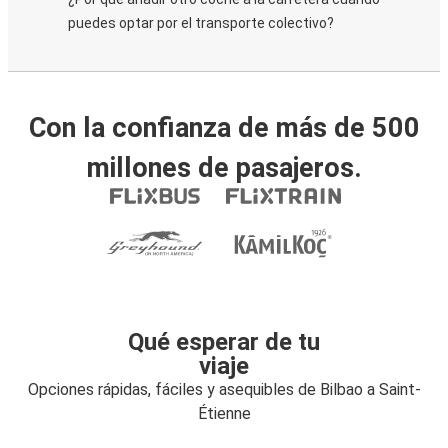
puedes optar por el transporte colectivo?
Con la confianza de más de 500
millones de pasajeros.
Qué esperar de tu
viaje
Opciones rápidas, fáciles y asequibles de Bilbao a Saint-
Étienne