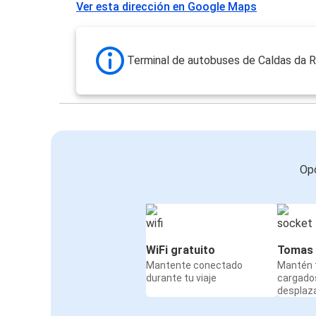
Ver esta dirección en Google Maps
Terminal de autobuses de Caldas da R
Opc
WiFi gratuito
Tomas 
Mantente conectado
Mantén t
durante tu viaje
cargado
desplaz