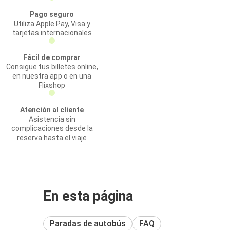
Pago seguro
Utiliza Apple Pay, Visa y
tarjetas internacionales
Fácil de comprar
Consigue tus billetes online,
en nuestra app o en una
Flixshop
Atención al cliente
Asistencia sin
complicaciones desde la
reserva hasta el viaje
En esta página
Paradas de autobús
FAQ