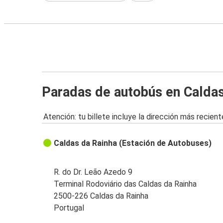
Paradas de autobús en Caldas
Atención: tu billete incluye la dirección más recient
Caldas da Rainha (Estación de Autobuses)
R. do Dr. Leão Azedo 9
Terminal Rodoviário das Caldas da Rainha
2500-226 Caldas da Rainha
Portugal