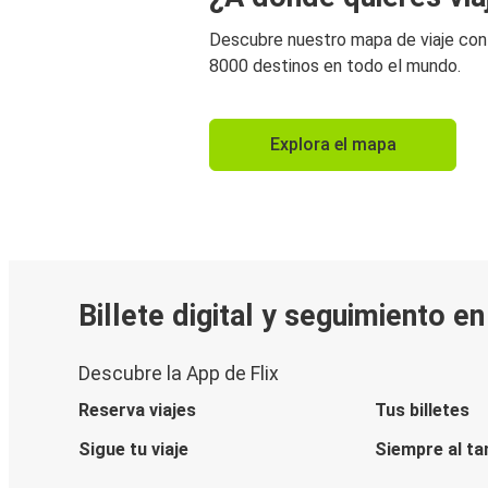
Descubre nuestro mapa de viaje co
8000 destinos en todo el mundo.
Explora el mapa
Billete digital y seguimiento e
Descubre la App de Flix
Reserva viajes
Tus billetes
Sigue tu viaje
Siempre al ta