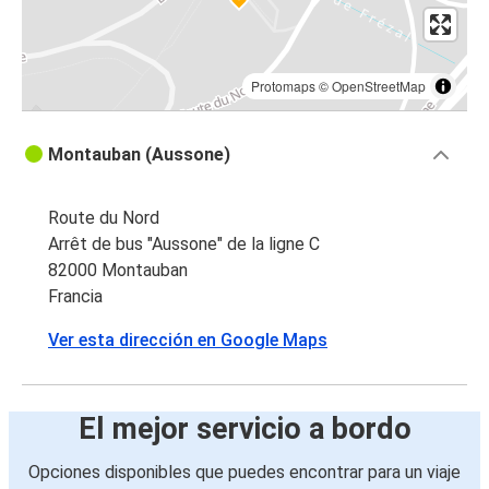
Protomaps
©
OpenStreetMap
Montauban (Aussone)
Route du Nord
Arrêt de bus "Aussone" de la ligne C
82000 Montauban
Francia
Ver esta dirección en Google Maps
El mejor servicio a bordo
Opciones disponibles que puedes encontrar para un viaje