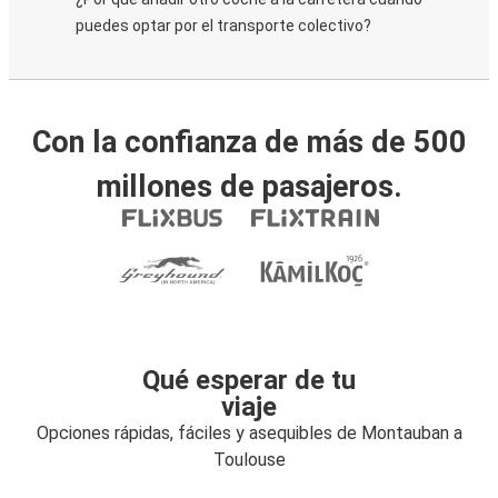
puedes optar por el transporte colectivo?
Con la confianza de más de 500
millones de pasajeros.
Qué esperar de tu
viaje
Opciones rápidas, fáciles y asequibles de Montauban a
Toulouse