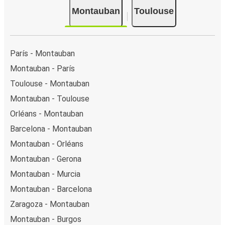
Montauban
Toulouse
París - Montauban
Montauban - París
Toulouse - Montauban
Montauban - Toulouse
Orléans - Montauban
Barcelona - Montauban
Montauban - Orléans
Montauban - Gerona
Montauban - Murcia
Montauban - Barcelona
Zaragoza - Montauban
Montauban - Burgos