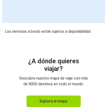
Los servicios a bordo están sujetos a disponibilidad
¿A dónde quieres
viajar?
Descubre nuestro mapa de viaje con más
de 8000 destinos en todo el mundo.
Explora el mapa