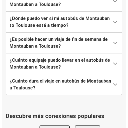
Montauban a Toulouse?
¿Dónde puedo ver si mi autobús de Montauban
to Toulouse está a tiempo?
¿Es posible hacer un viaje de fin de semana de
Montauban a Toulouse?
¿Cuánto equipaje puedo llevar en el autobús de
Montauban a Toulouse?
¿Cuánto dura el viaje en autobús de Montauban
a Toulouse?
Descubre más conexiones populares