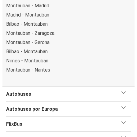
Montauban - Madrid
Madrid - Montauban
Bilbao - Montauban
Montauban - Zaragoza
Montauban - Gerona
Bilbao - Montauban
Nîmes - Montauban
Montauban - Nantes
Autobuses
Autobuses por Europa
FlixBus