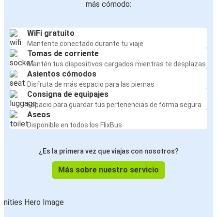
más cómodo:
WiFi gratuito
Mantente conectado durante tu viaje
Tomas de corriente
Mantén tus dispositivos cargados mientras te desplazas
Asientos cómodos
Disfruta de más espacio para las piernas
Consigna de equipajes
Espacio para guardar tus pertenencias de forma segura
Aseos
Disponible en todos los FlixBus
¿Es la primera vez que viajas con nosotros?
Más sobre nuestro servicio