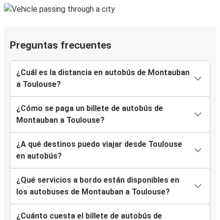
Preguntas frecuentes
¿Cuál es la distancia en autobús de Montauban
a Toulouse?
¿Cómo se paga un billete de autobús de
Montauban a Toulouse?
¿A qué destinos puedo viajar desde Toulouse
en autobús?
¿Qué servicios a bordo están disponibles en
los autobuses de Montauban a Toulouse?
¿Cuánto cuesta el billete de autobús de