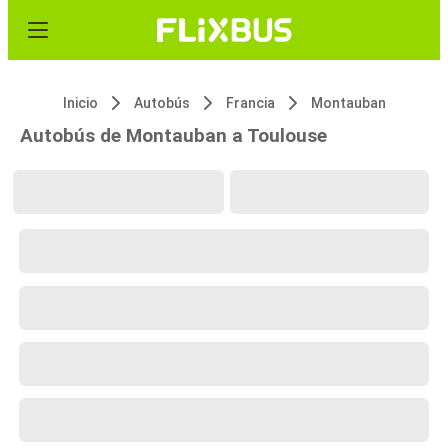
Inicio
Autobús
Francia
Montauban
Autobús de Montauban a Toulouse