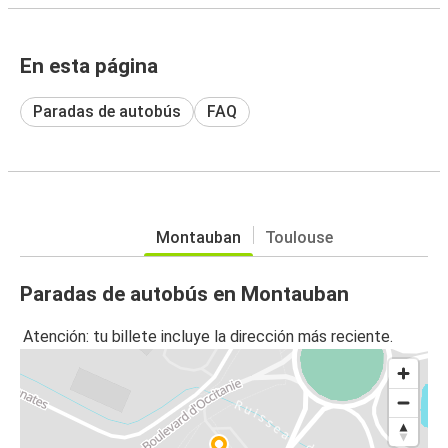
En esta página
Paradas de autobús
FAQ
Montauban
Toulouse
Paradas de autobús en Montauban
Atención: tu billete incluye la dirección más reciente.