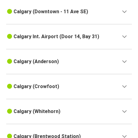
Calgary (Downtown - 11 Ave SE)
Calgary Int. Airport (Door 14, Bay 31)
Calgary (Anderson)
Calgary (Crowfoot)
Calgary (Whitehorn)
Calgary (Brentwood Station)