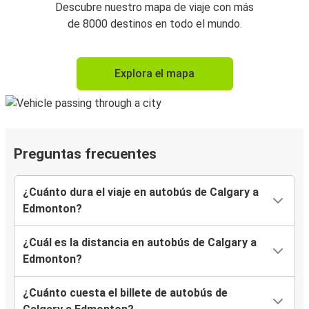
Descubre nuestro mapa de viaje con más
de 8000 destinos en todo el mundo.
Explora el mapa
Preguntas frecuentes
¿Cuánto dura el viaje en autobús de Calgary a
Edmonton?
¿Cuál es la distancia en autobús de Calgary a
Edmonton?
¿Cuánto cuesta el billete de autobús de