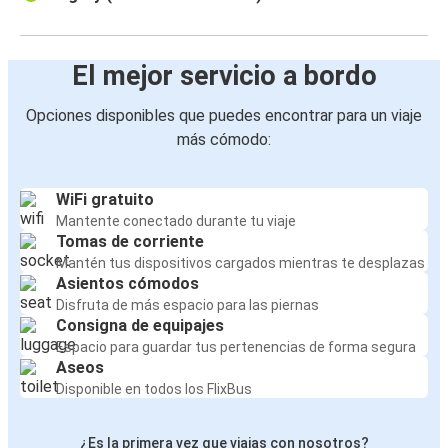
El mejor servicio a bordo
Opciones disponibles que puedes encontrar para un viaje
más cómodo:
WiFi gratuito
Mantente conectado durante tu viaje
Tomas de corriente
Mantén tus dispositivos cargados mientras te desplazas
Asientos cómodos
Disfruta de más espacio para las piernas
Consigna de equipajes
Espacio para guardar tus pertenencias de forma segura
Aseos
Disponible en todos los FlixBus
¿Es la primera vez que viajas con nosotros?