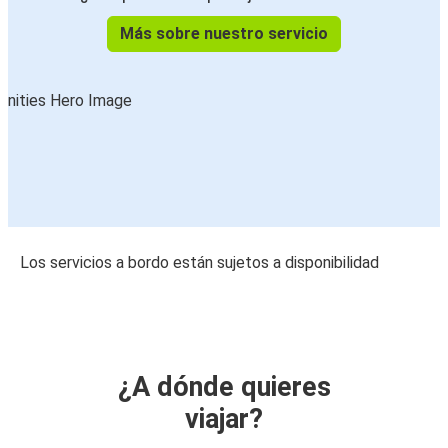
Más sobre nuestro servicio
Los servicios a bordo están sujetos a disponibilidad
¿A dónde quieres
viajar?