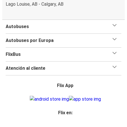
Lago Louise, AB - Calgary, AB
Autobuses
Autobuses por Europa
FlixBus
Atención al cliente
Flix App
Flix en: