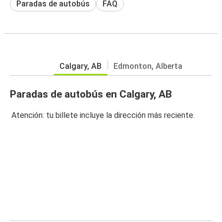
Paradas de autobús
FAQ
Calgary, AB
Edmonton, Alberta
Paradas de autobús en Calgary, AB
Atención: tu billete incluye la dirección más reciente.