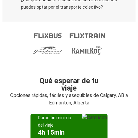
puedes optar por el transporte colectivo?
Qué esperar de tu
viaje
Opciones rápidas, fáciles y asequibles de Calgary, AB a
Edmonton, Alberta
Duración mínima
del viaje
4h 15min