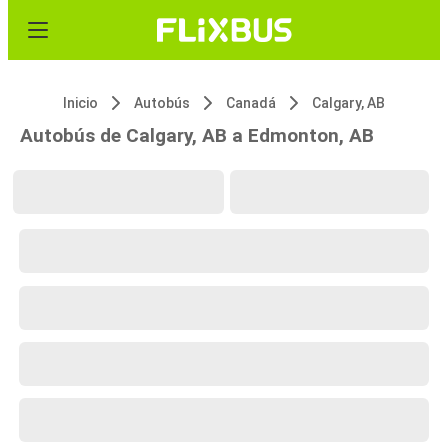
Inicio
Autobús
Canadá
Calgary, AB
Autobús de Calgary, AB a Edmonton, AB