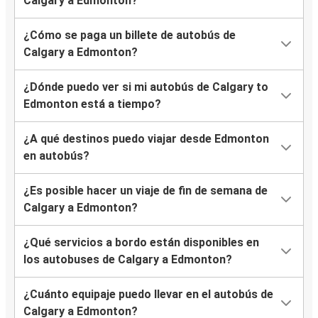
Calgary a Edmonton?
¿Cómo se paga un billete de autobús de
Calgary a Edmonton?
¿Dónde puedo ver si mi autobús de Calgary to
Edmonton está a tiempo?
¿A qué destinos puedo viajar desde Edmonton
en autobús?
¿Es posible hacer un viaje de fin de semana de
Calgary a Edmonton?
¿Qué servicios a bordo están disponibles en
los autobuses de Calgary a Edmonton?
¿Cuánto equipaje puedo llevar en el autobús de
Calgary a Edmonton?