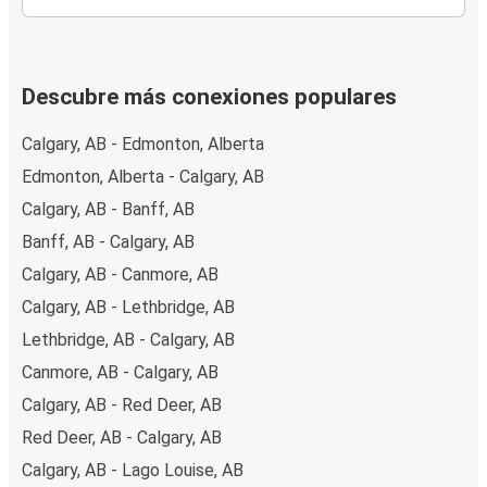
Descubre más conexiones populares
Calgary, AB - Edmonton, Alberta
Edmonton, Alberta - Calgary, AB
Calgary, AB - Banff, AB
Banff, AB - Calgary, AB
Calgary, AB - Canmore, AB
Calgary, AB - Lethbridge, AB
Lethbridge, AB - Calgary, AB
Canmore, AB - Calgary, AB
Calgary, AB - Red Deer, AB
Red Deer, AB - Calgary, AB
Calgary, AB - Lago Louise, AB