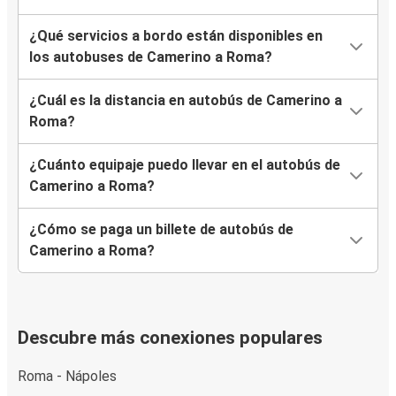
¿Qué servicios a bordo están disponibles en
los autobuses de Camerino a Roma?
¿Cuál es la distancia en autobús de Camerino a
Roma?
¿Cuánto equipaje puedo llevar en el autobús de
Camerino a Roma?
¿Cómo se paga un billete de autobús de
Camerino a Roma?
Descubre más conexiones populares
Roma - Nápoles