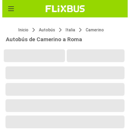
Inicio
Autobús
Italia
Camerino
Autobús de Camerino a Roma