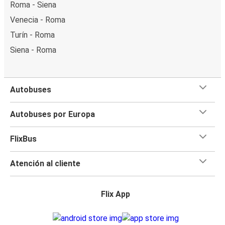
Roma - Siena
Venecia - Roma
Turín - Roma
Siena - Roma
Autobuses
Autobuses por Europa
FlixBus
Atención al cliente
Flix App