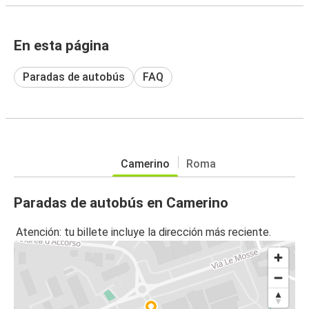
En esta página
Paradas de autobús
FAQ
Camerino
Roma
Paradas de autobús en Camerino
Atención: tu billete incluye la dirección más reciente.