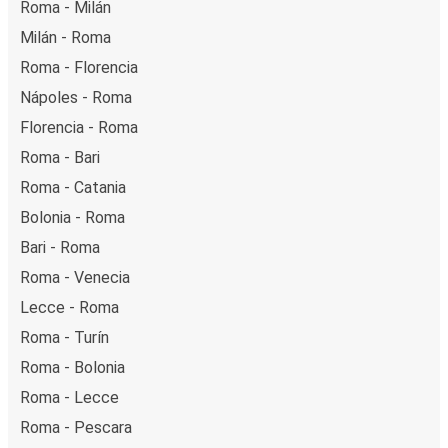
Roma - Milán
Milán - Roma
Roma - Florencia
Nápoles - Roma
Florencia - Roma
Roma - Bari
Roma - Catania
Bolonia - Roma
Bari - Roma
Roma - Venecia
Lecce - Roma
Roma - Turín
Roma - Bolonia
Roma - Lecce
Roma - Pescara