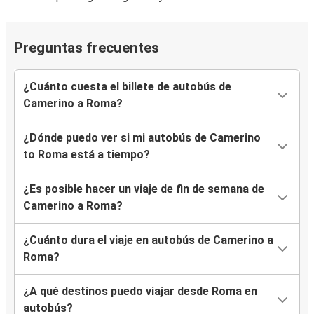
Preguntas frecuentes
¿Cuánto cuesta el billete de autobús de
Camerino a Roma?
¿Dónde puedo ver si mi autobús de Camerino
to Roma está a tiempo?
¿Es posible hacer un viaje de fin de semana de
Camerino a Roma?
¿Cuánto dura el viaje en autobús de Camerino a
Roma?
¿A qué destinos puedo viajar desde Roma en
autobús?