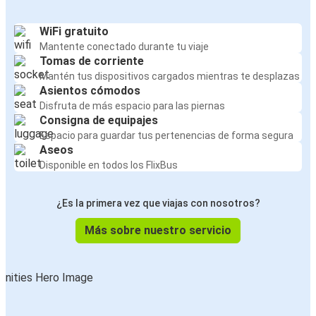
WiFi gratuito
Mantente conectado durante tu viaje
Tomas de corriente
Mantén tus dispositivos cargados mientras te desplazas
Asientos cómodos
Disfruta de más espacio para las piernas
Consigna de equipajes
Espacio para guardar tus pertenencias de forma segura
Aseos
Disponible en todos los FlixBus
¿Es la primera vez que viajas con nosotros?
Más sobre nuestro servicio