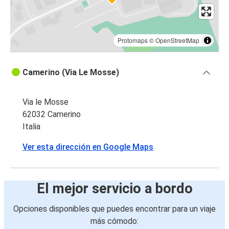
Protomaps
©
OpenStreetMap
Camerino (Via Le Mosse)
Via le Mosse
62032 Camerino
Italia
Ver esta dirección en Google Maps
El mejor servicio a bordo
Opciones disponibles que puedes encontrar para un viaje
más cómodo: