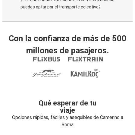
puedes optar por el transporte colectivo?
Con la confianza de más de 500
millones de pasajeros.
Qué esperar de tu
viaje
Opciones rápidas, fáciles y asequibles de Camerino a
Roma