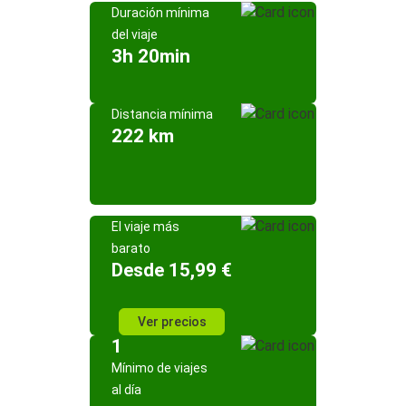
Duración mínima
del viaje
3h 20min
Distancia mínima
222 km
El viaje más
barato
Desde 15,99 €
Ver precios
1
Mínimo de viajes
al día