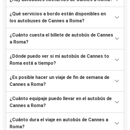
¿Qué servicios a bordo están disponibles en
los autobuses de Cannes a Roma?
¿Cuánto cuesta el billete de autobús de Cannes
a Roma?
¿Dónde puedo ver si mi autobús de Cannes to
Roma está a tiempo?
¿Es posible hacer un viaje de fin de semana de
Cannes a Roma?
¿Cuánto equipaje puedo llevar en el autobús de
Cannes a Roma?
¿Cuánto dura el viaje en autobús de Cannes a
Roma?