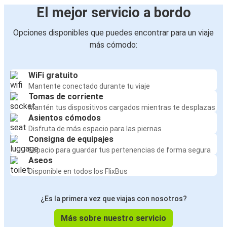
El mejor servicio a bordo
Opciones disponibles que puedes encontrar para un viaje
más cómodo:
WiFi gratuito
Mantente conectado durante tu viaje
Tomas de corriente
Mantén tus dispositivos cargados mientras te desplazas
Asientos cómodos
Disfruta de más espacio para las piernas
Consigna de equipajes
Espacio para guardar tus pertenencias de forma segura
Aseos
Disponible en todos los FlixBus
¿Es la primera vez que viajas con nosotros?
Más sobre nuestro servicio