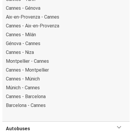
Cannes - Génova
Aix-en-Provenza - Cannes
Cannes - Aix-en-Provenza
Cannes - Milán
Génova - Cannes
Cannes - Niza
Montpellier - Cannes
Cannes - Montpellier
Cannes - Múnich
Múnich - Cannes
Cannes - Barcelona
Barcelona - Cannes
Autobuses