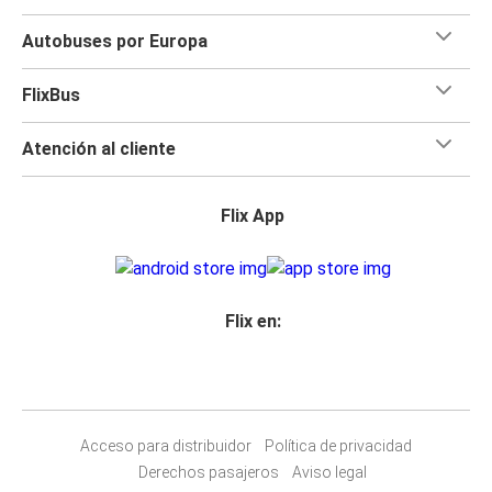
Autobuses por Europa
FlixBus
Atención al cliente
Flix App
Flix en:
Acceso para distribuidor
Política de privacidad
Derechos pasajeros
Aviso legal