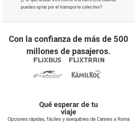
puedes optar por el transporte colectivo?
Con la confianza de más de 500
millones de pasajeros.
Qué esperar de tu
viaje
Opciones rápidas, fáciles y asequibles de Cannes a Roma