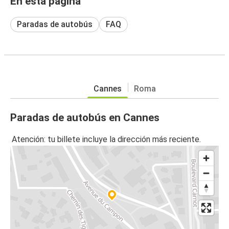
En esta página
Paradas de autobús
FAQ
Cannes
Roma
Paradas de autobús en Cannes
Atención: tu billete incluye la dirección más reciente.