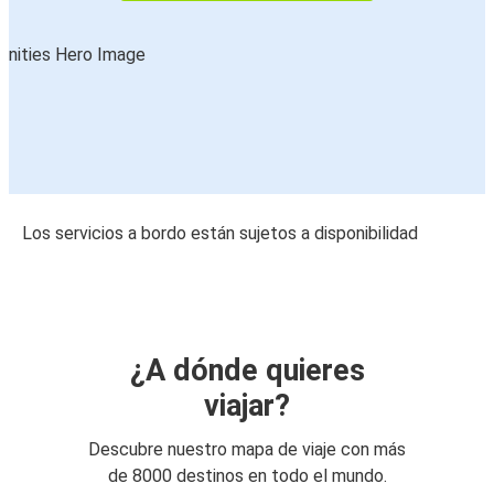
Los servicios a bordo están sujetos a disponibilidad
¿A dónde quieres
viajar?
Descubre nuestro mapa de viaje con más
de 8000 destinos en todo el mundo.