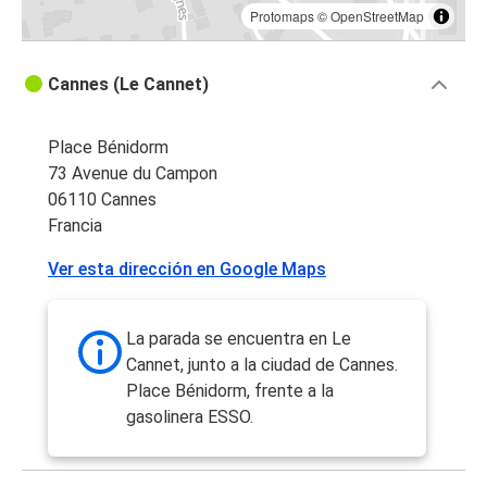
Protomaps
©
OpenStreetMap
Cannes (Le Cannet)
Place Bénidorm
73 Avenue du Campon
06110 Cannes
Francia
Ver esta dirección en Google Maps
La parada se encuentra en Le
Cannet, junto a la ciudad de Cannes.
Place Bénidorm, frente a la
gasolinera ESSO.