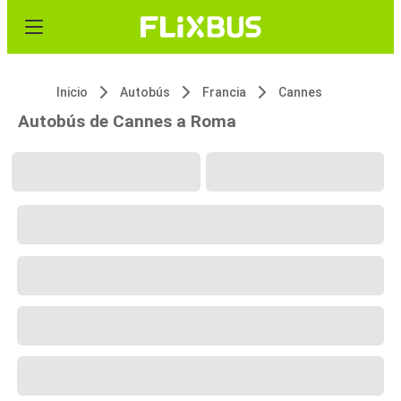
Inicio
Autobús
Francia
Cannes
Autobús de Cannes a Roma