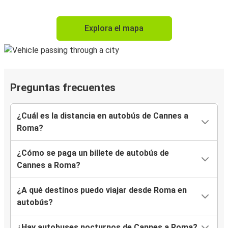
Explora el mapa
Preguntas frecuentes
¿Cuál es la distancia en autobús de Cannes a
Roma?
¿Cómo se paga un billete de autobús de
Cannes a Roma?
¿A qué destinos puedo viajar desde Roma en
autobús?
¿Hay autobuses nocturnos de Cannes a Roma?