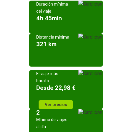
Duración mínima
del viaje
4h 45min
Distancia mínima
321 km
El viaje más
barato
Desde 22,98 €
Ver precios
2
Mínimo de viajes
al día