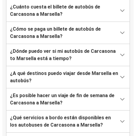
¿Cuánto cuesta el billete de autobús de
Carcasona a Marsella?
¿Cómo se paga un billete de autobús de
Carcasona a Marsella?
¿Dónde puedo ver si mi autobús de Carcasona
to Marsella está a tiempo?
¿A qué destinos puedo viajar desde Marsella en
autobús?
¿Es posible hacer un viaje de fin de semana de
Carcasona a Marsella?
¿Qué servicios a bordo están disponibles en
los autobuses de Carcasona a Marsella?