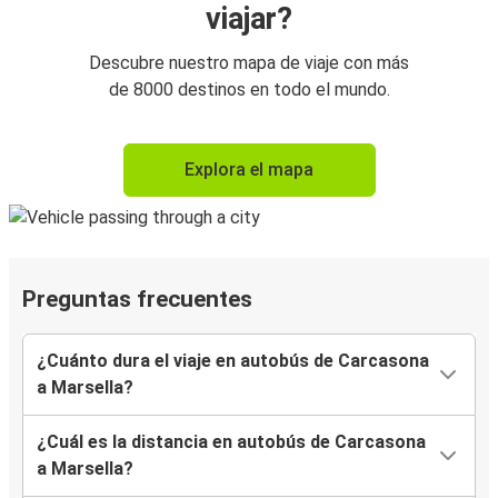
viajar?
Descubre nuestro mapa de viaje con más
de 8000 destinos en todo el mundo.
Explora el mapa
Preguntas frecuentes
¿Cuánto dura el viaje en autobús de Carcasona
a Marsella?
¿Cuál es la distancia en autobús de Carcasona
a Marsella?