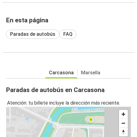
En esta página
Paradas de autobús
FAQ
Carcasona
Marsella
Paradas de autobús en Carcasona
Atención: tu billete incluye la dirección más reciente.