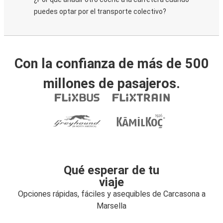
puedes optar por el transporte colectivo?
Con la confianza de más de 500
millones de pasajeros.
Qué esperar de tu
viaje
Opciones rápidas, fáciles y asequibles de Carcasona a
Marsella