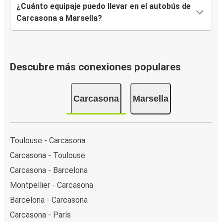
¿Cuánto equipaje puedo llevar en el autobús de
Carcasona a Marsella?
Descubre más conexiones populares
Carcasona
Marsella
Toulouse - Carcasona
Carcasona - Toulouse
Carcasona - Barcelona
Montpellier - Carcasona
Barcelona - Carcasona
Carcasona - París