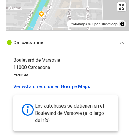
Protomaps
©
OpenStreetMap
Carcassonne
Boulevard de Varsovie
11000 Carcasona
Francia
Ver esta dirección en Google Maps
Los autobuses se detienen en el
Boulevard de Varsovie (a lo largo
del río).