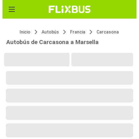
Inicio
Autobús
Francia
Carcasona
Autobús de Carcasona a Marsella