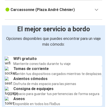
Carcassonne (Plaza André Chénier)
El mejor servicio a bordo
Opciones disponibles que puedes encontrar para un viaje
más cómodo:
WiFi gratuito
Mantente conectado durante tu viaje
Tomas de corriente
Mantén tus dispositivos cargados mientras te desplazas
Asientos cómodos
Disfruta de más espacio para las piernas
Consigna de equipajes
Espacio para guardar tus pertenencias de forma segura
Aseos
Disponible en todos los FlixBus