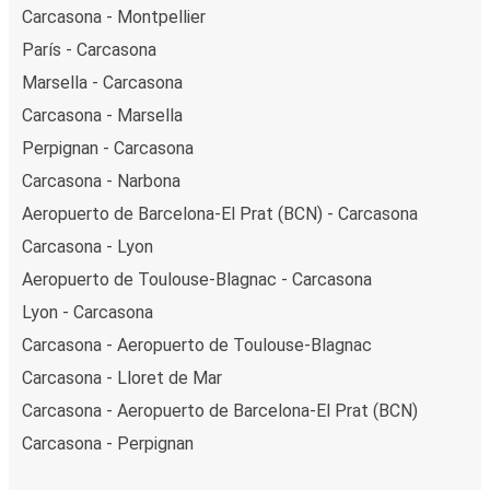
Carcasona - Montpellier
París - Carcasona
Marsella - Carcasona
Carcasona - Marsella
Perpignan - Carcasona
Carcasona - Narbona
Aeropuerto de Barcelona-El Prat (BCN) - Carcasona
Carcasona - Lyon
Aeropuerto de Toulouse-Blagnac - Carcasona
Lyon - Carcasona
Carcasona - Aeropuerto de Toulouse-Blagnac
Carcasona - Lloret de Mar
Carcasona - Aeropuerto de Barcelona-El Prat (BCN)
Carcasona - Perpignan