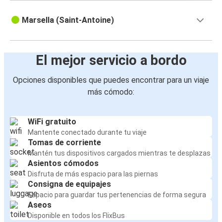
Marsella (Saint-Antoine)
El mejor servicio a bordo
Opciones disponibles que puedes encontrar para un viaje
más cómodo:
WiFi gratuito
Mantente conectado durante tu viaje
Tomas de corriente
Mantén tus dispositivos cargados mientras te desplazas
Asientos cómodos
Disfruta de más espacio para las piernas
Consigna de equipajes
Espacio para guardar tus pertenencias de forma segura
Aseos
Disponible en todos los FlixBus