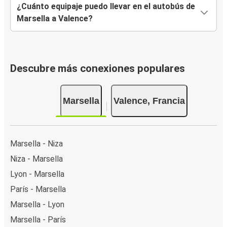
¿Cuánto equipaje puedo llevar en el autobús de
Marsella a Valence?
Descubre más conexiones populares
Marsella
Valence, Francia
Marsella - Niza
Niza - Marsella
Lyon - Marsella
París - Marsella
Marsella - Lyon
Marsella - París