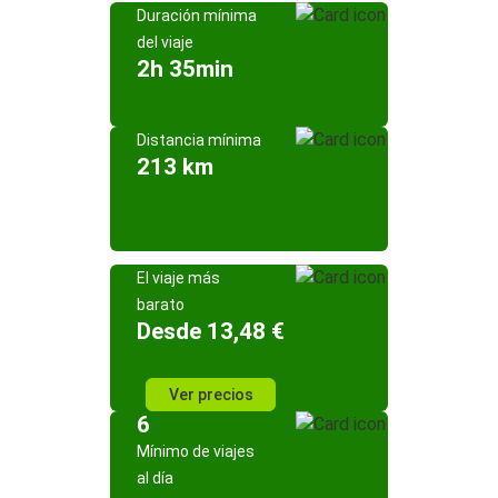
Duración mínima
del viaje
2h 35min
Distancia mínima
213 km
El viaje más
barato
Desde 13,48 €
Ver precios
6
Mínimo de viajes
al día