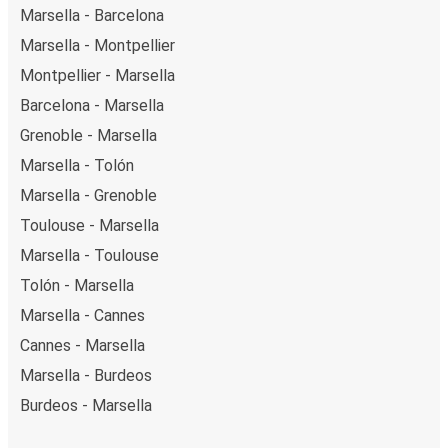
Marsella - Barcelona
Marsella - Montpellier
Montpellier - Marsella
Barcelona - Marsella
Grenoble - Marsella
Marsella - Tolón
Marsella - Grenoble
Toulouse - Marsella
Marsella - Toulouse
Tolón - Marsella
Marsella - Cannes
Cannes - Marsella
Marsella - Burdeos
Burdeos - Marsella