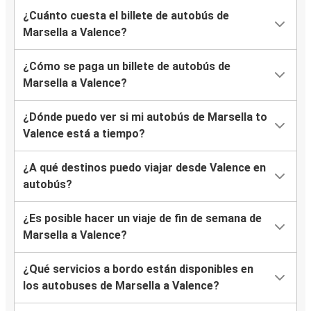
¿Cuánto cuesta el billete de autobús de
Marsella a Valence?
¿Cómo se paga un billete de autobús de
Marsella a Valence?
¿Dónde puedo ver si mi autobús de Marsella to
Valence está a tiempo?
¿A qué destinos puedo viajar desde Valence en
autobús?
¿Es posible hacer un viaje de fin de semana de
Marsella a Valence?
¿Qué servicios a bordo están disponibles en
los autobuses de Marsella a Valence?