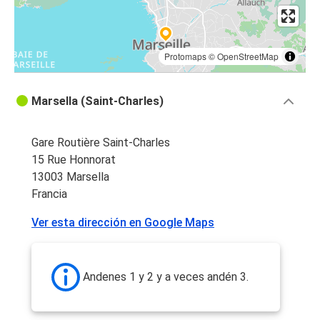
Protomaps
©
OpenStreetMap
Marsella (Saint-Charles)
Gare Routière Saint-Charles
15 Rue Honnorat
13003 Marsella
Francia
Ver esta dirección en Google Maps
Andenes 1 y 2 y a veces andén 3.