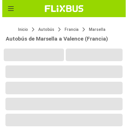
Inicio
Autobús
Francia
Marsella
Autobús de Marsella a Valence (Francia)