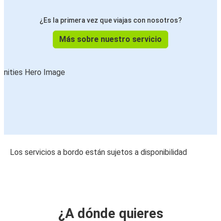
¿Es la primera vez que viajas con nosotros?
Más sobre nuestro servicio
Los servicios a bordo están sujetos a disponibilidad
¿A dónde quieres