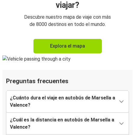
viajar?
Descubre nuestro mapa de viaje con más
de 8000 destinos en todo el mundo.
Explora el mapa
Preguntas frecuentes
¿Cuánto dura el viaje en autobús de Marsella a
Valence?
¿Cuál es la distancia en autobús de Marsella a
Valence?