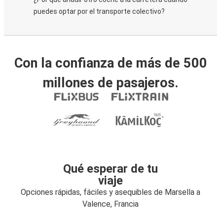
puedes optar por el transporte colectivo?
Con la confianza de más de 500
millones de pasajeros.
Qué esperar de tu
viaje
Opciones rápidas, fáciles y asequibles de Marsella a
Valence, Francia