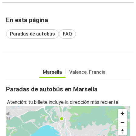
En esta página
Paradas de autobús
FAQ
Marsella
Valence, Francia
Paradas de autobús en Marsella
Atención: tu billete incluye la dirección más reciente.