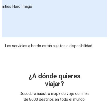
Los servicios a bordo están sujetos a disponibilidad
¿A dónde quieres
viajar?
Descubre nuestro mapa de viaje con más
de 8000 destinos en todo el mundo.