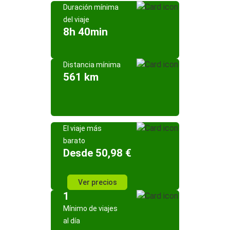
Duración mínima
del viaje
8h 40min
Distancia mínima
561 km
El viaje más
barato
Desde 50,98 €
Ver precios
1
Mínimo de viajes
al día