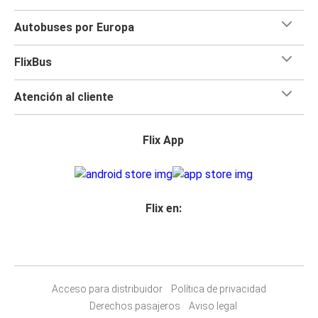
Autobuses por Europa
FlixBus
Atención al cliente
Flix App
Flix en:
Acceso para distribuidor
Política de privacidad
Derechos pasajeros
Aviso legal