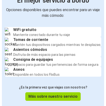
El mejor servicio a bordo
Opciones disponibles que puedes encontrar para un viaje
más cómodo:
WiFi gratuito
Mantente conectado durante tu viaje
Tomas de corriente
Mantén tus dispositivos cargados mientras te desplazas
Asientos cómodos
Disfruta de más espacio para las piernas
Consigna de equipajes
Espacio para guardar tus pertenencias de forma segura
Aseos
Disponible en todos los FlixBus
¿Es la primera vez que viajas con nosotros?
Más sobre nuestro servicio