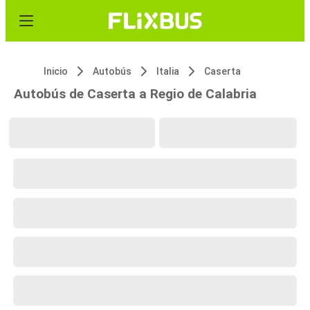
Inicio
Autobús
Italia
Caserta
Autobús de Caserta a Regio de Calabria