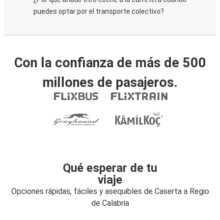
puedes optar por el transporte colectivo?
Con la confianza de más de 500
millones de pasajeros.
Qué esperar de tu
viaje
Opciones rápidas, fáciles y asequibles de Caserta a Regio
de Calabria