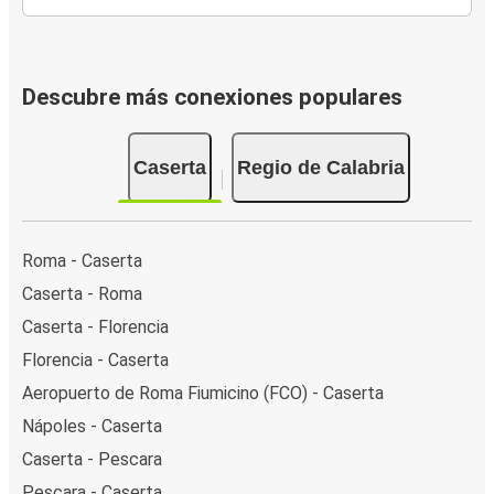
Descubre más conexiones populares
Caserta
Regio de Calabria
Roma - Caserta
Caserta - Roma
Caserta - Florencia
Florencia - Caserta
Aeropuerto de Roma Fiumicino (FCO) - Caserta
Nápoles - Caserta
Caserta - Pescara
Pescara - Caserta