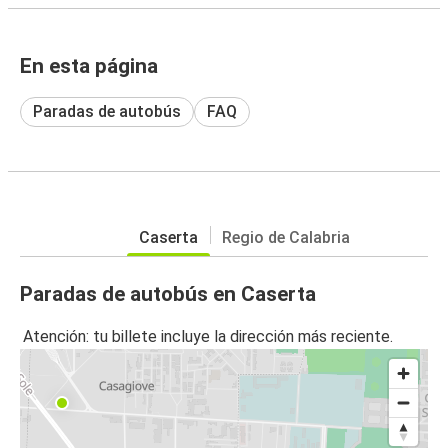
En esta página
Paradas de autobús
FAQ
Caserta
Regio de Calabria
Paradas de autobús en Caserta
Atención: tu billete incluye la dirección más reciente.