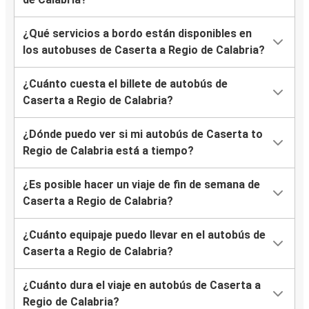
¿Qué servicios a bordo están disponibles en
los autobuses de Caserta a Regio de Calabria?
¿Cuánto cuesta el billete de autobús de
Caserta a Regio de Calabria?
¿Dónde puedo ver si mi autobús de Caserta to
Regio de Calabria está a tiempo?
¿Es posible hacer un viaje de fin de semana de
Caserta a Regio de Calabria?
¿Cuánto equipaje puedo llevar en el autobús de
Caserta a Regio de Calabria?
¿Cuánto dura el viaje en autobús de Caserta a
Regio de Calabria?