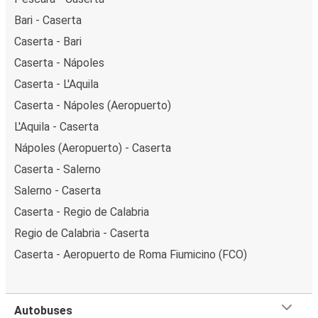
Bari - Caserta
Caserta - Bari
Caserta - Nápoles
Caserta - L'Aquila
Caserta - Nápoles (Aeropuerto)
L'Aquila - Caserta
Nápoles (Aeropuerto) - Caserta
Caserta - Salerno
Salerno - Caserta
Caserta - Regio de Calabria
Regio de Calabria - Caserta
Caserta - Aeropuerto de Roma Fiumicino (FCO)
Autobuses