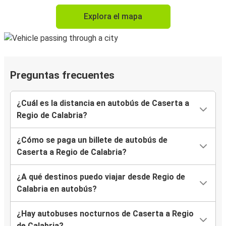
Explora el mapa
Preguntas frecuentes
¿Cuál es la distancia en autobús de Caserta a
Regio de Calabria?
¿Cómo se paga un billete de autobús de
Caserta a Regio de Calabria?
¿A qué destinos puedo viajar desde Regio de
Calabria en autobús?
¿Hay autobuses nocturnos de Caserta a Regio
de Calabria?