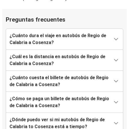
Preguntas frecuentes
¿Cuánto dura el viaje en autobús de Regio de
Calabria a Cosenza?
¿Cuál es la distancia en autobús de Regio de
Calabria a Cosenza?
¿Cuánto cuesta el billete de autobús de Regio
de Calabria a Cosenza?
¿Cómo se paga un billete de autobús de Regio
de Calabria a Cosenza?
¿Dónde puedo ver si mi autobús de Regio de
Calabria to Cosenza está a tiempo?