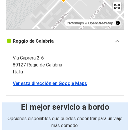
Protomaps
©
OpenStreetMap
Reggio de Calabria
Via Caprera 2-6
89127 Regio de Calabria
Italia
Ver esta dirección en Google Maps
El mejor servicio a bordo
Opciones disponibles que puedes encontrar para un viaje
más cómodo: