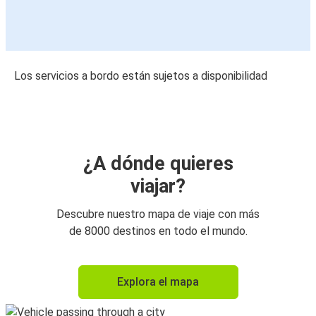
Los servicios a bordo están sujetos a disponibilidad
¿A dónde quieres
viajar?
Descubre nuestro mapa de viaje con más
de 8000 destinos en todo el mundo.
Explora el mapa