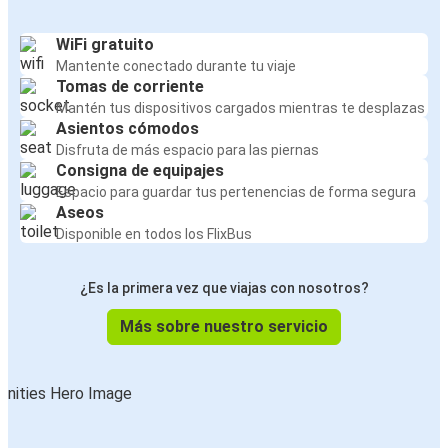
WiFi gratuito
Mantente conectado durante tu viaje
Tomas de corriente
Mantén tus dispositivos cargados mientras te desplazas
Asientos cómodos
Disfruta de más espacio para las piernas
Consigna de equipajes
Espacio para guardar tus pertenencias de forma segura
Aseos
Disponible en todos los FlixBus
¿Es la primera vez que viajas con nosotros?
Más sobre nuestro servicio