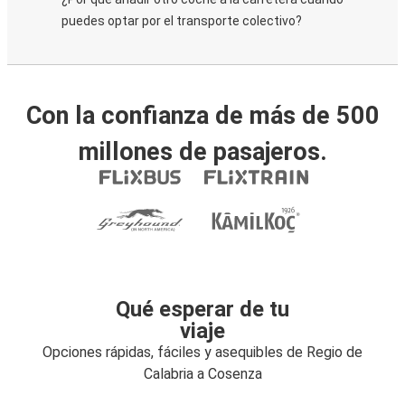
puedes optar por el transporte colectivo?
Con la confianza de más de 500
millones de pasajeros.
Qué esperar de tu
viaje
Opciones rápidas, fáciles y asequibles de Regio de
Calabria a Cosenza