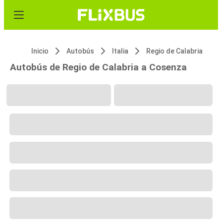
Inicio
Autobús
Italia
Regio de Calabria
Autobús de Regio de Calabria a Cosenza