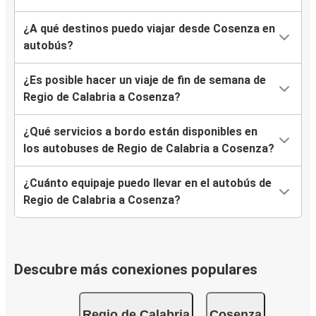
¿A qué destinos puedo viajar desde Cosenza en
autobús?
¿Es posible hacer un viaje de fin de semana de
Regio de Calabria a Cosenza?
¿Qué servicios a bordo están disponibles en
los autobuses de Regio de Calabria a Cosenza?
¿Cuánto equipaje puedo llevar en el autobús de
Regio de Calabria a Cosenza?
Descubre más conexiones populares
Regio de Calabria
Cosenza