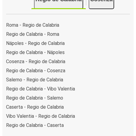
Roma - Regio de Calabria
Regio de Calabria - Roma
Nápoles - Regio de Calabria
Regio de Calabria - Nápoles
Cosenza - Regio de Calabria
Regio de Calabria - Cosenza
Salerno - Regio de Calabria
Regio de Calabria - Vibo Valentia
Regio de Calabria - Salerno
Caserta - Regio de Calabria
Vibo Valentia - Regio de Calabria
Regio de Calabria - Caserta