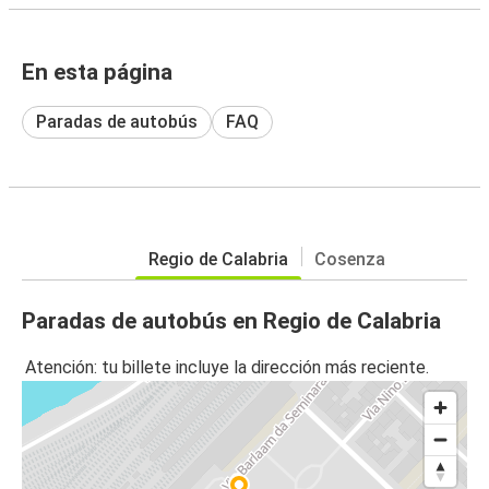
En esta página
Paradas de autobús
FAQ
Regio de Calabria
Cosenza
Paradas de autobús en Regio de Calabria
Atención: tu billete incluye la dirección más reciente.