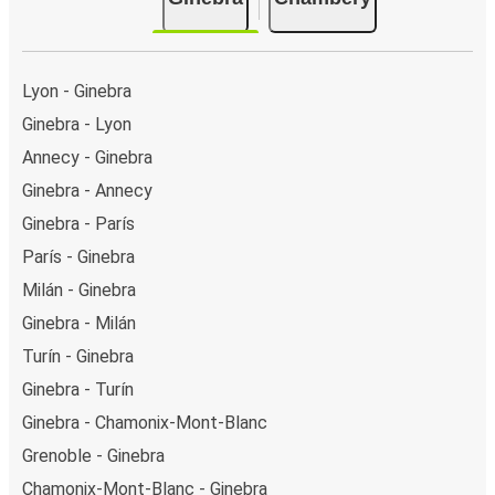
Lyon - Ginebra
Ginebra - Lyon
Annecy - Ginebra
Ginebra - Annecy
Ginebra - París
París - Ginebra
Milán - Ginebra
Ginebra - Milán
Turín - Ginebra
Ginebra - Turín
Ginebra - Chamonix-Mont-Blanc
Grenoble - Ginebra
Chamonix-Mont-Blanc - Ginebra