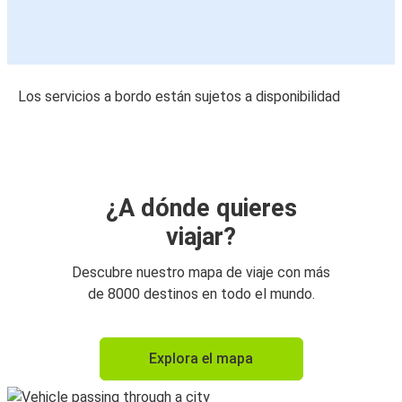
Los servicios a bordo están sujetos a disponibilidad
¿A dónde quieres
viajar?
Descubre nuestro mapa de viaje con más
de 8000 destinos en todo el mundo.
Explora el mapa