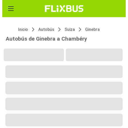
Inicio
Autobús
Suiza
Ginebra
Autobús de Ginebra a Chambéry