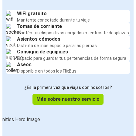
WiFi gratuito
Mantente conectado durante tu viaje
Tomas de corriente
Mantén tus dispositivos cargados mientras te desplazas
Asientos cómodos
Disfruta de más espacio para las piernas
Consigna de equipajes
Espacio para guardar tus pertenencias de forma segura
Aseos
Disponible en todos los FlixBus
¿Es la primera vez que viajas con nosotros?
Más sobre nuestro servicio