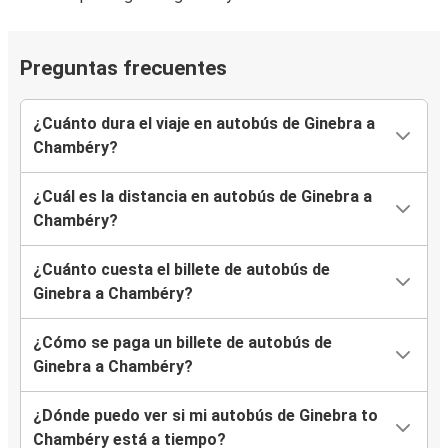
Preguntas frecuentes
¿Cuánto dura el viaje en autobús de Ginebra a
Chambéry?
¿Cuál es la distancia en autobús de Ginebra a
Chambéry?
¿Cuánto cuesta el billete de autobús de
Ginebra a Chambéry?
¿Cómo se paga un billete de autobús de
Ginebra a Chambéry?
¿Dónde puedo ver si mi autobús de Ginebra to
Chambéry está a tiempo?