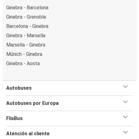
Ginebra - Barcelona
Ginebra - Grenoble
Barcelona - Ginebra
Ginebra - Marsella
Marsella - Ginebra
Múnich - Ginebra
Ginebra - Aosta
Autobuses
Autobuses por Europa
FlixBus
Atención al cliente