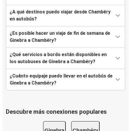
¿A qué destinos puedo viajar desde Chambéry
en autobús?
¿Es posible hacer un viaje de fin de semana de
Ginebra a Chambéry?
¿Qué servicios a bordo están disponibles en
los autobuses de Ginebra a Chambéry?
¿Cuánto equipaje puedo llevar en el autobús de
Ginebra a Chambéry?
Descubre más conexiones populares
Ginebra
Chambéry