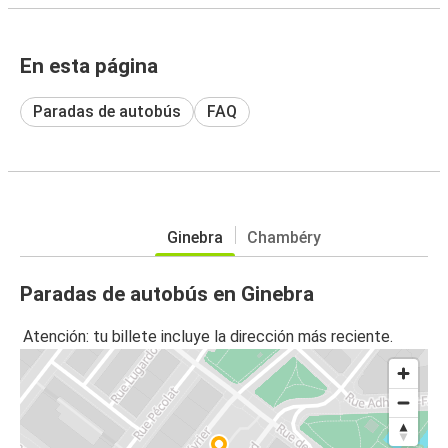
En esta página
Paradas de autobús
FAQ
Ginebra
Chambéry
Paradas de autobús en Ginebra
Atención: tu billete incluye la dirección más reciente.