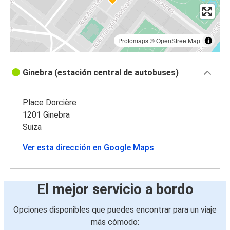
Protomaps
©
OpenStreetMap
Ginebra (estación central de autobuses)
Place Dorcière
1201 Ginebra
Suiza
Ver esta dirección en Google Maps
El mejor servicio a bordo
Opciones disponibles que puedes encontrar para un viaje
más cómodo: