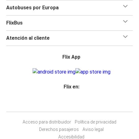
Autobuses por Europa
FlixBus
Atención al cliente
Flix App
Flix en:
Acceso para distribuidor
Política de privacidad
Derechos pasajeros
Aviso legal
Accesibilidad