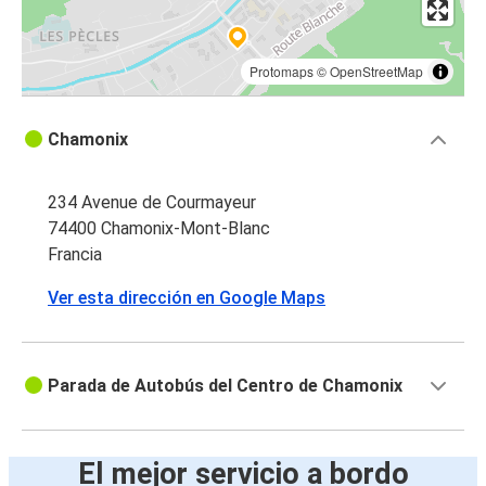
Protomaps
©
OpenStreetMap
Chamonix
234 Avenue de Courmayeur
74400 Chamonix-Mont-Blanc
Francia
Ver esta dirección en Google Maps
Parada de Autobús del Centro de Chamonix
El mejor servicio a bordo