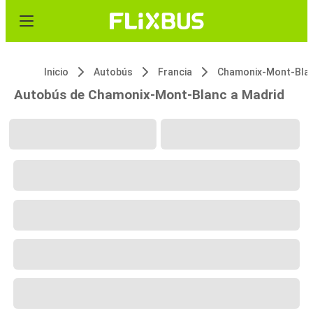
Inicio
Autobús
Francia
Chamonix-Mont-Bla
Autobús de Chamonix-Mont-Blanc a Madrid