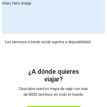
Los servicios a bordo están sujetos a disponibilidad
¿A dónde quieres
viajar?
Descubre nuestro mapa de viaje con más
de 8000 destinos en todo el mundo.