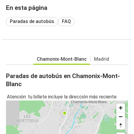
En esta página
Paradas de autobús
FAQ
Chamonix-Mont-Blanc
Madrid
Paradas de autobús en Chamonix-Mont-
Blanc
Atención: tu billete incluye la dirección más reciente.