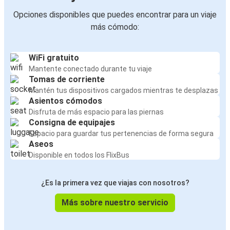
Opciones disponibles que puedes encontrar para un viaje
más cómodo:
WiFi gratuito
Mantente conectado durante tu viaje
Tomas de corriente
Mantén tus dispositivos cargados mientras te desplazas
Asientos cómodos
Disfruta de más espacio para las piernas
Consigna de equipajes
Espacio para guardar tus pertenencias de forma segura
Aseos
Disponible en todos los FlixBus
¿Es la primera vez que viajas con nosotros?
Más sobre nuestro servicio