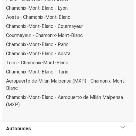
Chamonix-Mont-Blanc - Lyon
Aosta - Chamonix-Mont-Blanc
Chamonix-Mont-Blanc - Courmayeur
Courmayeur - Chamonix-Mont-Blanc
Chamonix-Mont-Blanc - París
Chamonix-Mont-Blanc - Aosta
Turín - Chamonix-Mont-Blanc
Chamonix-Mont-Blanc - Turín
Aeropuerto de Milán Malpensa (MXP) - Chamonix-Mont-
Blanc
Chamonix-Mont-Blanc - Aeropuerto de Milán Malpensa
(MXP)
Autobuses