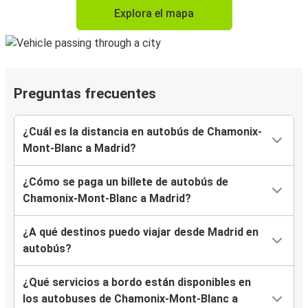
Explora el mapa
Preguntas frecuentes
¿Cuál es la distancia en autobús de Chamonix-
Mont-Blanc a Madrid?
¿Cómo se paga un billete de autobús de
Chamonix-Mont-Blanc a Madrid?
¿A qué destinos puedo viajar desde Madrid en
autobús?
¿Qué servicios a bordo están disponibles en
los autobuses de Chamonix-Mont-Blanc a