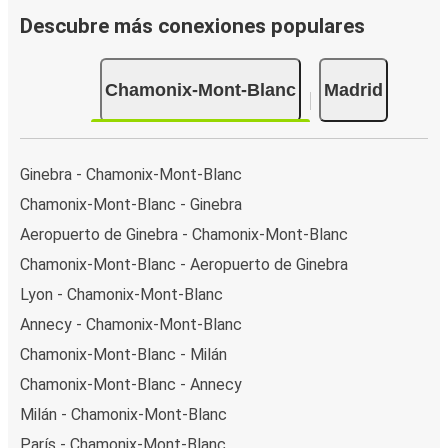
Descubre más conexiones populares
Chamonix-Mont-Blanc
Madrid
Ginebra - Chamonix-Mont-Blanc
Chamonix-Mont-Blanc - Ginebra
Aeropuerto de Ginebra - Chamonix-Mont-Blanc
Chamonix-Mont-Blanc - Aeropuerto de Ginebra
Lyon - Chamonix-Mont-Blanc
Annecy - Chamonix-Mont-Blanc
Chamonix-Mont-Blanc - Milán
Chamonix-Mont-Blanc - Annecy
Milán - Chamonix-Mont-Blanc
París - Chamonix-Mont-Blanc