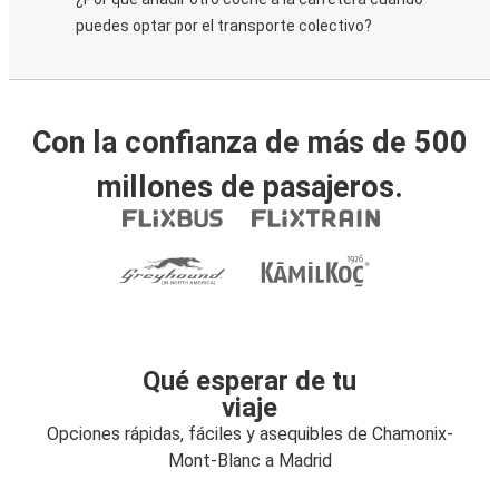
puedes optar por el transporte colectivo?
Con la confianza de más de 500
millones de pasajeros.
Qué esperar de tu
viaje
Opciones rápidas, fáciles y asequibles de Chamonix-
Mont-Blanc a Madrid