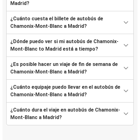
Madrid?
¿Cuánto cuesta el billete de autobús de
Chamonix-Mont-Blanc a Madrid?
¿Dónde puedo ver si mi autobús de Chamonix-
Mont-Blanc to Madrid está a tiempo?
¿Es posible hacer un viaje de fin de semana de
Chamonix-Mont-Blanc a Madrid?
¿Cuánto equipaje puedo llevar en el autobús de
Chamonix-Mont-Blanc a Madrid?
¿Cuánto dura el viaje en autobús de Chamonix-
Mont-Blanc a Madrid?