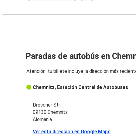
Paradas de autobús en Chemn
Atención: tu billete incluye la dirección más recient
Chemnitz, Estación Central de Autobuses
Dresdner Str.
09130 Chemnitz
Alemania
Ver esta dirección en Google Maps