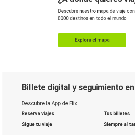
Descubre nuestro mapa de viaje co
8000 destinos en todo el mundo.
Explora el mapa
Billete digital y seguimiento e
Descubre la App de Flix
Reserva viajes
Tus billetes
Sigue tu viaje
Siempre al ta