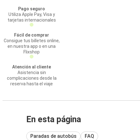
Pago seguro
Utiliza Apple Pay, Visa y
tarjetas internacionales
Fácil de comprar
Consigue tus billetes online,
en nuestra app o en una
Flixshop
Atención al cliente
Asistencia sin
complicaciones desde la
reserva hasta el viaje
En esta página
Paradas de autobús
FAQ