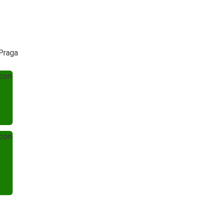
 Praga