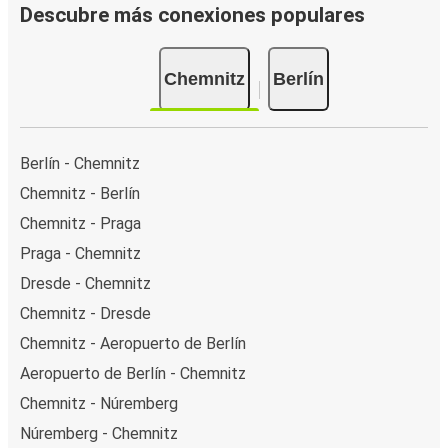
Descubre más conexiones populares
Chemnitz
Berlín
Berlín - Chemnitz
Chemnitz - Berlín
Chemnitz - Praga
Praga - Chemnitz
Dresde - Chemnitz
Chemnitz - Dresde
Chemnitz - Aeropuerto de Berlín
Aeropuerto de Berlín - Chemnitz
Chemnitz - Núremberg
Núremberg - Chemnitz