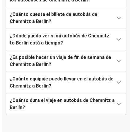
¿Cuánto cuesta el billete de autobús de
Chemnitz a Berlín?
¿Dónde puedo ver si mi autobús de Chemnitz
to Berlín está a tiempo?
¿Es posible hacer un viaje de fin de semana de
Chemnitz a Berlín?
¿Cuánto equipaje puedo llevar en el autobús de
Chemnitz a Berlín?
¿Cuánto dura el viaje en autobús de Chemnitz a
Berlín?