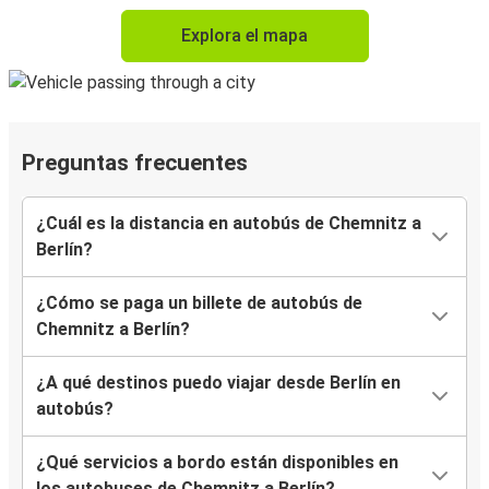
Explora el mapa
Preguntas frecuentes
¿Cuál es la distancia en autobús de Chemnitz a
Berlín?
¿Cómo se paga un billete de autobús de
Chemnitz a Berlín?
¿A qué destinos puedo viajar desde Berlín en
autobús?
¿Qué servicios a bordo están disponibles en
los autobuses de Chemnitz a Berlín?