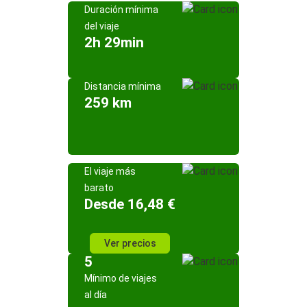
Duración mínima
del viaje
2h 29min
Distancia mínima
259 km
El viaje más
barato
Desde 16,48 €
Ver precios
5
Mínimo de viajes
al día