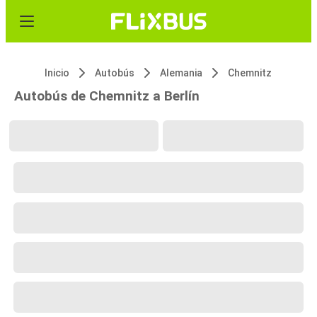
Inicio
Autobús
Alemania
Chemnitz
Autobús de Chemnitz a Berlín