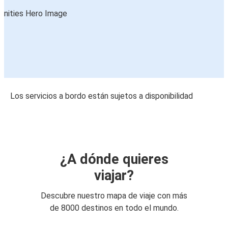
Los servicios a bordo están sujetos a disponibilidad
¿A dónde quieres
viajar?
Descubre nuestro mapa de viaje con más
de 8000 destinos en todo el mundo.