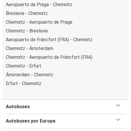
Aeropuerto de Praga - Chemnitz
Breslavia - Chemnitz
Chemnitz - Aeropuerto de Praga
Chemnitz - Breslavia
Aeropuerto de Fráncfort (FRA) - Chemnitz
Chemnitz - Ámsterdam
Chemnitz - Aeropuerto de Fráncfort (FRA)
Chemnitz - Erfurt
Ámsterdam - Chemnitz
Erfurt - Chemnitz
Autobuses
Autobuses por Europa