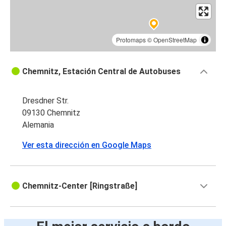
Protomaps
©
OpenStreetMap
Chemnitz, Estación Central de Autobuses
Dresdner Str.
09130 Chemnitz
Alemania
Ver esta dirección en Google Maps
Chemnitz-Center [Ringstraße]