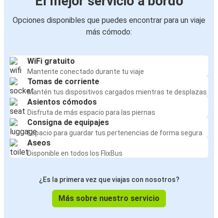
El mejor servicio a bordo
Opciones disponibles que puedes encontrar para un viaje
más cómodo:
WiFi gratuito
Mantente conectado durante tu viaje
Tomas de corriente
Mantén tus dispositivos cargados mientras te desplazas
Asientos cómodos
Disfruta de más espacio para las piernas
Consigna de equipajes
Espacio para guardar tus pertenencias de forma segura
Aseos
Disponible en todos los FlixBus
¿Es la primera vez que viajas con nosotros?
Más sobre nuestro servicio