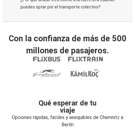
puedes optar por el transporte colectivo?
Con la confianza de más de 500
millones de pasajeros.
Qué esperar de tu
viaje
Opciones rápidas, fáciles y asequibles de Chemnitz a
Berlín