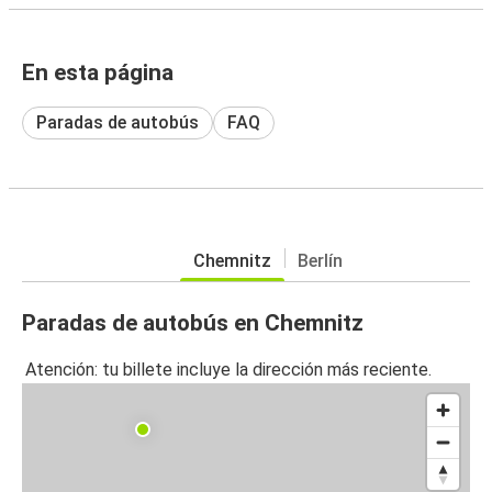
En esta página
Paradas de autobús
FAQ
Chemnitz
Berlín
Paradas de autobús en Chemnitz
Atención: tu billete incluye la dirección más reciente.