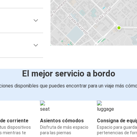
El mejor servicio a bordo
iones disponibles que puedes encontrar para un viaje más cóm
de corriente
Asientos cómodos
Consigna de equi
us dispositivos
Disfruta de más espacio
Espacio para guarda
s mientras te
para las piernas
pertenencias de fo