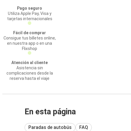
Pago seguro
Utiliza Apple Pay, Visa y
tarjetas internacionales
Fácil de comprar
Consigue tus billetes online,
en nuestra app o en una
Flixshop
Atención al cliente
Asistencia sin
complicaciones desde la
reserva hasta el viaje
En esta página
Paradas de autobús
FAQ