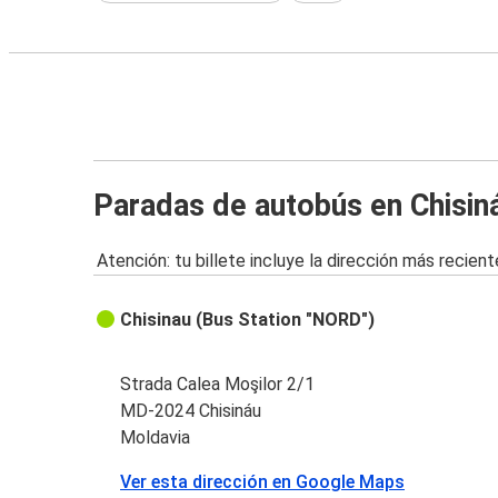
Paradas de autobús en Chisin
Atención: tu billete incluye la dirección más recient
Chisinau (Bus Station "NORD")
Strada Calea Moşilor 2/1
MD-2024 Chisináu
Moldavia
Ver esta dirección en Google Maps