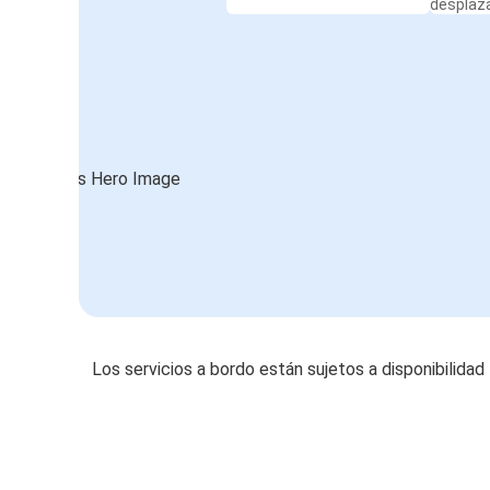
desplaz
Los servicios a bordo están sujetos a disponibilidad