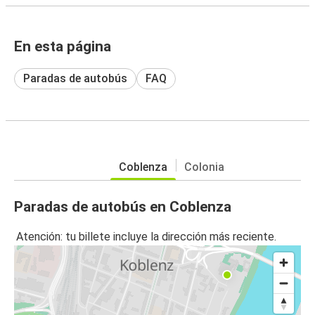
En esta página
Paradas de autobús
FAQ
Coblenza
Colonia
Paradas de autobús en Coblenza
Atención: tu billete incluye la dirección más reciente.