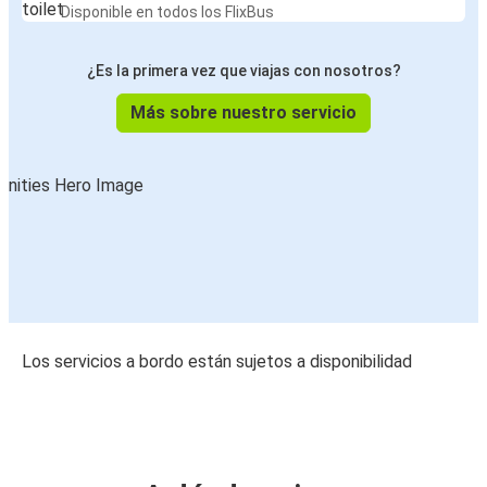
Disponible en todos los FlixBus
¿Es la primera vez que viajas con nosotros?
Más sobre nuestro servicio
Los servicios a bordo están sujetos a disponibilidad