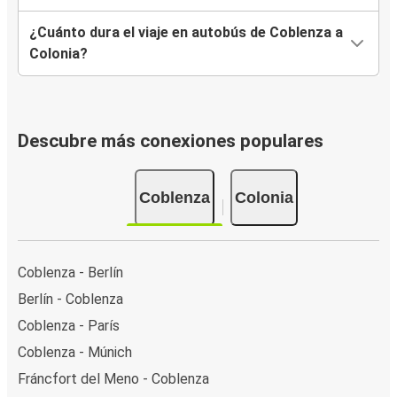
¿Cuánto dura el viaje en autobús de Coblenza a
Colonia?
Descubre más conexiones populares
Coblenza
Colonia
Coblenza - Berlín
Berlín - Coblenza
Coblenza - París
Coblenza - Múnich
Fráncfort del Meno - Coblenza