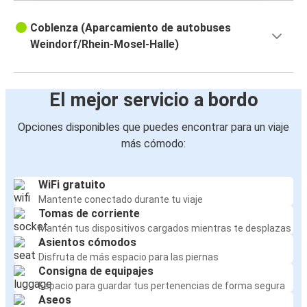
Coblenza (Aparcamiento de autobuses
Weindorf/Rhein-Mosel-Halle)
El mejor servicio a bordo
Opciones disponibles que puedes encontrar para un viaje
más cómodo:
WiFi gratuito
Mantente conectado durante tu viaje
Tomas de corriente
Mantén tus dispositivos cargados mientras te desplazas
Asientos cómodos
Disfruta de más espacio para las piernas
Consigna de equipajes
Espacio para guardar tus pertenencias de forma segura
Aseos