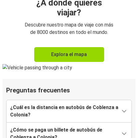
¿A dónde quieres
viajar?
Descubre nuestro mapa de viaje con más
de 8000 destinos en todo el mundo.
Explora el mapa
Preguntas frecuentes
¿Cuál es la distancia en autobús de Coblenza a
Colonia?
¿Cómo se paga un billete de autobús de
Coblenza a Colonia?