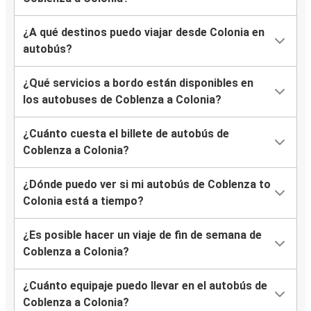
¿A qué destinos puedo viajar desde Colonia en
autobús?
¿Qué servicios a bordo están disponibles en
los autobuses de Coblenza a Colonia?
¿Cuánto cuesta el billete de autobús de
Coblenza a Colonia?
¿Dónde puedo ver si mi autobús de Coblenza to
Colonia está a tiempo?
¿Es posible hacer un viaje de fin de semana de
Coblenza a Colonia?
¿Cuánto equipaje puedo llevar en el autobús de
Coblenza a Colonia?