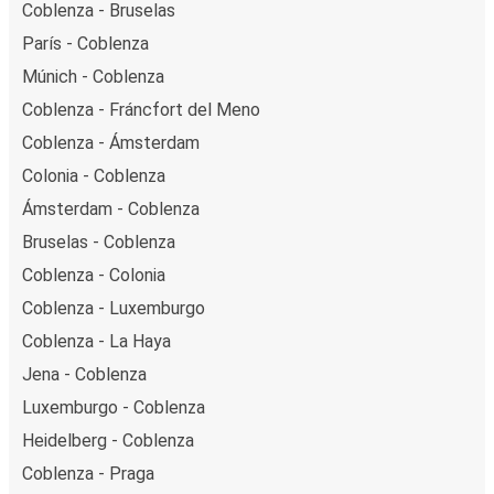
Coblenza - Bruselas
París - Coblenza
Múnich - Coblenza
Coblenza - Fráncfort del Meno
Coblenza - Ámsterdam
Colonia - Coblenza
Ámsterdam - Coblenza
Bruselas - Coblenza
Coblenza - Colonia
Coblenza - Luxemburgo
Coblenza - La Haya
Jena - Coblenza
Luxemburgo - Coblenza
Heidelberg - Coblenza
Coblenza - Praga