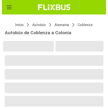
Inicio
Autobús
Alemania
Coblenza
Autobús de Coblenza a Colonia