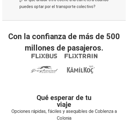
puedes optar por el transporte colectivo?
Con la confianza de más de 500
millones de pasajeros.
Qué esperar de tu
viaje
Opciones rápidas, fáciles y asequibles de Coblenza a
Colonia