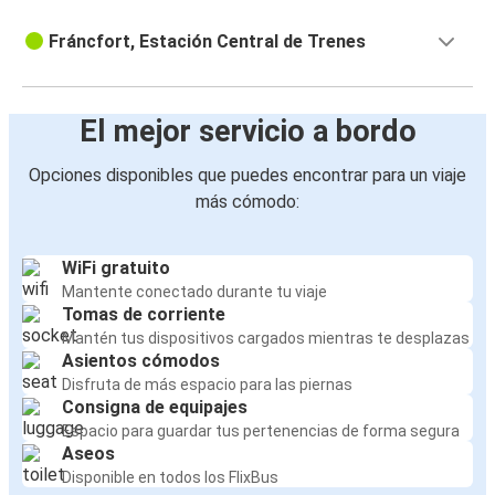
Fráncfort, Estación Central de Trenes
El mejor servicio a bordo
Opciones disponibles que puedes encontrar para un viaje
más cómodo:
WiFi gratuito
Mantente conectado durante tu viaje
Tomas de corriente
Mantén tus dispositivos cargados mientras te desplazas
Asientos cómodos
Disfruta de más espacio para las piernas
Consigna de equipajes
Espacio para guardar tus pertenencias de forma segura
Aseos
Disponible en todos los FlixBus