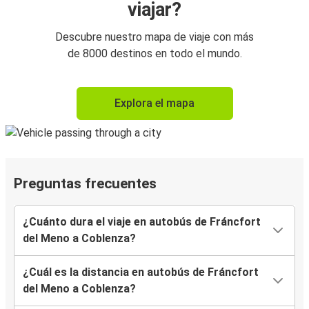
viajar?
Descubre nuestro mapa de viaje con más
de 8000 destinos en todo el mundo.
Explora el mapa
Preguntas frecuentes
¿Cuánto dura el viaje en autobús de Fráncfort
del Meno a Coblenza?
¿Cuál es la distancia en autobús de Fráncfort
del Meno a Coblenza?