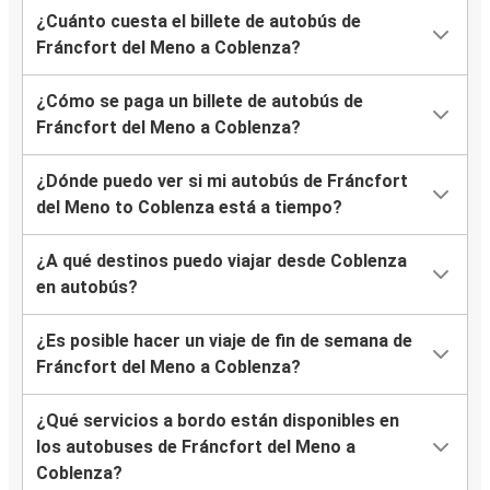
¿Cuánto cuesta el billete de autobús de
Fráncfort del Meno a Coblenza?
¿Cómo se paga un billete de autobús de
Fráncfort del Meno a Coblenza?
¿Dónde puedo ver si mi autobús de Fráncfort
del Meno to Coblenza está a tiempo?
¿A qué destinos puedo viajar desde Coblenza
en autobús?
¿Es posible hacer un viaje de fin de semana de
Fráncfort del Meno a Coblenza?
¿Qué servicios a bordo están disponibles en
los autobuses de Fráncfort del Meno a
Coblenza?