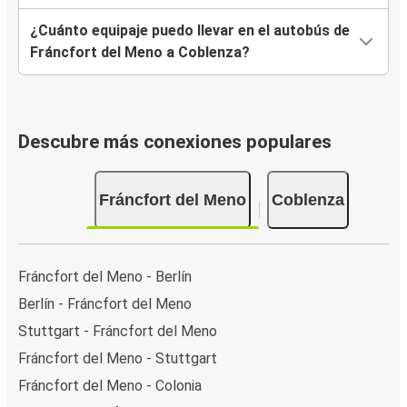
¿Cuánto equipaje puedo llevar en el autobús de
Fráncfort del Meno a Coblenza?
Descubre más conexiones populares
Fráncfort del Meno
Coblenza
Fráncfort del Meno - Berlín
Berlín - Fráncfort del Meno
Stuttgart - Fráncfort del Meno
Fráncfort del Meno - Stuttgart
Fráncfort del Meno - Colonia