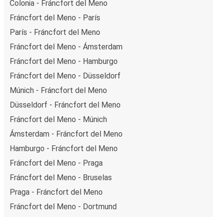
Colonia - Fráncfort del Meno
Fráncfort del Meno - París
París - Fráncfort del Meno
Fráncfort del Meno - Ámsterdam
Fráncfort del Meno - Hamburgo
Fráncfort del Meno - Düsseldorf
Múnich - Fráncfort del Meno
Düsseldorf - Fráncfort del Meno
Fráncfort del Meno - Múnich
Ámsterdam - Fráncfort del Meno
Hamburgo - Fráncfort del Meno
Fráncfort del Meno - Praga
Fráncfort del Meno - Bruselas
Praga - Fráncfort del Meno
Fráncfort del Meno - Dortmund