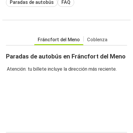
Paradas de autobús
FAQ
Fráncfort del Meno
Coblenza
Paradas de autobús en Fráncfort del Meno
Atención: tu billete incluye la dirección más reciente.