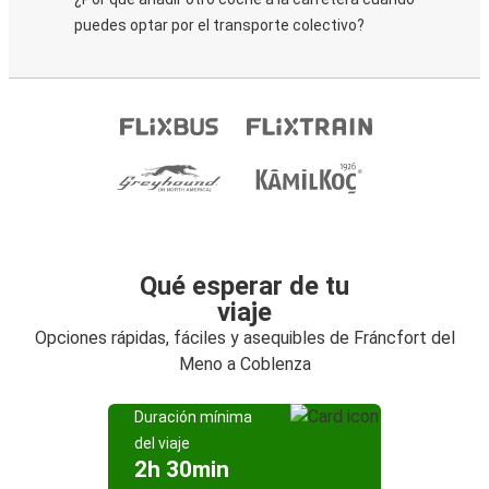
puedes optar por el transporte colectivo?
Qué esperar de tu
viaje
Opciones rápidas, fáciles y asequibles de Fráncfort del
Meno a Coblenza
Duración mínima
del viaje
2h 30min