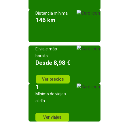
Distancia mínima
146 km
El viaje más
barato
Desde 8,98 €
Ver precios
1
Mínimo de viajes
al día
Ver viajes