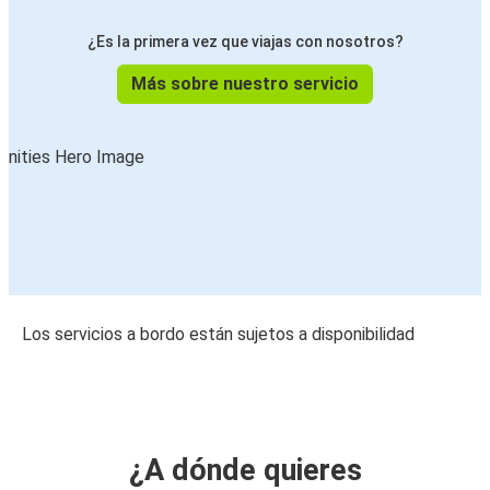
¿Es la primera vez que viajas con nosotros?
Más sobre nuestro servicio
Los servicios a bordo están sujetos a disponibilidad
¿A dónde quieres