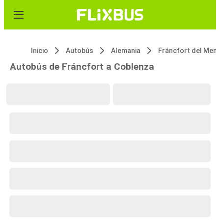
Inicio
Autobús
Alemania
Fráncfort del Men
Autobús de Fráncfort a Coblenza